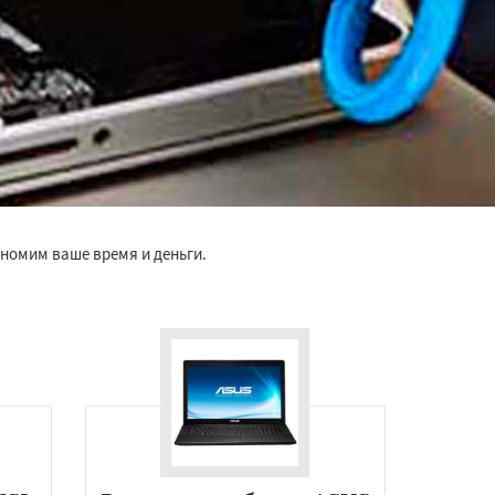
ономим ваше время и деньги.