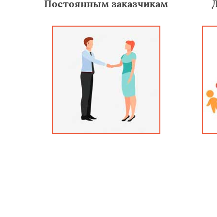
Постоянным заказчикам