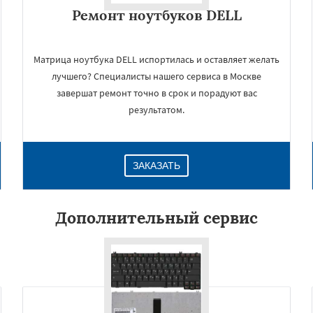
Ремонт ноутбуков DELL
Матрица ноутбука DELL испортилась и оставляет желать
лучшего? Специалисты нашего сервиса в Москве
завершат ремонт точно в срок и порадуют вас
результатом.
ЗАКАЗАТЬ
×
Дополнительный сервис
Даю согласие на обработку персональных данных