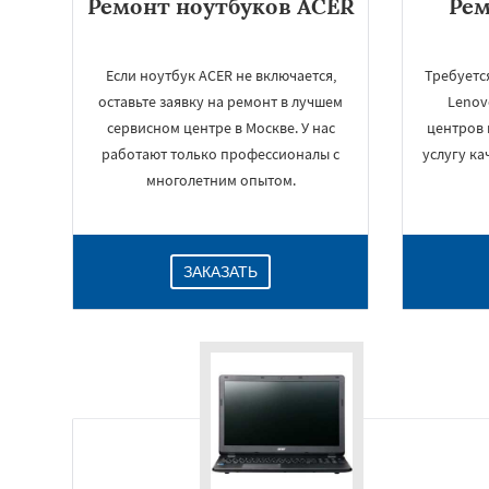
Ремонт ноутбуков ACER
Рем
Если ноутбук ACER не включается,
Требуетс
оставьте заявку на ремонт в лучшем
Lenov
сервисном центре в Москве. У нас
центров 
работают только профессионалы с
услугу ка
многолетним опытом.
ЗАКАЗАТЬ