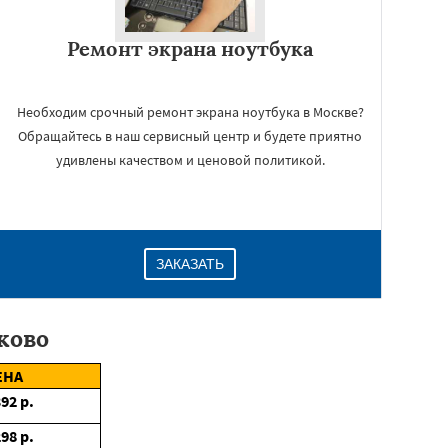
Ремонт экрана ноутбука
Необходим срочный ремонт экрана ноутбука в Москве?
Обращайтесь в наш сервисный центр и будете приятно
удивлены качеством и ценовой политикой.
ЗАКАЗАТЬ
ково
ЕНА
392
р.
298
р.