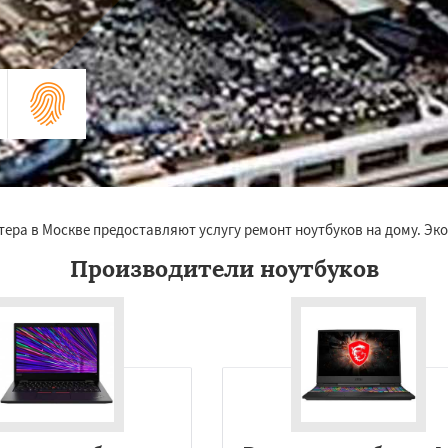
тера в Москве предоставляют услугу ремонт ноутбуков на дому. Эк
Производители ноутбуков