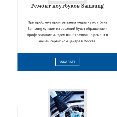
Ремонт ноутбуков Samsung
При проблеме проигрывания медиа на ноутбуке
Samsung лучшим из решений будет обращение к
профессионалам. Ждем ваших заявок на ремонт в
нашем сервисном центре в Москве.
ЗАКАЗАТЬ