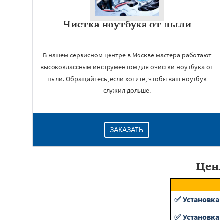
Чистка ноутбука от пыли
В нашем сервисном центре в Москве мастера работают
высококлассным инструментом для очистки ноутбука от
пыли. Обращайтесь, если хотите, чтобы ваш ноутбук
служил дольше.
ЗАКАЗАТЬ
Цен
✅ Установка
✅ Установка