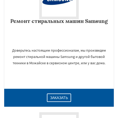
Ремонт стиральных машин Samsung
Доверьтесь настоящим профессионалам, мы произведем
ремонт стиральной машины Samsung и другой бытовой
техники в Можайске в сервисном центре, или у вас дома.
ЗАКАЗАТЬ