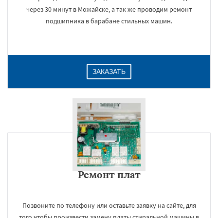
через 30 минут в Можайске, а так же проводим ремонт
подшипника в барабане стильных машин.
ЗАКАЗАТЬ
Ремонт плат
Позвоните по телефону или оставьте заявку на сайте, для
того чтобы произвести замену платы стиральной машины в