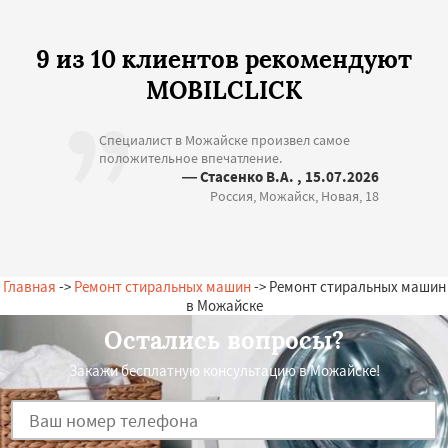
9 из 10 клиентов рекомендуют
MOBILCLICK
Специалист в Можайске произвел самое
положительное впечатление.
— Стасенко В.А. , 15.07.2026
Россия, Можайск, Новая, 18
Главная
->
Ремонт стиральных машин
-> Ремонт стиральных машин
в Можайске
Остались вопросы?
Закажи бесплатную консультацию в Можайске!