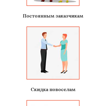
Постоянным заказчикам
Скидка новоселам