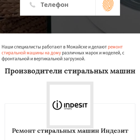
Наши специалисты работают в Можайске и делают
ремонт
стиральной машины на дому
различных марок и моделей, с
фронтальной и вертикальной загрузкой.
Производители стиральных машин
Ремонт стиральных машин Индезит