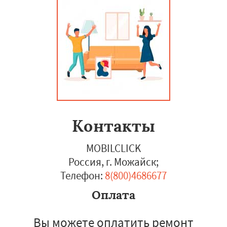
Контакты
MOBILCLICK
Россия, г. Можайск
;
Телефон:
8(800)4686677
Оплата
Вы можете оплатить ремонт