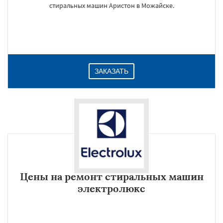
стиральных машин Аристон в Можайске.
ЗАКАЗАТЬ
Цены на ремонт стиральных машин
электролюкс