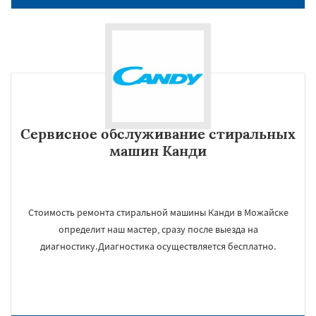
Сервисное обслуживание стиральных
машин Канди
Стоимость ремонта стиральной машины Канди в Можайске
определит наш мастер, сразу после выезда на
диагностику.Диагностика осуществляется бесплатно.