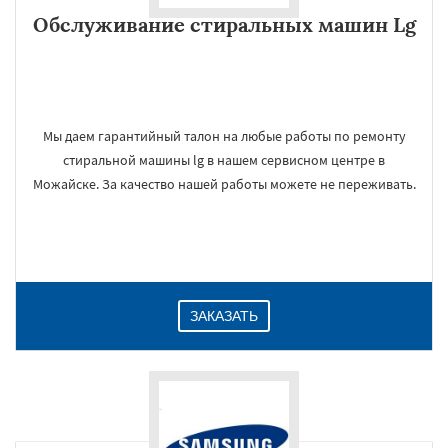
Обслуживание стиральных машин Lg
Мы даем гарантийный талон на любые работы по ремонту
стиральной машины lg в нашем сервисном центре в
Можайске. За качество нашей работы можете не переживать.
ЗАКАЗАТЬ