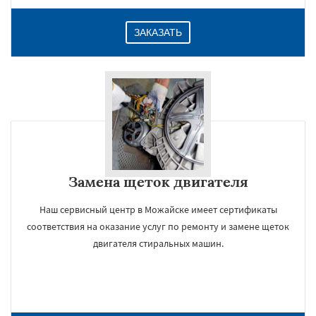
ЗАКАЗАТЬ
Замена щеток двигателя
Наш сервисный центр в Можайске имеет сертификаты
соответствия на оказание услуг по ремонту и замене щеток
двигателя стиральных машин.