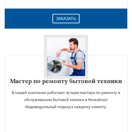
ЗАКАЗАТЬ
Мастер по ремонту бытовой техники
В нашей компании работают лучшие мастера по ремонту и
обслуживанию бытовой техники в Можайске!
Индивидуальный подход к каждому клиенту.