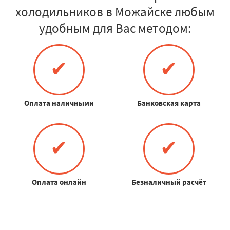
холодильников в Можайске любым
удобным для Вас методом:
✔
✔
Оплата наличными
Банковская карта
✔
✔
Оплата онлайн
Безналичный расчёт