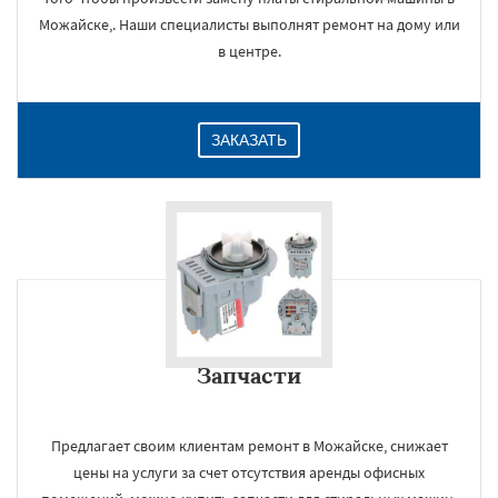
Можайске,. Наши специалисты выполнят ремонт на дому или
в центре.
ЗАКАЗАТЬ
Запчасти
Предлагает своим клиентам ремонт в Можайске, снижает
цены на услуги за счет отсутствия аренды офисных