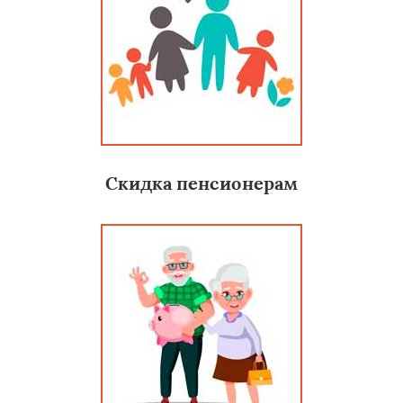
Скидка пенсионерам