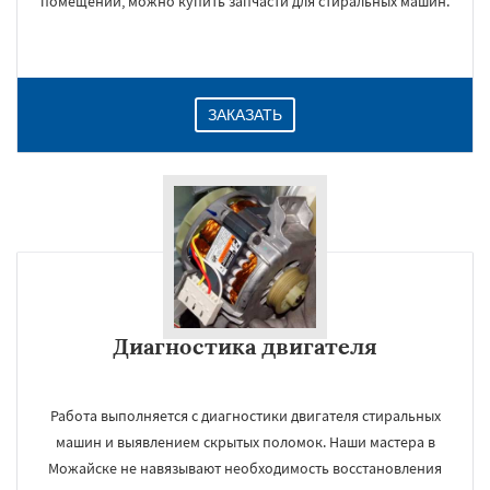
помещений, можно купить запчасти для стиральных машин.
ЗАКАЗАТЬ
Диагностика двигателя
Работа выполняется с диагностики двигателя стиральных
машин и выявлением скрытых поломок. Наши мастера в
Можайске не навязывают необходимость восстановления