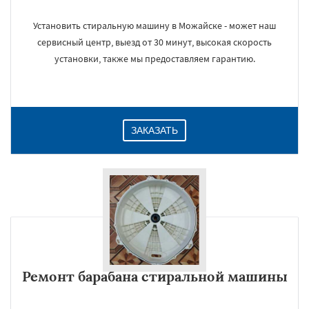
Установить стиральную машину в Можайске - может наш
сервисный центр, выезд от 30 минут, высокая скорость
установки, также мы предоставляем гарантию.
ЗАКАЗАТЬ
Ремонт барабана стиральной машины