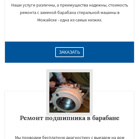
Наши услуги различны, а преимущества надежны, стоимость
ремонта с заменой барабана стиральной машины в
Можайске - одна из самых низких.
ЗАКАЗАТЬ
Ремонт подшипника в барабане
Мы проводим бесплатную диагностику с выездом на дом