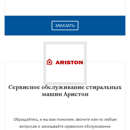
ЗАКАЗАТЬ
Сервисное обслуживание стиральных
машин Аристон
Обращайтесь, и мы вам поможем, звоните нам по любым
вопросам и заказывайте сервисное обслуживание