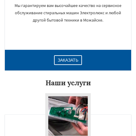
Мы гарантируем вам высочайшее качество на сервисное
обслуживание стиральных машин Электролюкс и любой
другой бытовой техники в Можайске.
ЗАКАЗАТЬ
Наши услуги
×