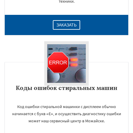
техники.
ЗАКАЗАТЬ
Коды ошибок стиральных машин
Код ошибки стиральной машинки с дисплеем обычно
начинается с букв «E», и осуществить диагностику ошибки
может наш сервисный центр в Можайске.