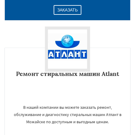
ЗАКАЗАТЬ
Ремонт стиральных машин Atlant
В нашей компании вы можете заказать ремонт,
обслуживание и диагностику стиральных машин Атлант в
Можайске по доступным и выгодным ценам.