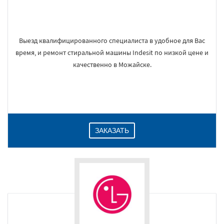
Выезд квалифицированного специалиста в удобное для Вас
время, и ремонт стиральной машины Indesit по низкой цене и
качественно в Можайске.
ЗАКАЗАТЬ