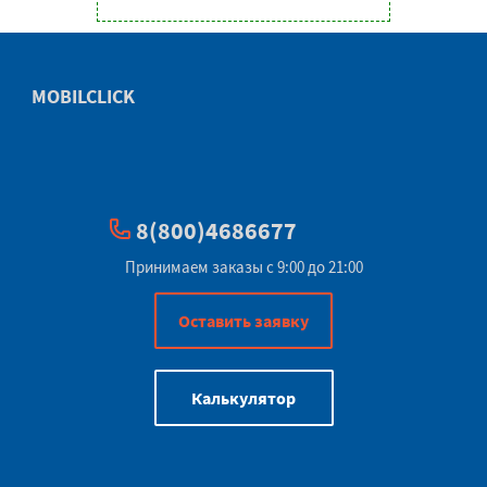
MOBILCLICK
8(800)4686677
Принимаем заказы с 9:00 до 21:00
Оставить заявку
Калькулятор