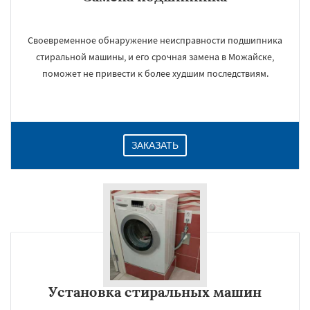
Своевременное обнаружение неисправности подшипника
стиральной машины, и его срочная замена в Можайске,
поможет не привести к более худшим последствиям.
ЗАКАЗАТЬ
Установка стиральных машин