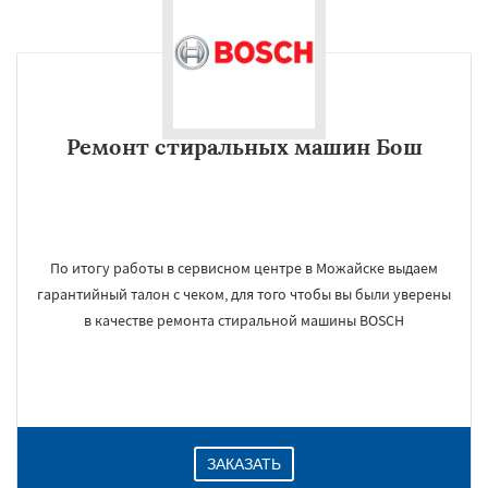
Ремонт стиральных машин Бош
По итогу работы в сервисном центре в Можайске выдаем
гарантийный талон с чеком, для того чтобы вы были уверены
в качестве ремонта стиральной машины BOSCH
ЗАКАЗАТЬ