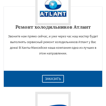
Ремонт холодильников Атлант
Звоните нам прямо сейчас, и уже через час наш мастер будет
выполнять сервисный ремонт холодильников Атлант у Вас
дома! В Ханты-Мансийске наша компания одна из лучших в
этом направлении.
ЗАКАЗАТЬ