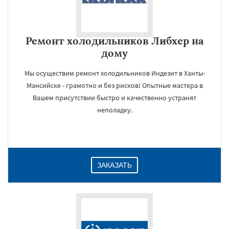
Ремонт холодильников Либхер на
дому
Мы осуществим ремонт холодильников Индезит в Ханты-
Мансийске - грамотно и без рисков! Опытные мастера в
Вашем присутствии быстро и качественно устранят
неполадку.
ЗАКАЗАТЬ