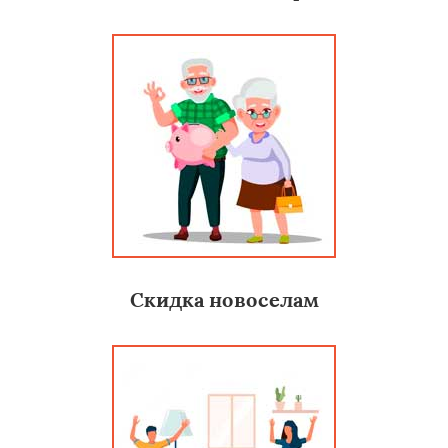
Скидка новоселам