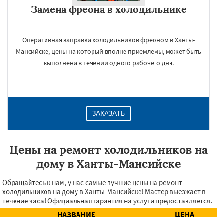
Замена фреона в холодильнике
Оперативная заправка холодильников фреоном в Ханты-
Мансийске, цены на который вполне приемлемы, может быть
выполнена в течении одного рабочего дня.
ЗАКАЗАТЬ
Цены на ремонт холодильников на
дому в Ханты-Мансийске
Обращайтесь к нам, у нас самые лучшие цены на ремонт
холодильников на дому в Ханты-Мансийске! Мастер выезжает в
течение часа! Официальная гарантия на услуги предоставляется.
НАЗВАНИЕ
ЦЕНА