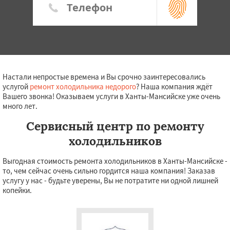
Настали непростые времена и Вы срочно заинтересовались
услугой
ремонт холодильника недорого
? Наша компания ждёт
Вашего звонка! Оказываем услуги в Ханты-Мансийске уже очень
много лет.
Сервисный центр по ремонту
холодильников
Выгодная стоимость ремонта холодильников в Ханты-Мансийске -
то, чем сейчас очень сильно гордится наша компания! Заказав
услугу у нас - будьте уверены, Вы не потратите ни одной лишней
копейки.