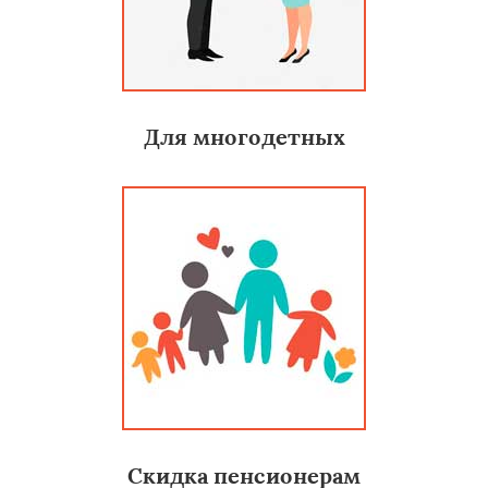
Для многодетных
Скидка пенсионерам