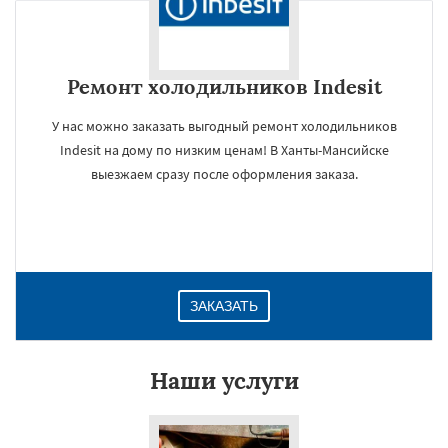
Ремонт холодильников Indesit
У нас можно заказать выгодный ремонт холодильников
Indesit на дому по низким ценам! В Ханты-Мансийске
выезжаем сразу после оформления заказа.
ЗАКАЗАТЬ
Наши услуги