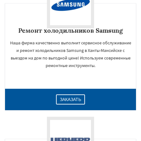
Ремонт холодильников Samsung
Наша фирма качественно выполнит сервисное обслуживание
и ремонт холодильников Samsung в Ханты-Мансийске с
выездом на дом по выгодной цене! Используем современные
ремонтные инструменты.
ЗАКАЗАТЬ