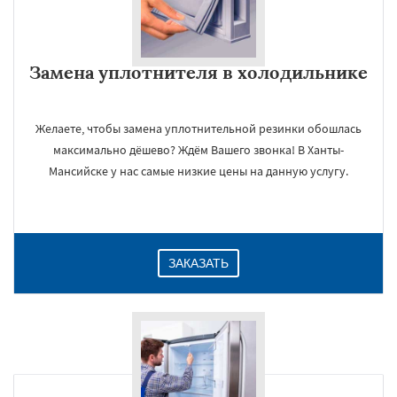
Замена уплотнителя в холодильнике
Желаете, чтобы замена уплотнительной резинки обошлась
максимально дёшево? Ждём Вашего звонка! В Ханты-
Мансийске у нас самые низкие цены на данную услугу.
×
ЗАКАЗАТЬ
Даю согласие на обработку персональных данных