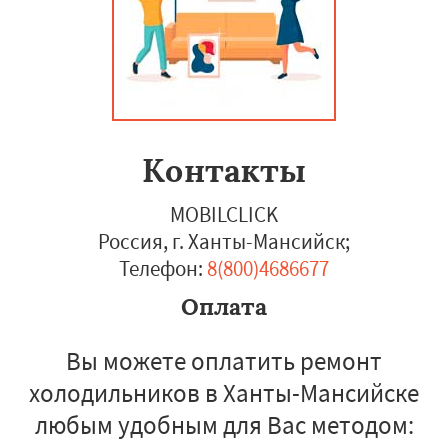
Контакты
MOBILCLICK
Россия, г. Ханты-Мансийск
;
Телефон:
8(800)4686677
Оплата
Вы можете оплатить ремонт
холодильников в Ханты-Мансийске
любым удобным для Вас методом: