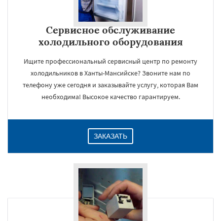
Сервисное обслуживание
холодильного оборудования
Ищите профессиональный сервисный центр по ремонту
холодильников в Ханты-Мансийске? Звоните нам по
телефону уже сегодня и заказывайте услугу, которая Вам
необходима! Высокое качество гарантируем.
ЗАКАЗАТЬ