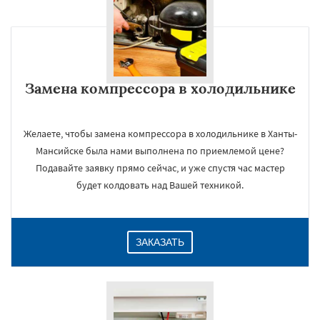
Замена компрессора в холодильнике
Желаете, чтобы замена компрессора в холодильнике в Ханты-
Мансийске была нами выполнена по приемлемой цене?
Подавайте заявку прямо сейчас, и уже спустя час мастер
будет колдовать над Вашей техникой.
ЗАКАЗАТЬ