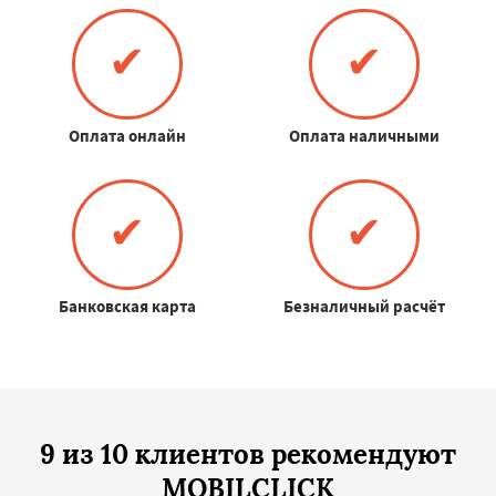
✔
✔
Оплата онлайн
Оплата наличными
✔
✔
Банковская карта
Безналичный расчёт
9 из 10 клиентов рекомендуют
MOBILCLICK