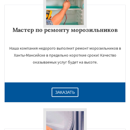
Мастер по ремонту морозильников
Наша компания недорого выполнит ремонт морозильников в
Ханты-Мансийске в предельно короткие сроки! Качество
оказываемых услуг будет на высоте.
ЗАКАЗАТЬ