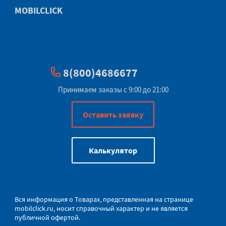
MOBILCLICK
8(800)4686677
Принимаем заказы с 9:00 до 21:00
Оставить заявку
Калькулятор
Вся информация о Товарах, представленная на странице
mobilclick.ru
, носит справочный характер и не является
публичной офертой.