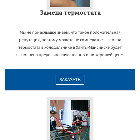
Замена термостата
Мы не понаслышке знаем, что такое положительная
репутация, поэтому можете не сомневаться - замена
термостата в холодильнике в Ханты-Мансийске будет
выполнена предельно качественно и по хорошей цене.
ЗАКАЗАТЬ