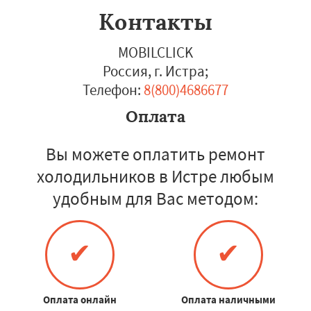
Контакты
MOBILCLICK
Россия, г. Истра
;
Телефон:
8(800)4686677
Оплата
Вы можете оплатить ремонт
холодильников в Истре любым
удобным для Вас методом:
✔
✔
Оплата онлайн
Оплата наличными