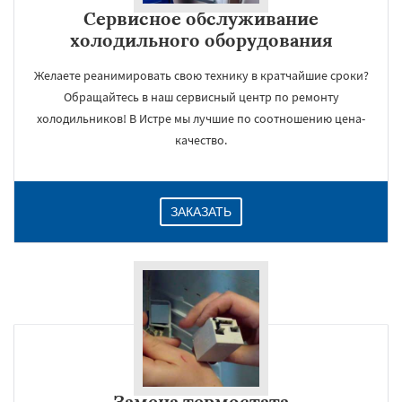
Сервисное обслуживание
холодильного оборудования
Желаете реанимировать свою технику в кратчайшие сроки?
Обращайтесь в наш сервисный центр по ремонту
холодильников! В Истре мы лучшие по соотношению цена-
качество.
ЗАКАЗАТЬ
Замена термостата