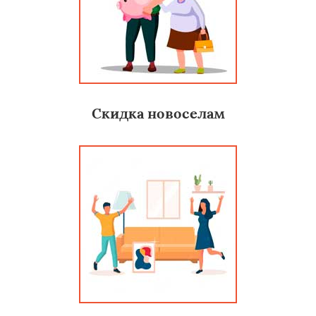
Скидка новоселам