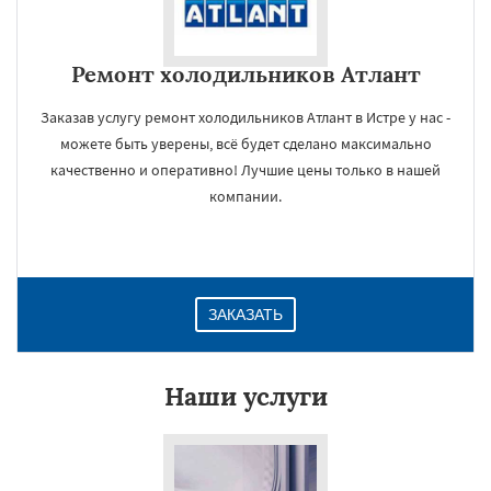
Ремонт холодильников Атлант
Заказав услугу ремонт холодильников Атлант в Истре у нас -
можете быть уверены, всё будет сделано максимально
качественно и оперативно! Лучшие цены только в нашей
компании.
ЗАКАЗАТЬ
Наши услуги