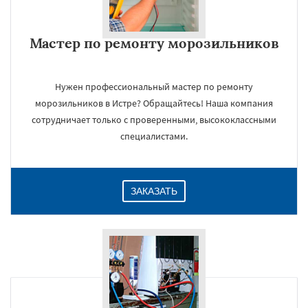
Мастер по ремонту морозильников
Нужен профессиональный мастер по ремонту
морозильников в Истре? Обращайтесь! Наша компания
×
сотрудничает только с проверенными, высококлассными
специалистами.
ЗАКАЗАТЬ
Даю согласие на обработку персональных данных