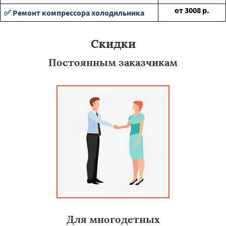
от
3008
р.
✅ Ремонт компрессора холодильника
Скидки
Постоянным заказчикам
Для многодетных