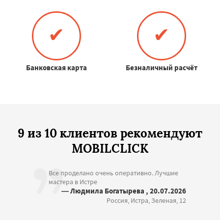
✔
✔
Банковская карта
Безналичный расчёт
9 из 10 клиентов рекомендуют
MOBILCLICK
Все проделано очень оперативно. Лучшие
мастера в Истре
— Людмила Богатырева , 20.07.2026
Россия, Истра, Зеленая, 12