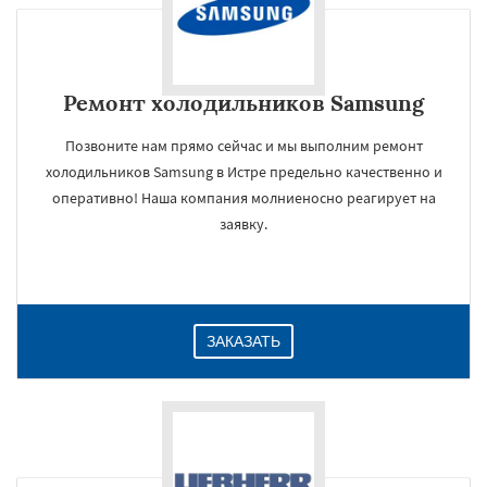
Ремонт холодильников Samsung
Позвоните нам прямо сейчас и мы выполним ремонт
холодильников Samsung в Истре предельно качественно и
оперативно! Наша компания молниеносно реагирует на
заявку.
ЗАКАЗАТЬ