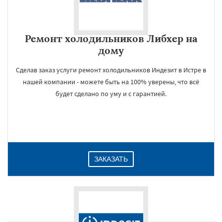
Ремонт холодильников Либхер на
дому
Сделав заказ услуги ремонт холодильников Индезит в Истре в
нашей компании - можете быть на 100% уверены, что всё
будет сделано по уму и с гарантией.
ЗАКАЗАТЬ