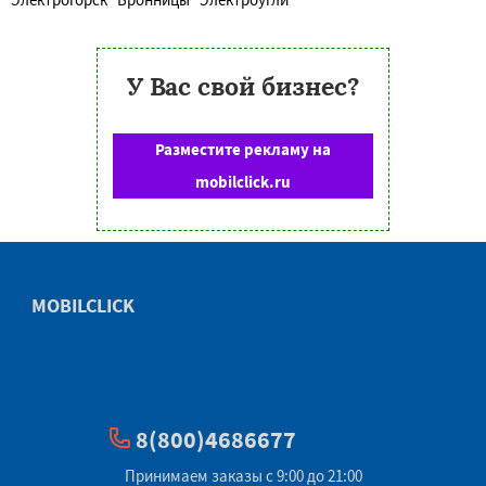
У Вас свой бизнес?
Разместите рекламу на
mobilclick.ru
MOBILCLICK
8(800)4686677
Принимаем заказы с 9:00 до 21:00