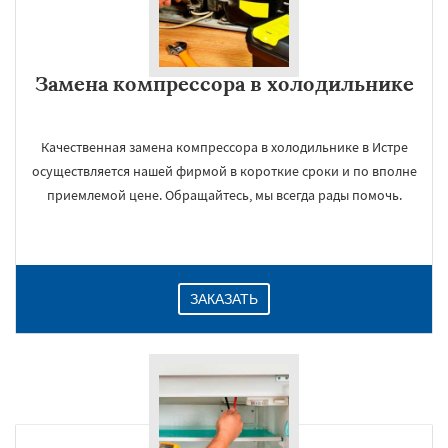
Замена компрессора в холодильнике
Качественная замена компрессора в холодильнике в Истре
осуществляется нашей фирмой в короткие сроки и по вполне
приемлемой цене. Обращайтесь, мы всегда рады помочь.
ЗАКАЗАТЬ