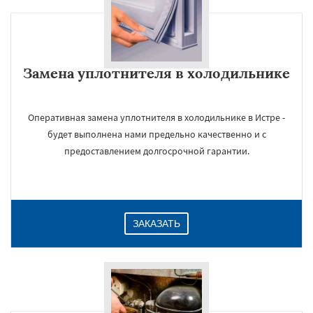
Замена уплотнителя в холодильнике
Оперативная замена уплотнителя в холодильнике в Истре -
будет выполнена нами предельно качественно и с
предоставлением долгосрочной гарантии.
ЗАКАЗАТЬ