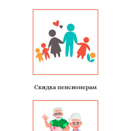
Скидка пенсионерам