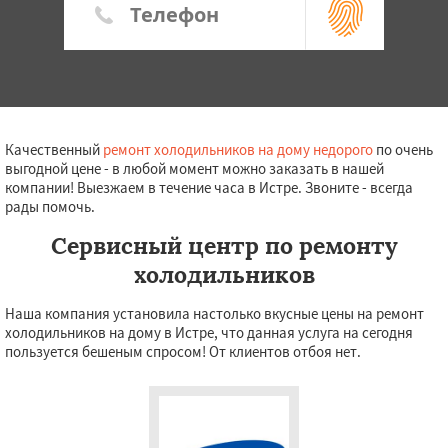
Качественный
ремонт холодильников на дому недорого
по очень
выгодной цене - в любой момент можно заказать в нашей
компании! Выезжаем в течение часа в Истре. Звоните - всегда
рады помочь.
Сервисный центр по ремонту
холодильников
Наша компания установила настолько вкусные цены на ремонт
холодильников на дому в Истре, что данная услуга на сегодня
пользуется бешеным спросом! От клиентов отбоя нет.