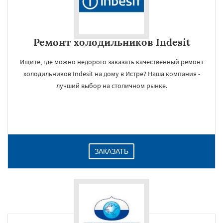
Ремонт холодильников Indesit
Ищите, где можно недорого заказать качественный ремонт
холодильников Indesit на дому в Истре? Наша компания -
лучший выбор на столичном рынке.
ЗАКАЗАТЬ