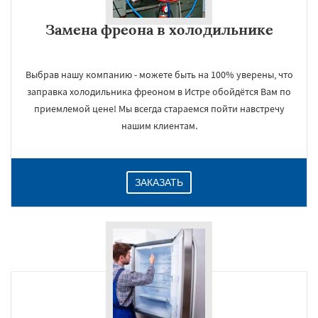
Замена фреона в холодильнике
Выбрав нашу компанию - можете быть на 100% уверены, что
заправка холодильника фреоном в Истре обойдётся Вам по
приемлемой цене! Мы всегда стараемся пойти навстречу
нашим клиентам.
ЗАКАЗАТЬ