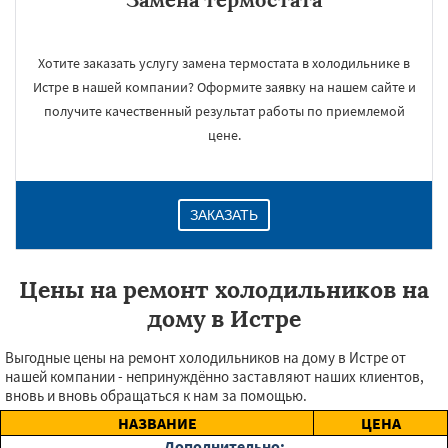
Хотите заказать услугу замена термостата в холодильнике в
Истре в нашей компании? Оформите заявку на нашем сайте и
получите качественный результат работы по приемлемой
цене.
ЗАКАЗАТЬ
Цены на ремонт холодильников на
дому в Истре
Выгодные цены на ремонт холодильников на дому в Истре от
нашей компании - непринуждённо заставляют наших клиентов,
вновь и вновь обращаться к нам за помощью.
НАЗВАНИЕ
ЦЕНА
Дополнительно: