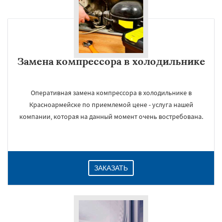
Замена компрессора в холодильнике
Оперативная замена компрессора в холодильнике в
Красноармейске по приемлемой цене - услуга нашей
компании, которая на данный момент очень востребована.
ЗАКАЗАТЬ