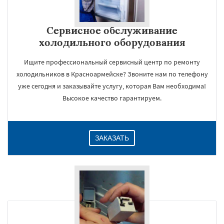
Сервисное обслуживание
холодильного оборудования
Ищите профессиональный сервисный центр по ремонту
холодильников в Красноармейске? Звоните нам по телефону
уже сегодня и заказывайте услугу, которая Вам необходима!
Высокое качество гарантируем.
ЗАКАЗАТЬ