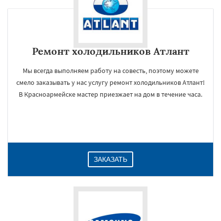
Ремонт холодильников Атлант
Мы всегда выполняем работу на совесть, поэтому можете
смело заказывать у нас услугу ремонт холодильников Атлант!
В Красноармейске мастер приезжает на дом в течение часа.
ЗАКАЗАТЬ