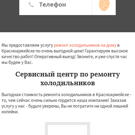
Мы предоставляем услугу
ремонт холодильников на дому
в
Красноармейске по очень выгодной цене! Гарантируем высокое
качество работ! Оперативный выезд! Звоните, и уже спустя час
мы будем у Вас.
Сервисный центр по ремонту
холодильников
Выгодная стоимость ремонта холодильников в Красноармейске -
то, чем сейчас очень сильно гордится наша компания! Заказав
услугу у нас - будьте уверены, Вы не потратите ни одной лишней
копейки.