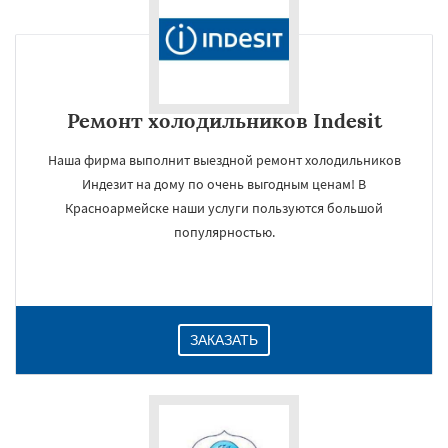
Ремонт холодильников Indesit
Наша фирма выполнит выездной ремонт холодильников
Индезит на дому по очень выгодным ценам! В
Красноармейске наши услуги пользуются большой
популярностью.
ЗАКАЗАТЬ