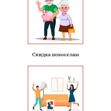
Скидка новоселам