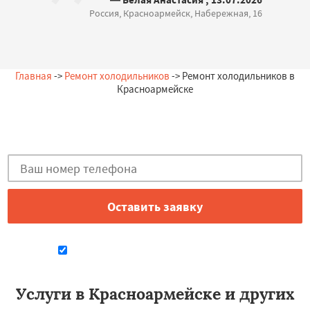
Россия, Красноармейск, Набережная, 16
Главная
->
Ремонт холодильников
-> Ремонт холодильников в
Красноармейске
Остались вопросы?
Закажи бесплатную консультацию в Красноармейске!
Даю согласие на обработку персональных данных
Услуги в Красноармейске и других