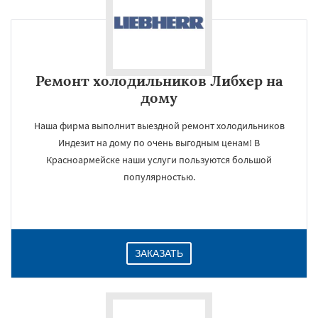
Ремонт холодильников Либхер на
дому
Наша фирма выполнит выездной ремонт холодильников
Индезит на дому по очень выгодным ценам! В
Красноармейске наши услуги пользуются большой
популярностью.
ЗАКАЗАТЬ