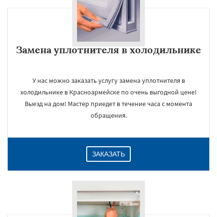
Замена уплотнителя в холодильнике
У нас можно заказать услугу замена уплотнителя в
холодильнике в Красноармейске по очень выгодной цене!
Выезд на дом! Мастер приедет в течение часа с момента
обращения.
ЗАКАЗАТЬ