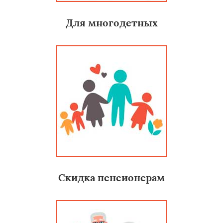
Для многодетных
Скидка пенсионерам