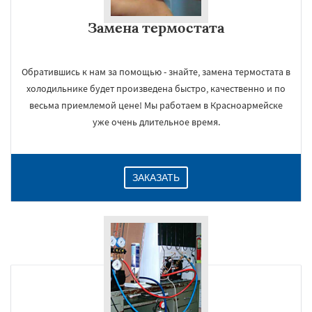
Замена термостата
Обратившись к нам за помощью - знайте, замена термостата в
холодильнике будет произведена быстро, качественно и по
весьма приемлемой цене! Мы работаем в Красноармейске
уже очень длительное время.
ЗАКАЗАТЬ