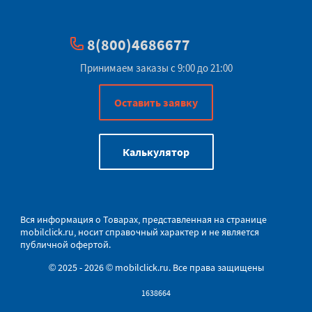
8(800)4686677
Принимаем заказы с 9:00 до 21:00
Оставить заявку
Калькулятор
Вся информация о Товарах, представленная на странице
mobilclick.ru
, носит справочный характер и не является
публичной офертой.
© 2025 - 2026 © mobilclick.ru. Все права защищены
1638664