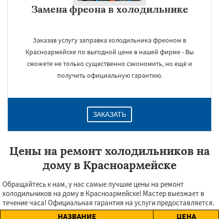
Замена фреона в холодильнике
Заказав услугу заправка холодильника фреоном в
Красноармейске по выгодной цене в нашей фирме - Вы
сможете не только существенно сэкономить, но ещё и
получить официальную гарантию.
ЗАКАЗАТЬ
Цены на ремонт холодильников на
дому в Красноармейске
Обращайтесь к нам, у нас самые лучшие цены на ремонт
холодильников на дому в Красноармейске! Мастер выезжает в
течение часа! Официальная гарантия на услуги предоставляется.
НАЗВАНИЕ
ЦЕНА