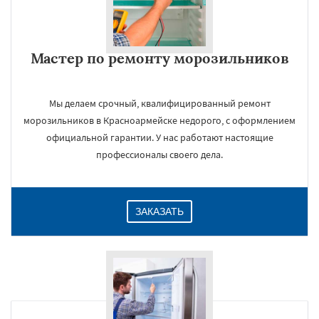
Мастер по ремонту морозильников
Мы делаем срочный, квалифицированный ремонт
морозильников в Красноармейске недорого, с оформлением
×
официальной гарантии. У нас работают настоящие
профессионалы своего дела.
ЗАКАЗАТЬ
Даю согласие на обработку персональных данных