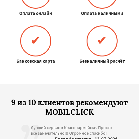
Оплата онлайн
Оплата наличными
✔
✔
Банковская карта
Безналичный расчёт
9 из 10 клиентов рекомендуют
MOBILCLICK
Лучший сервис в Красноармейске. Просто
все замечательно!!! Огромное спасибо!
— Белая Анастасия , 13.07.2026