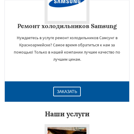
Ремонт холодильников Samsung
Нуждаетесь в услуге ремонт холодильников Самсунг в
Красноармейске? Самое время обратиться к нам за
помощью! Только в нашей компании лучшее качество по
лучшим ценам.
ЗАКАЗАТЬ
Наши услуги