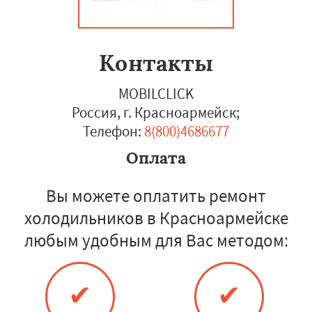
Контакты
MOBILCLICK
Россия, г. Красноармейск
;
Телефон:
8(800)4686677
Оплата
Вы можете оплатить ремонт
холодильников в Красноармейске
любым удобным для Вас методом:
✔
✔