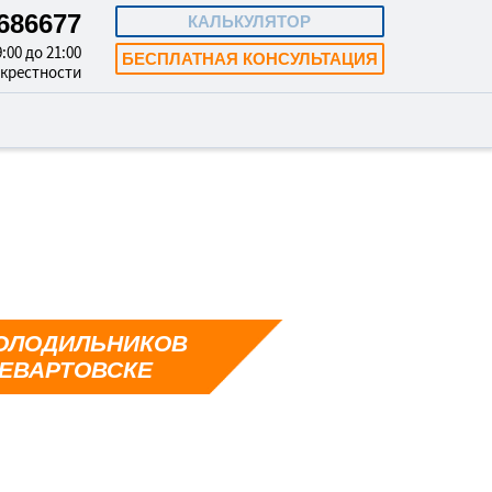
4686677
КАЛЬКУЛЯТОР
:00 до 21:00
БЕСПЛАТНАЯ КОНСУЛЬТАЦИЯ
окрестности
ОЛОДИЛЬНИКОВ
ЕВАРТОВСКЕ