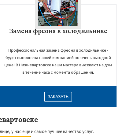
Замена фреона в холодильнике
Профессиональная замена фреона в холодильнике -
будет выполнена нашей компанией по очень выгодной
цене! В Нижневартовске наши мастера выезжают на дом
в течение часа с момента обращения.
ЗАКАЗАТЬ
евартовске
це, у нас ещё и самое лучшее качество услуг.