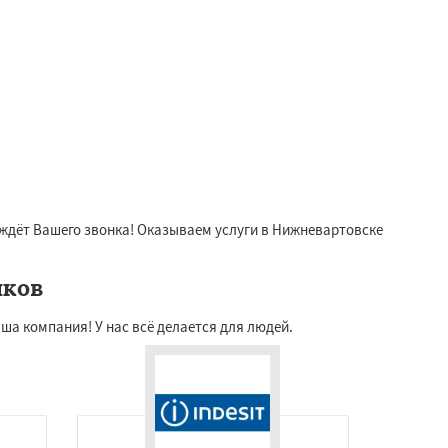
ждёт Вашего звонка! Оказываем услуги в Нижневартовске
иков
ша компания! У нас всё делается для людей.