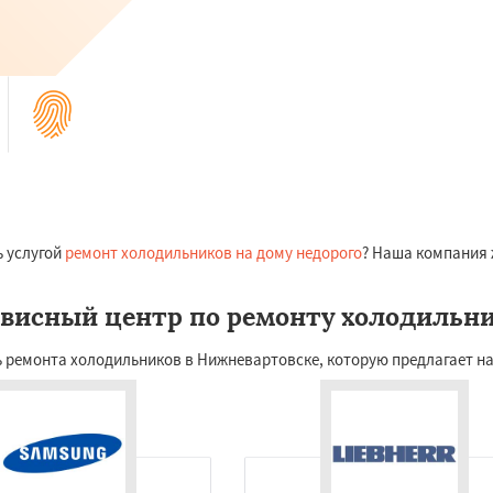
ь услугой
ремонт холодильников на дому недорого
? Наша компания 
висный центр по ремонту холодильн
 ремонта холодильников в Нижневартовске, которую предлагает на