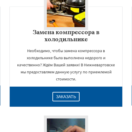
Замена компрессора в
холодильнике
Необходимо, чтобы замена компрессора в
холодильнике была выполнена недорого и
качественно? Ждём Вашей заявки! В Нижневартовске
мы предоставляем данную услугу по приемлемой
×
стоимости.
ЗАКАЗАТЬ
Даю согласие на обработку персональных данных