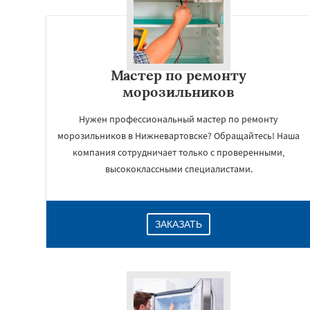
Мастер по ремонту
морозильников
Нужен профессиональный мастер по ремонту
морозильников в Нижневартовске? Обращайтесь! Наша
компания сотрудничает только с проверенными,
высококлассными специалистами.
ЗАКАЗАТЬ