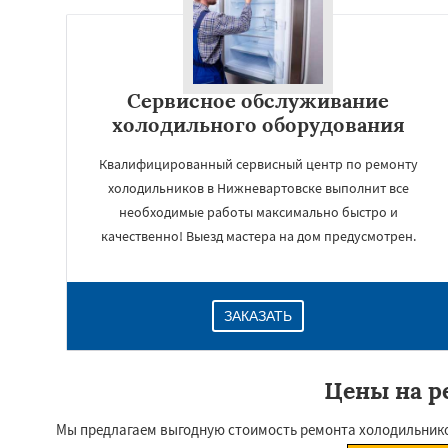
Сервисное обслуживание
холодильного оборудования
Квалифицированный сервисный центр по ремонту
холодильников в Нижневартовске выполнит все
необходимые работы максимально быстро и
качественно! Выезд мастера на дом предусмотрен.
ЗАКАЗАТЬ
Цены на р
Мы предлагаем выгодную стоимость ремонта холодильников 