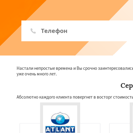
Настали непростые времена и Вы срочно заинтересовалис
уже очень много лет.
Сер
Абсолютно каждого клиента повергнет в восторг стоимость