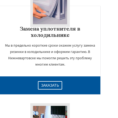
Замена уплотнителя в
холодильнике
Мы в предельно короткие сроки окажем услугу замена
резинки в холодильнике и оформим гарантию. В
Нижневартовске мы помогли решить эту проблему
многим клиентам.
ЗАКАЗАТЬ