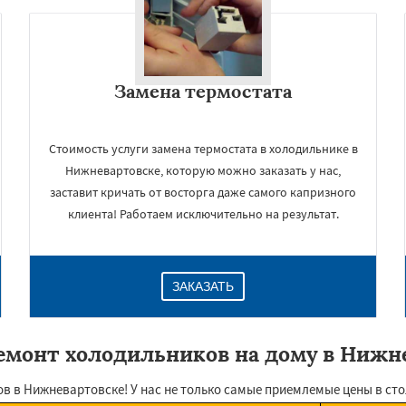
Замена термостата
Стоимость услуги замена термостата в холодильнике в
Нижневартовске, которую можно заказать у нас,
заставит кричать от восторга даже самого капризного
клиента! Работаем исключительно на результат.
ЗАКАЗАТЬ
емонт холодильников на дому в Нижн
в Нижневартовске! У нас не только самые приемлемые цены в столи