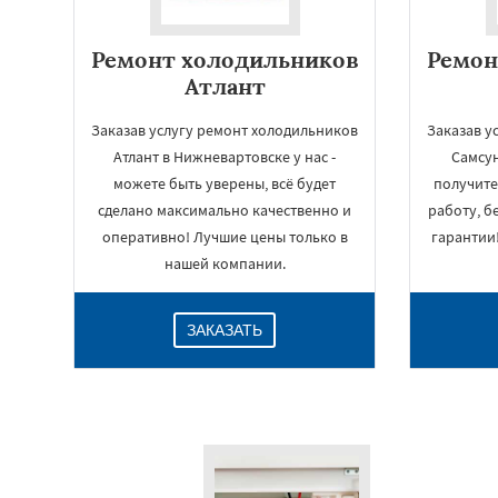
Ремонт холодильников
Ремон
Атлант
Заказав услугу ремонт холодильников
Заказав у
Атлант в Нижневартовске у нас -
Самсун
можете быть уверены, всё будет
получите
сделано максимально качественно и
работу, б
оперативно! Лучшие цены только в
гарантии
нашей компании.
ЗАКАЗАТЬ