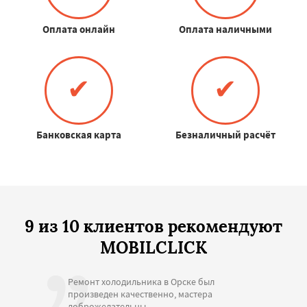
Оплата онлайн
Оплата наличными
✔
✔
Банковская карта
Безналичный расчёт
9 из 10 клиентов рекомендуют
MOBILCLICK
Ремонт холодильника в Орске был
произведен качественно, мастера
доброжелательны.