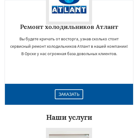
Ремонт холодильников Атлант
Вы будете кричать от восторга, узнав сколько стоит
сервисный ремонт холодильников Атлант в нашей компании!
В Орске у нас огромная база довольных клиентов.
ЗАКАЗАТЬ
Наши услуги