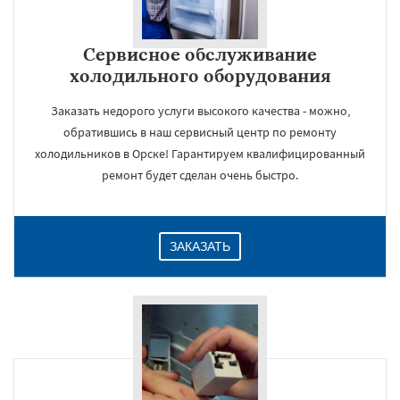
Сервисное обслуживание
холодильного оборудования
Заказать недорого услуги высокого качества - можно,
обратившись в наш сервисный центр по ремонту
холодильников в Орске! Гарантируем квалифицированный
ремонт будет сделан очень быстро.
ЗАКАЗАТЬ