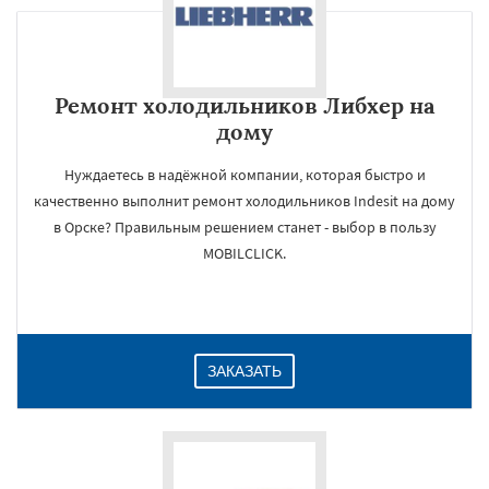
Ремонт холодильников Либхер на
дому
Нуждаетесь в надёжной компании, которая быстро и
качественно выполнит ремонт холодильников Indesit на дому
в Орске? Правильным решением станет - выбор в пользу
MOBILCLICK.
ЗАКАЗАТЬ