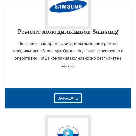
Ремонт холодильников Samsung
Позвоните нам прямо сейчас и мы выполним ремонт
холодильников Samsung в Орске предельно качественно и
оперативно! Наша компания молниеносно реагирует на
заявку.
ЗАКАЗАТЬ