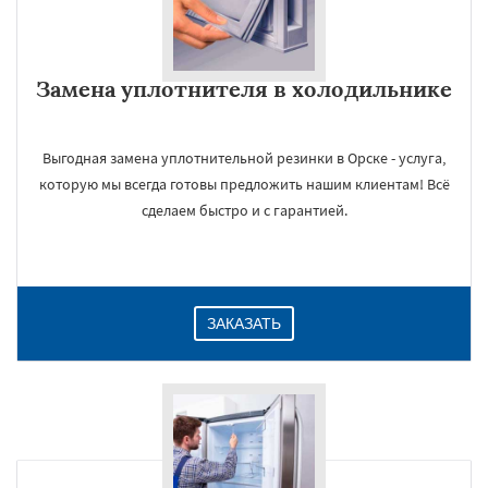
Замена уплотнителя в холодильнике
Выгодная замена уплотнительной резинки в Орске - услуга,
которую мы всегда готовы предложить нашим клиентам! Всё
×
сделаем быстро и с гарантией.
ЗАКАЗАТЬ
Даю согласие на обработку персональных данных