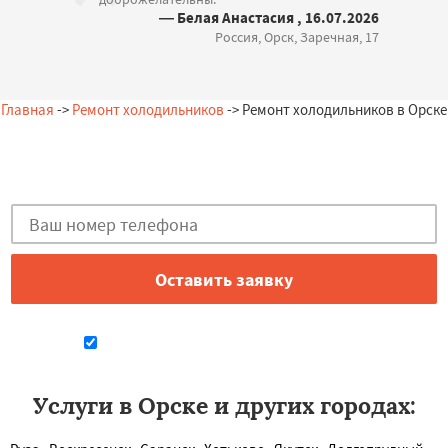
— Белая Анастасия , 16.07.2026
Россия, Орск, Заречная, 17
Главная
->
Ремонт холодильников
-> Ремонт холодильников в Орске
Остались вопросы?
Закажи бесплатную консультацию в Орске!
Даю согласие на обработку персональных данных
Услуги в Орске и других городах: