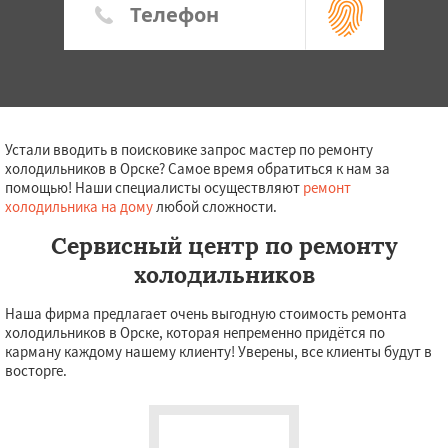
Устали вводить в поисковике запрос мастер по ремонту
холодильников в Орске? Самое время обратиться к нам за
помощью! Наши специалисты осуществляют
ремонт
холодильника на дому
любой сложности.
Сервисный центр по ремонту
холодильников
Наша фирма предлагает очень выгодную стоимость ремонта
холодильников в Орске, которая непременно придётся по
карману каждому нашему клиенту! Уверены, все клиенты будут в
восторге.