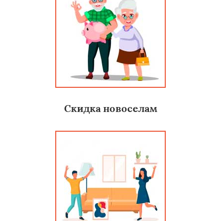
Скидка новоселам