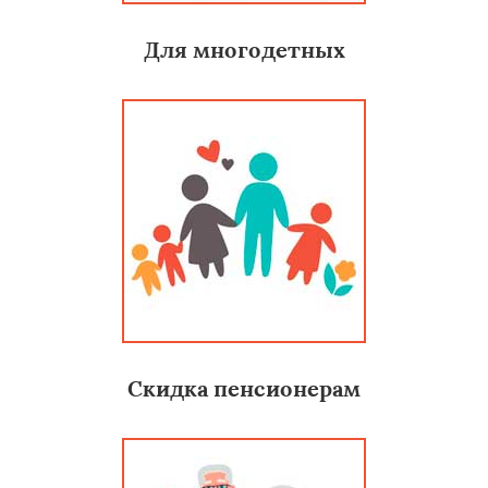
Для многодетных
Скидка пенсионерам