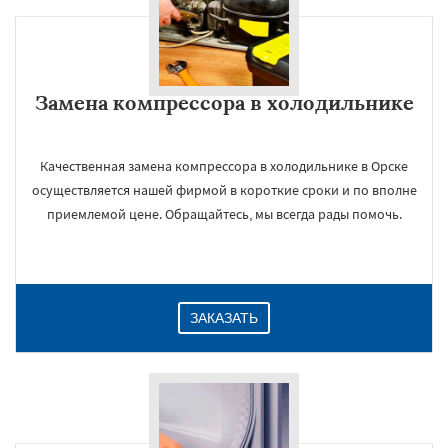
Замена компрессора в холодильнике
Качественная замена компрессора в холодильнике в Орске
осуществляется нашей фирмой в короткие сроки и по вполне
приемлемой цене. Обращайтесь, мы всегда рады помочь.
ЗАКАЗАТЬ