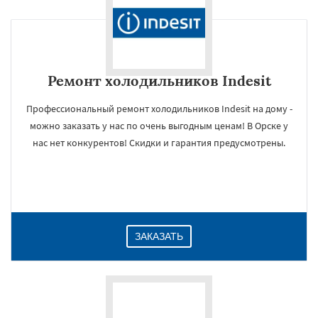
Ремонт холодильников Indesit
Профессиональный ремонт холодильников Indesit на дому -
можно заказать у нас по очень выгодным ценам! В Орске у
нас нет конкурентов! Скидки и гарантия предусмотрены.
ЗАКАЗАТЬ