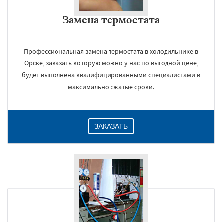
Замена термостата
Профессиональная замена термостата в холодильнике в
Орске, заказать которую можно у нас по выгодной цене,
будет выполнена квалифицированными специалистами в
максимально сжатые сроки.
ЗАКАЗАТЬ