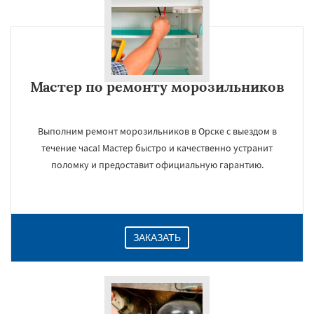
Мастер по ремонту морозильников
Выполним ремонт морозильников в Орске с выездом в
течение часа! Мастер быстро и качественно устранит
поломку и предоставит официальную гарантию.
ЗАКАЗАТЬ