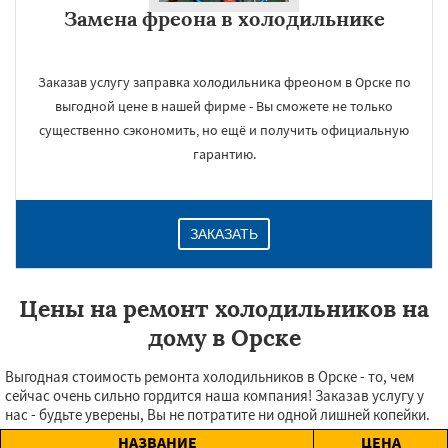
Замена фреона в холодильнике
Заказав услугу заправка холодильника фреоном в Орске по
выгодной цене в нашей фирме - Вы сможете не только
существенно сэкономить, но ещё и получить официальную
гарантию.
ЗАКАЗАТЬ
Цены на ремонт холодильников на
дому в Орске
Выгодная стоимость ремонта холодильников в Орске - то, чем
сейчас очень сильно гордится наша компания! Заказав услугу у
нас - будьте уверены, Вы не потратите ни одной лишней копейки.
НАЗВАНИЕ
ЦЕНА