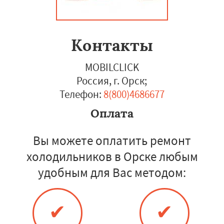
Контакты
MOBILCLICK
Россия, г. Орск
;
Телефон:
8(800)4686677
Оплата
Вы можете оплатить ремонт
холодильников в Орске любым
удобным для Вас методом:
✔
✔