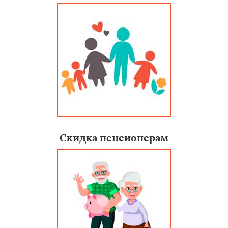
Скидка пенсионерам