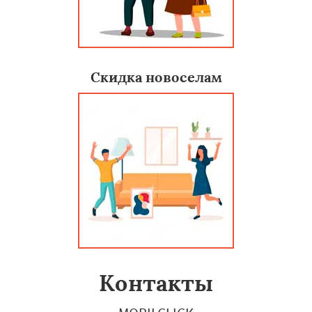
Скидка новоселам
Контакты