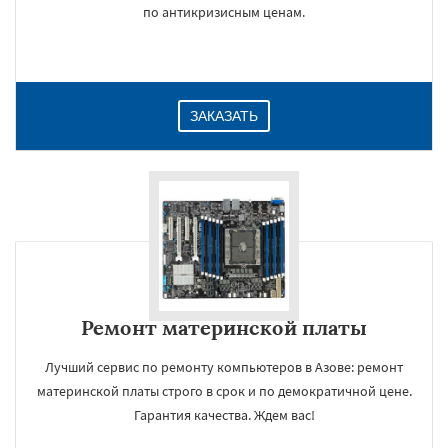
по антикризисным ценам.
ЗАКАЗАТЬ
Ремонт материнской платы
Лучший сервис по ремонту компьютеров в Азове: ремонт
материнской платы строго в срок и по демократичной цене.
Гарантия качества. Ждем вас!