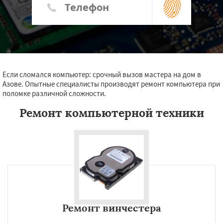
Если сломался компьютер: срочный вызов мастера на дом в
Азове. Опытные специалисты производят ремонт компьютера при
поломке различной сложности.
Ремонт компьютерной техники
Ремонт винчестера