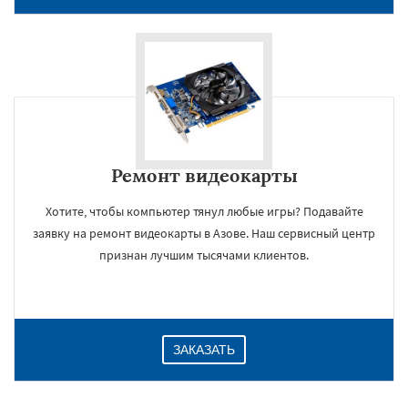
Ремонт видеокарты
Хотите, чтобы компьютер тянул любые игры? Подавайте
×
заявку на ремонт видеокарты в Азове. Наш сервисный центр
признан лучшим тысячами клиентов.
ЗАКАЗАТЬ
Даю согласие на обработку персональных данных