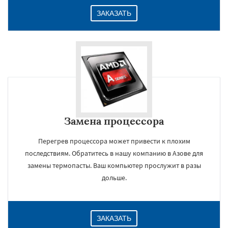
ЗАКАЗАТЬ
Замена процессора
Перегрев процессора может привести к плохим
последствиям. Обратитесь в нашу компанию в Азове для
замены термопасты. Ваш компьютер прослужит в разы
дольше.
ЗАКАЗАТЬ