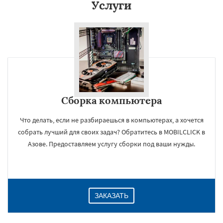
Услуги
Сборка компьютера
Что делать, если не разбираешься в компьютерах, а хочется
собрать лучший для своих задач? Обратитесь в MOBILCLICK в
Азове. Предоставляем услугу сборки под ваши нужды.
ЗАКАЗАТЬ