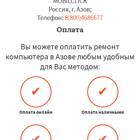
MOBILCLICK
Россия, г. Азов
;
Телефон:
8(800)4686677
Оплата
Вы можете оплатить ремонт
компьютера в Азове любым удобным
для Вас методом:
✔
✔
Оплата онлайн
Оплата наличными
✔
✔