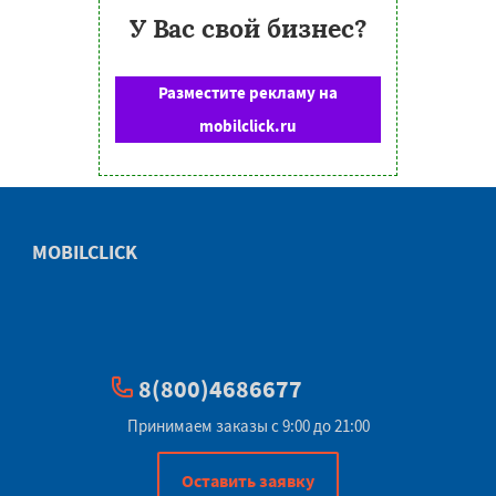
У Вас свой бизнес?
Разместите рекламу на
mobilclick.ru
MOBILCLICK
8(800)4686677
Принимаем заказы с 9:00 до 21:00
Оставить заявку