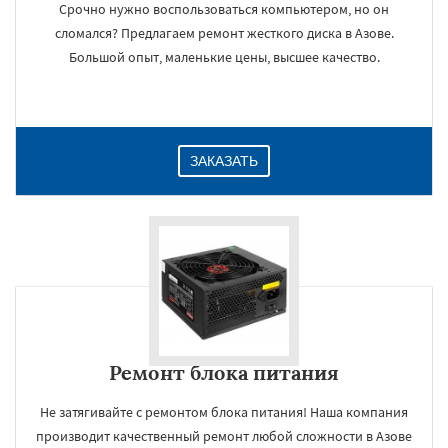
Срочно нужно воспользоваться компьютером, но он
сломался? Предлагаем ремонт жесткого диска в Азове.
Большой опыт, маленькие цены, высшее качество.
ЗАКАЗАТЬ
Ремонт блока питания
Не затягивайте с ремонтом блока питания! Наша компания
производит качественный ремонт любой сложности в Азове