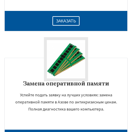
ЗАКАЗАТЬ
Замена оперативной памяти
Успейте подать заявку на лучших условиях: замена
оперативной памяти в Азове по антикризисным ценам.
Полная диагностика вашего компьютера.