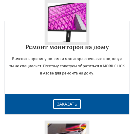
Ремонт мониторов на дому
Выяснить причину поломки монитора очень сложно, когда
ты не специалист. Поэтому советуем обратиться в MOBILCLICK
в Азове для ремонта на дому.
ЗАКАЗАТЬ