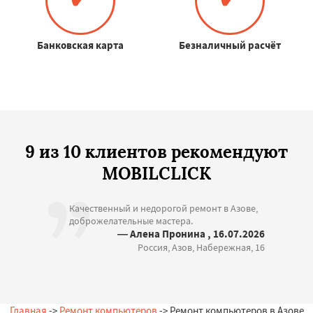
Банковская карта
Безналичный расчёт
9 из 10 клиентов рекомендуют
MOBILCLICK
Качественный и недорогой ремонт в Азове,
доброжелательные мастера.
— Алена Пронина , 16.07.2026
Россия, Азов, Набережная, 16
Главная
->
Ремонт компьютеров
-> Ремонт компьютеров в Азове