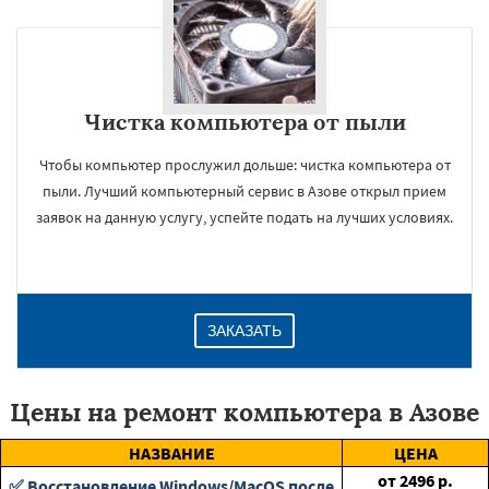
Чистка компьютера от пыли
Чтобы компьютер прослужил дольше: чистка компьютера от
пыли. Лучший компьютерный сервис в Азове открыл прием
заявок на данную услугу, успейте подать на лучших условиях.
ЗАКАЗАТЬ
Цены на ремонт компьютера в Азове
НАЗВАНИЕ
ЦЕНА
от
2496
р.
✅ Восстановление Windows/MacOS после