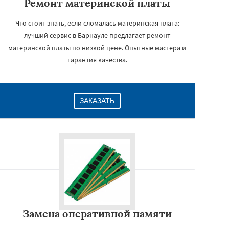
Ремонт материнской платы
Что стоит знать, если сломалась материнская плата:
лучший сервис в Барнауле предлагает ремонт
материнской платы по низкой цене. Опытные мастера и
гарантия качества.
ЗАКАЗАТЬ
Замена оперативной памяти