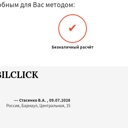
обным для Вас методом:
✔
Безналичный расчёт
BILCLICK
— Стасенко В.А. , 09.07.2026
Россия, Барнаул, Центральная, 15