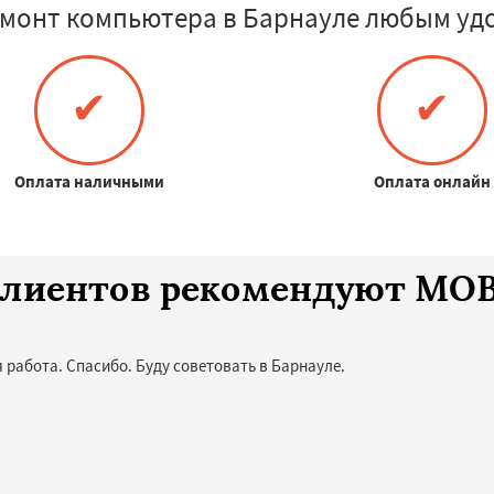
монт компьютера в Барнауле любым уд
✔
✔
Оплата наличными
Оплата онлайн
 клиентов рекомендуют MO
 работа. Спасибо. Буду советовать в Барнауле.