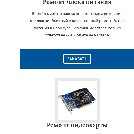
Ремонт блока питания
Вернём к жизни ваш компьютер: наша компания
предлагает быстрый и качественный ремонт блока
питания в Барнауле. Без лишних затрат, только
ответственные и опытные мастера.
ЗАКАЗАТЬ
Ремонт видеокарты