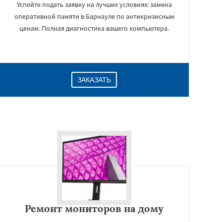
Успейте подать заявку на лучших условиях: замена
оперативной памяти в Барнауле по антикризисным
ценам. Полная диагностика вашего компьютера.
ЗАКАЗАТЬ
Ремонт мониторов на дому