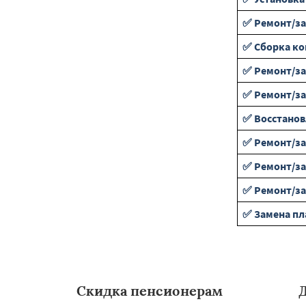
✅ Ремонт/за
✅ Сборка к
✅ Ремонт/за
✅ Ремонт/за
✅ Восстанов
✅ Ремонт/за
✅ Ремонт/за
✅ Ремонт/з
✅ Замена пл
Скидка пенсионерам