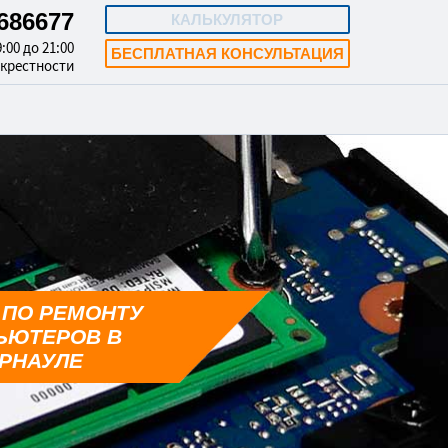
4686677
КАЛЬКУЛЯТОР
:00 до 21:00
БЕСПЛАТНАЯ КОНСУЛЬТАЦИЯ
окрестности
 ПО РЕМОНТУ
ЬЮТЕРОВ В
РНАУЛЕ