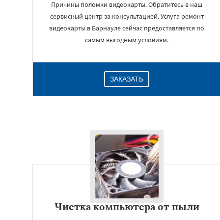
Причины поломки видеокарты. Обратитесь в наш
сервисный центр за консультацией. Услуга ремонт
видеокарты в Барнауле сейчас предоставляется по
самым выгодным условиям.
ЗАКАЗАТЬ
Чистка компьютера от пыли