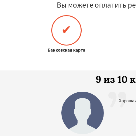
Вы можете оплатить ре
✔
Банковская карта
9 из 10
Хорошая