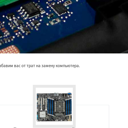
бавим вас от трат на замену компьютера.