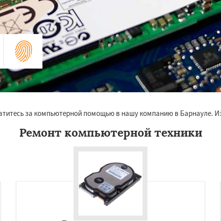
ратитесь за компьютерной помощью в нашу компанию в Барнауле. Из
Ремонт компьютерной техники