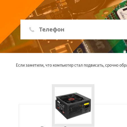
Если заметили, что компьютер стал подвисать, срочно об