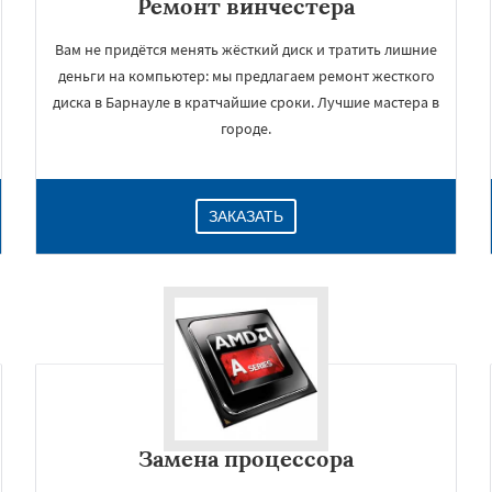
Ремонт винчестера
Вам не придётся менять жёсткий диск и тратить лишние
деньги на компьютер: мы предлагаем ремонт жесткого
диска в Барнауле в кратчайшие сроки. Лучшие мастера в
городе.
ЗАКАЗАТЬ
Замена процессора