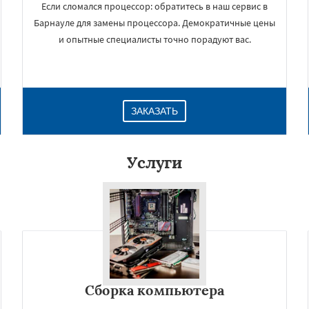
Если сломался процессор: обратитесь в наш сервис в
Барнауле для замены процессора. Демократичные цены
и опытные специалисты точно порадуют вас.
ЗАКАЗАТЬ
Услуги
×
Сборка компьютера
Даю согласие на обработку персональных данных