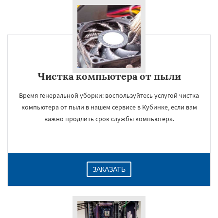
Чистка компьютера от пыли
Время генеральной уборки: воспользуйтесь услугой чистка
компьютера от пыли в нашем сервисе в Кубинке, если вам
важно продлить срок службы компьютера.
ЗАКАЗАТЬ