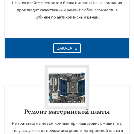
Не затягивайте с ремонтом блока питания! Наша компания
производит качественный ремонт любой сложности в
Кубинке по антикризисным ценам.
ЗАКАЗАТЬ
Ремонт материнской платы
Не тратьтесь на новый компьютер - наш сервис оживит тот,
что у вас уже есть: предлагаем ремонт материнской платы в