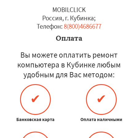
MOBILCLICK
Россия, г. Кубинка
;
Телефон:
8(800)4686677
Оплата
Вы можете оплатить ремонт
компьютера в Кубинке любым
удобным для Вас методом:
✔
✔
Банковская карта
Оплата наличными