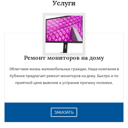
Услуги
Ремонт мониторов на дому
Облегчаем жизнь маломобильных граждан. Наша компания в
Кубинке предлагает ремонт мониторов на дому. Быстро и по
приятной цене выясним и устраним причину поломки.
ЗАКАЗАТЬ