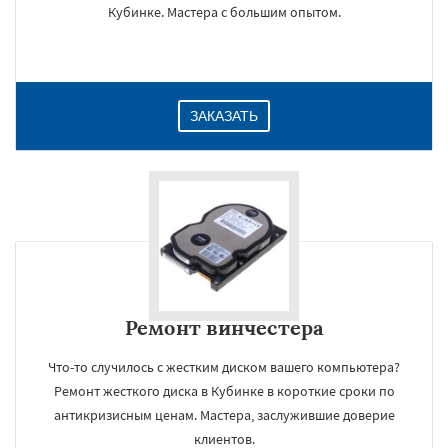
Кубинке. Мастера с большим опытом.
ЗАКАЗАТЬ
Ремонт винчестера
Что-то случилось с жестким диском вашего компьютера?
Ремонт жесткого диска в Кубинке в короткие сроки по
антикризисным ценам. Мастера, заслужившие доверие
клиентов.