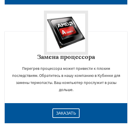
Замена процессора
Перегрев процессора может привести к плохим
×
последствиям. Обратитесь в нашу компанию в Кубинке для
замены термопасты. Ваш компьютер прослужит в разы
дольше.
ЗАКАЗАТЬ
Даю согласие на обработку персональных данных