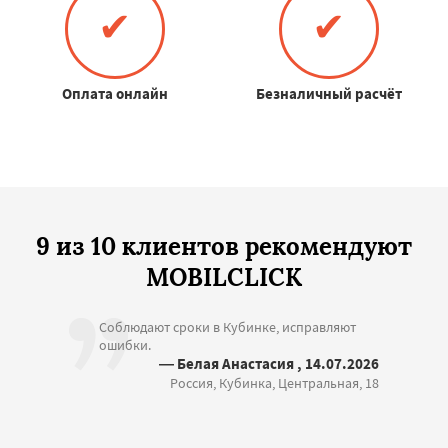
✔
✔
Оплата онлайн
Безналичный расчёт
9 из 10 клиентов рекомендуют
MOBILCLICK
Соблюдают сроки в Кубинке, исправляют
ошибки.
— Белая Анастасия , 14.07.2026
Россия, Кубинка, Центральная, 18