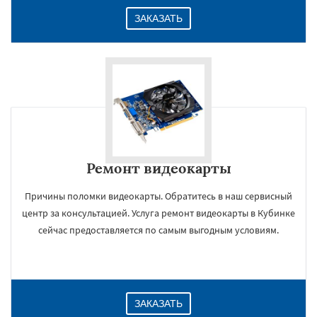
ЗАКАЗАТЬ
Ремонт видеокарты
Причины поломки видеокарты. Обратитесь в наш сервисный
центр за консультацией. Услуга ремонт видеокарты в Кубинке
сейчас предоставляется по самым выгодным условиям.
ЗАКАЗАТЬ