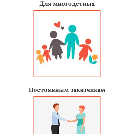
Для многодетных
Постоянным заказчикам