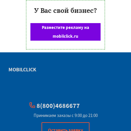
У Вас свой бизнес?
Разместите рекламу на
mobilclick.ru
MOBILCLICK
8(800)4686677
Принимаем заказы с 9:00 до 21:00
Оставить заявку