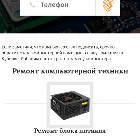
Если заметили, что компьютер стал подвисать, срочно
обратитесь за компьютерной помощью в нашу компанию в
Кубинке. Избавим вас от трат на замену компьютера.
Ремонт компьютерной техники
Ремонт блока питания