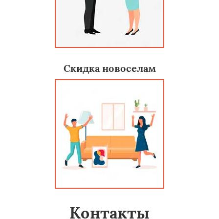
Скидка новоселам
Контакты