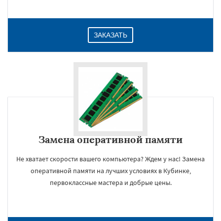
ЗАКАЗАТЬ
Замена оперативной памяти
Не хватает скорости вашего компьютера? Ждем у нас! Замена
оперативной памяти на лучших условиях в Кубинке,
первоклассные мастера и добрые цены.