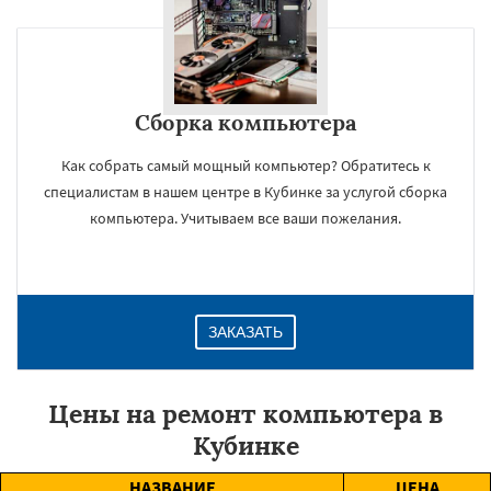
Сборка компьютера
Как собрать самый мощный компьютер? Обратитесь к
специалистам в нашем центре в Кубинке за услугой сборка
компьютера. Учитываем все ваши пожелания.
ЗАКАЗАТЬ
Цены на ремонт компьютера в
Кубинке
НАЗВАНИЕ
ЦЕНА