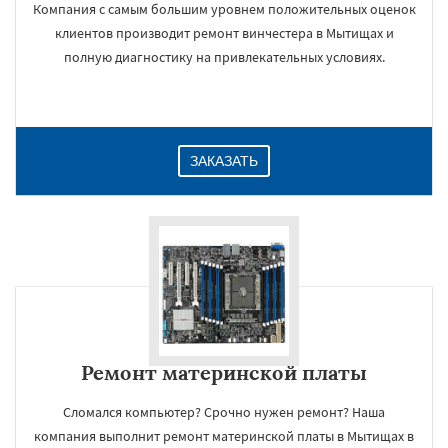
Компания с самым большим уровнем положительных оценок
клиентов производит ремонт винчестера в Мытищах и
полную диагностику на привлекательных условиях.
ЗАКАЗАТЬ
Ремонт материнской платы
Сломался компьютер? Срочно нужен ремонт? Наша
компания выполнит ремонт материнской платы в Мытищах в