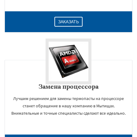
ЗАКАЗАТЬ
Замена процессора
Лучшим решением для замены термопасты на процессоре
станет обращение в нашу компанию в Мытищах.
Внимательные и точные специалисты сделают все идеально.