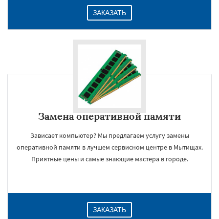
ЗАКАЗАТЬ
Замена оперативной памяти
Зависает компьютер? Мы предлагаем услугу замены
оперативной памяти в лучшем сервисном центре в Мытищах.
Приятные цены и самые знающие мастера в городе.
ЗАКАЗАТЬ