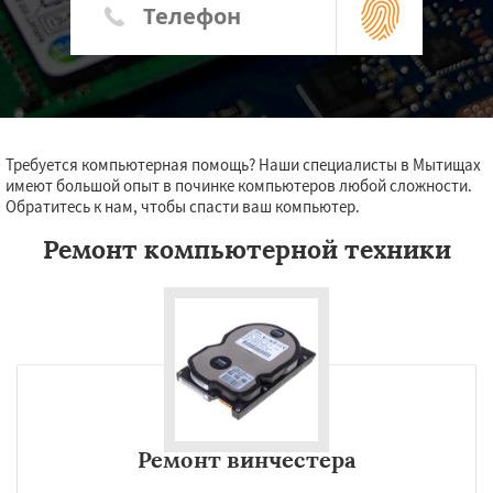
Требуется компьютерная помощь? Наши специалисты в Мытищах
имеют большой опыт в починке компьютеров любой сложности.
Обратитесь к нам, чтобы спасти ваш компьютер.
Ремонт компьютерной техники
Ремонт винчестера