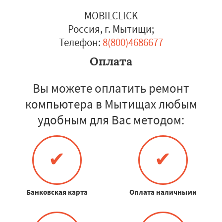
MOBILCLICK
Россия, г. Мытищи
;
Телефон:
8(800)4686677
Оплата
Вы можете оплатить ремонт
компьютера в Мытищах любым
удобным для Вас методом:
✔
✔
Банковская карта
Оплата наличными