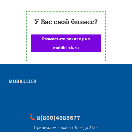
У Вас свой бизнес?
Разместите рекламу на
mobilclick.ru
MOBILCLICK
8(800)4686677
Принимаем заказы с 9:00 до 21:00