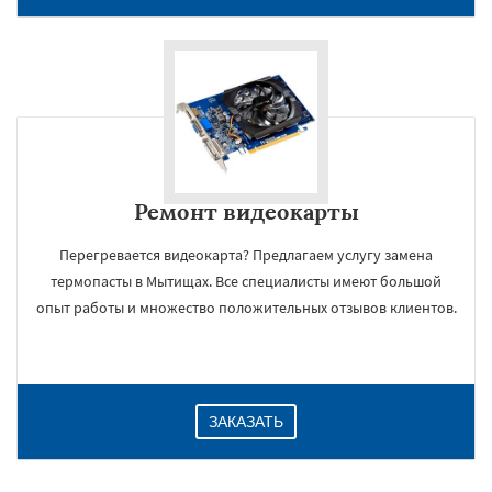
Ремонт видеокарты
Перегревается видеокарта? Предлагаем услугу замена
термопасты в Мытищах. Все специалисты имеют большой
×
опыт работы и множество положительных отзывов клиентов.
ЗАКАЗАТЬ
Даю согласие на обработку персональных данных