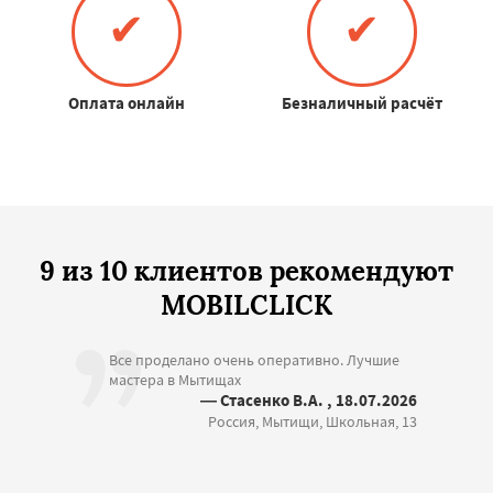
✔
✔
Оплата онлайн
Безналичный расчёт
9 из 10 клиентов рекомендуют
MOBILCLICK
Все проделано очень оперативно. Лучшие
мастера в Мытищах
— Стасенко В.А. , 18.07.2026
Россия, Мытищи, Школьная, 13