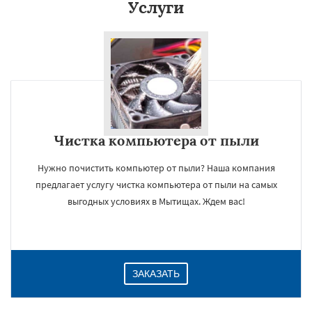
Услуги
Чистка компьютера от пыли
Нужно почистить компьютер от пыли? Наша компания
предлагает услугу чистка компьютера от пыли на самых
выгодных условиях в Мытищах. Ждем вас!
ЗАКАЗАТЬ