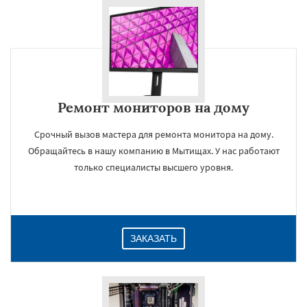
Ремонт мониторов на дому
Срочный вызов мастера для ремонта монитора на дому.
Обращайтесь в нашу компанию в Мытищах. У нас работают
только специалисты высшего уровня.
ЗАКАЗАТЬ