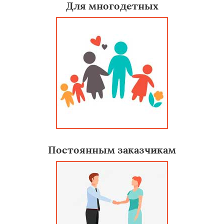
Для многодетных
Постоянным заказчикам