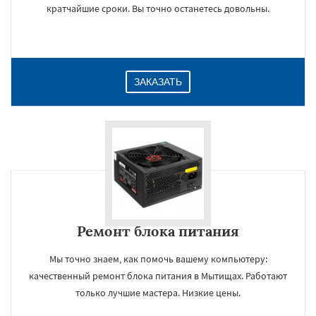
кратчайшие сроки. Вы точно останетесь довольны.
ЗАКАЗАТЬ
Ремонт блока питания
Мы точно знаем, как помочь вашему компьютеру:
качественный ремонт блока питания в Мытищах. Работают
только лучшие мастера. Низкие цены.