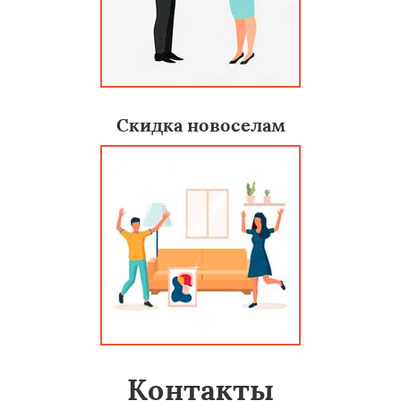
Скидка новоселам
Контакты