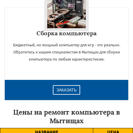
Сборка компьютера
Бюджетный, но мощный компьютер для игр - это реально.
Обратитесь к нашим специалистам в Мытищах для сборки
компьютера по любым характеристикам.
ЗАКАЗАТЬ
Цены на ремонт компьютера в
Мытищах
НАЗВАНИЕ
ЦЕНА