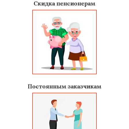
Скидка пенсионерам
Постоянным заказчикам