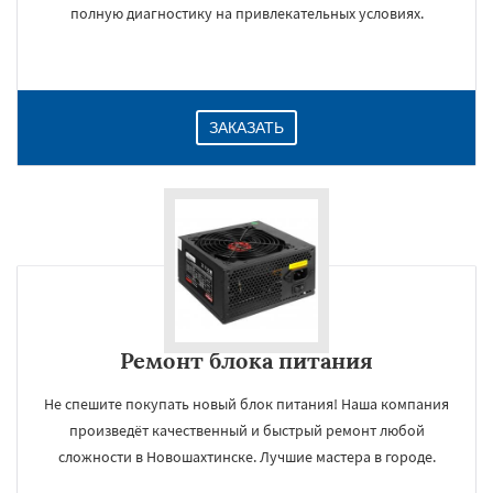
полную диагностику на привлекательных условиях.
ЗАКАЗАТЬ
Ремонт блока питания
Не спешите покупать новый блок питания! Наша компания
произведёт качественный и быстрый ремонт любой
сложности в Новошахтинске. Лучшие мастера в городе.