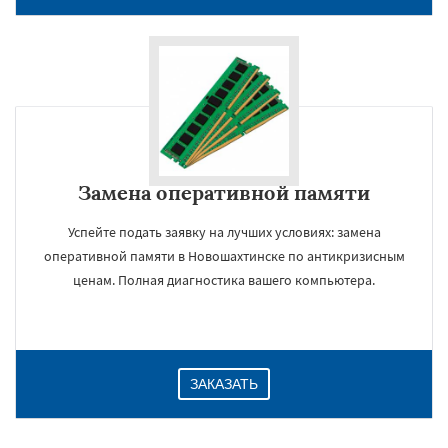
Замена оперативной памяти
Успейте подать заявку на лучших условиях: замена
оперативной памяти в Новошахтинске по антикризисным
ценам. Полная диагностика вашего компьютера.
×
ЗАКАЗАТЬ