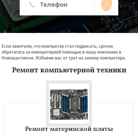
Если заметили, что компьютер стал подвисать, срочно
обратитесь за компьютерной помощью в нашу компанию в
Новошахтинске. Избавим вас от трат на замену компьютера.
Ремонт компьютерной техники
Ремонт материнской платы