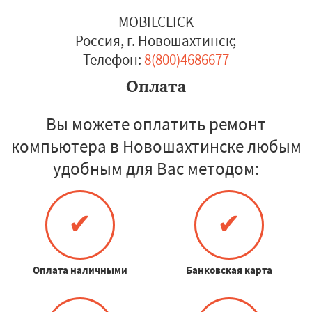
MOBILCLICK
Россия, г. Новошахтинск
;
Телефон:
8(800)4686677
Оплата
Вы можете оплатить ремонт
компьютера в Новошахтинске любым
удобным для Вас методом:
✔
✔
Оплата наличными
Банковская карта