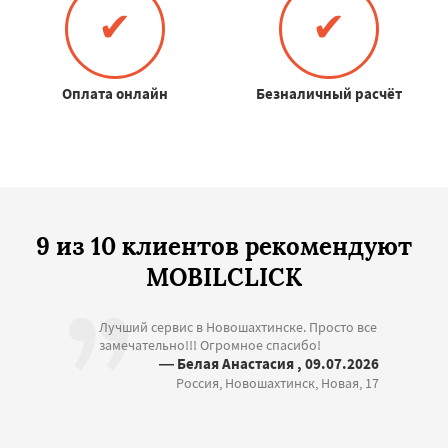
✔
✔
Оплата онлайн
Безналичный расчёт
9 из 10 клиентов рекомендуют
MOBILCLICK
Лучший сервис в Новошахтинске. Просто все
замечательно!!! Огромное спасибо!
— Белая Анастасия , 09.07.2026
Россия, Новошахтинск, Новая, 17