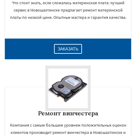
Что стоит знать, если сломалась материнская плата: лучший
сервис в Новошахтинске предлагает ремонт материнской
платы по низкой цене. Опытные мастера и гарантия качества.
ЗАКАЗАТЬ
Ремонт винчестера
Компания с самым большим уровнем положительных оценок
клиентов производит ремонт винчестера в Новошахтинске и