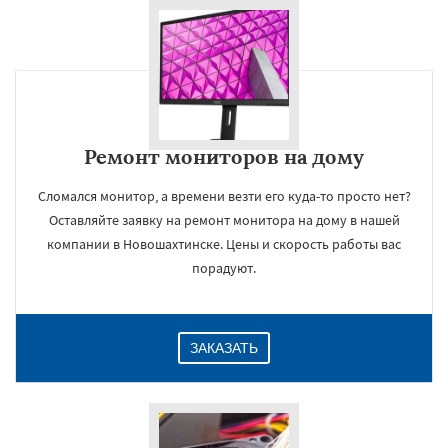
Ремонт мониторов на дому
Сломался монитор, а времени везти его куда-то просто нет?
Оставляйте заявку на ремонт монитора на дому в нашей
компании в Новошахтинске. Цены и скорость работы вас
порадуют.
ЗАКАЗАТЬ