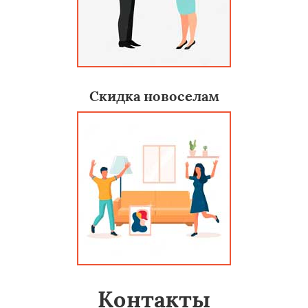
Скидка новоселам
Контакты