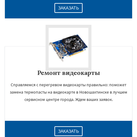
ЗАКАЗАТЬ
Ремонт видеокарты
Справляемся с перегревом видеокарты правильно: поможет
замена термопасты на видеокарте в Новошахтинске в лучшем
сервисном центре города. Ждем ваших заявок.
ЗАКАЗАТЬ