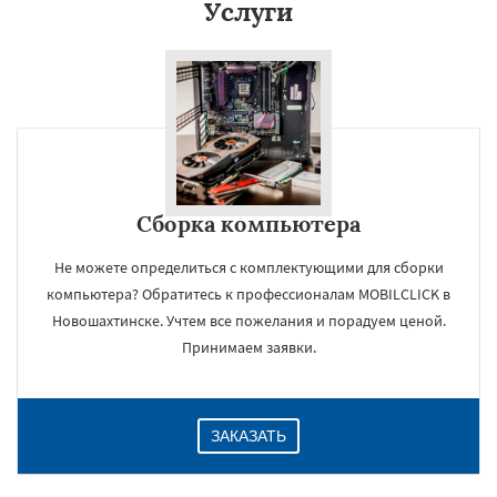
Услуги
Даю согласие на обработку персональных данных
Сборка компьютера
Не можете определиться с комплектующими для сборки
компьютера? Обратитесь к профессионалам MOBILCLICK в
Новошахтинске. Учтем все пожелания и порадуем ценой.
Принимаем заявки.
ЗАКАЗАТЬ