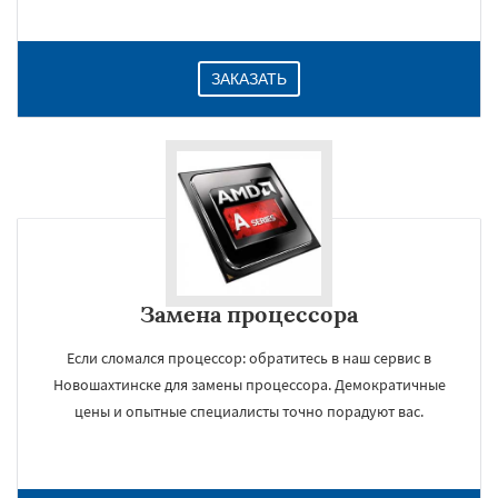
ЗАКАЗАТЬ
Замена процессора
Если сломался процессор: обратитесь в наш сервис в
Новошахтинске для замены процессора. Демократичные
цены и опытные специалисты точно порадуют вас.