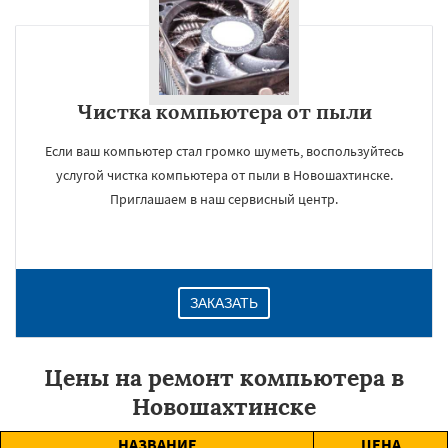
Чистка компьютера от пыли
Если ваш компьютер стал громко шуметь, воспользуйтесь
услугой чистка компьютера от пыли в Новошахтинске.
Приглашаем в наш сервисный центр.
ЗАКАЗАТЬ
Цены на ремонт компьютера в
Новошахтинске
НАЗВАНИЕ
ЦЕНА