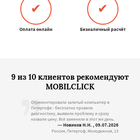
✔
✔
Оплата онлайн
Безналичный расчёт
9 из 10 клиентов рекомендуют
MOBILCLICK
Отремонтировали залитый компьютер в
Петергофе - бесплатно провели
диагностику, выявили проблему и сразу
назвали цену. Всё заменили в этот же день.
— Новиков Н.Н. , 09.07.2026
Россия, Петергоф, Молодежная, 13