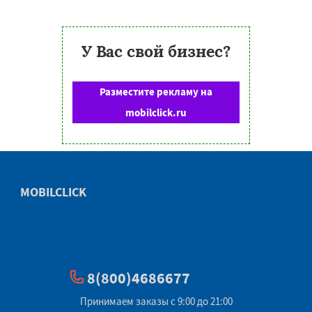
У Вас свой бизнес?
Разместите рекламу на
mobilclick.ru
MOBILCLICK
8(800)4686677
Принимаем заказы с 9:00 до 21:00