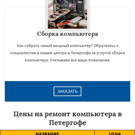
Сборка компьютера
Как собрать самый мощный компьютер? Обратитесь к
специалистам в нашем центре в Петергофе за услугой сборка
компьютера. Учитываем все ваши пожелания.
ЗАКАЗАТЬ
Цены на ремонт компьютера в
Петергофе
НАЗВАНИЕ
ЦЕНА