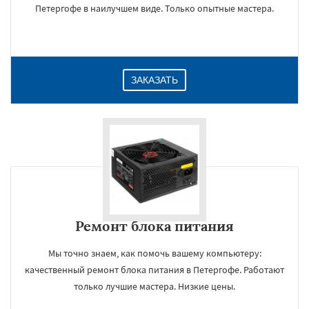
Петергофе в наилучшем виде. Только опытные мастера.
ЗАКАЗАТЬ
Ремонт блока питания
Мы точно знаем, как помочь вашему компьютеру:
качественный ремонт блока питания в Петергофе. Работают
только лучшие мастера. Низкие цены.