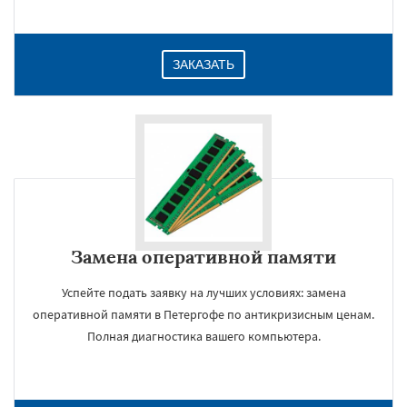
ЗАКАЗАТЬ
Замена оперативной памяти
Успейте подать заявку на лучших условиях: замена
оперативной памяти в Петергофе по антикризисным ценам.
Полная диагностика вашего компьютера.