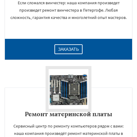
Если сломался винчестер: наша компания произведет
произведет ремонт винчестера в Петергофе. Любая
сложность, гарантия качества и многолетний опыт мастеров.
ЗАКАЗАТЬ
Ремонт материнской платы
Сервисный центр по ремонту компьютеров рядом с вами:
наша компания произведёт ремонт материнской платы в