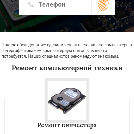
Полное обследование: сделаем чек-ап всего вашего компьютера в
Петергофе и окажем компьютерную помощь, если это
потребуется. Наших специалистов рекомендуют знакомым.
Ремонт компьютерной техники
Ремонт винчестера