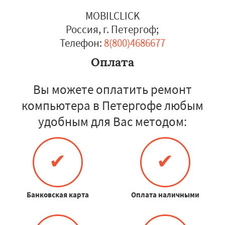
MOBILCLICK
Россия, г. Петергоф
;
Телефон:
8(800)4686677
Оплата
Вы можете оплатить ремонт
компьютера в Петергофе любым
удобным для Вас методом:
✔
✔
Банковская карта
Оплата наличными