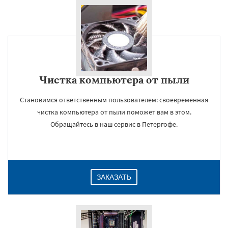
Чистка компьютера от пыли
Становимся ответственным пользователем: своевременная
чистка компьютера от пыли поможет вам в этом.
Обращайтесь в наш сервис в Петергофе.
ЗАКАЗАТЬ