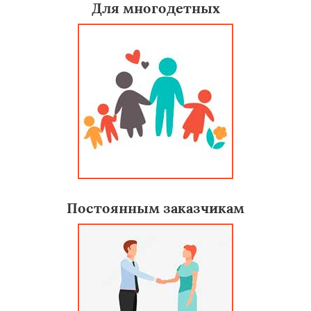
Для многодетных
Постоянным заказчикам