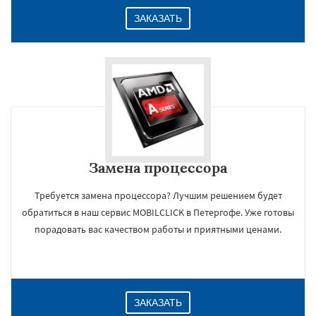
ЗАКАЗАТЬ
Замена процессора
Требуется замена процессора? Лучшим решением будет
обратиться в наш сервис MOBILCLICK в Петергофе. Уже готовы
порадовать вас качеством работы и приятными ценами.
ЗАКАЗАТЬ