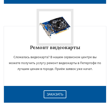
Ремонт видеокарты
Сломалась видеокарта? В нашем сервисном центре вы
можете получить услугу ремонт видеокарты в Петергофе по
×
лучшим ценам в городе. Приём заявок уже начат.
ЗАКАЗАТЬ
Даю согласие на обработку персональных данных