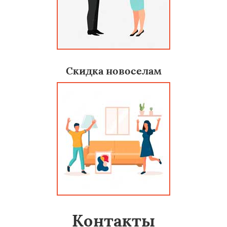
Скидка новоселам
Контакты