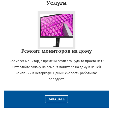
Услуги
Ремонт мониторов на дому
Сломался монитор, а времени везти его куда-то просто нет?
Оставляйте заявку на ремонт монитора на дому в нашей
компании в Петергофе. Цены и скорость работы вас
порадуют.
ЗАКАЗАТЬ