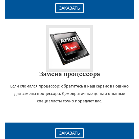
ЗАКАЗАТЬ
Замена процессора
Если сломался процессор: обратитесь в наш сервис в Рощино
для замены процессора. Демократичные цены и опытные
специалисты точно порадуют вас.
ЗАКАЗАТЬ