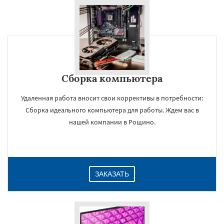
Сборка компьютера
Удаленная работа вносит свои коррективы в потребности:
Сборка идеального компьютера для работы. Ждем вас в
нашей компании в Рощино.
ЗАКАЗАТЬ