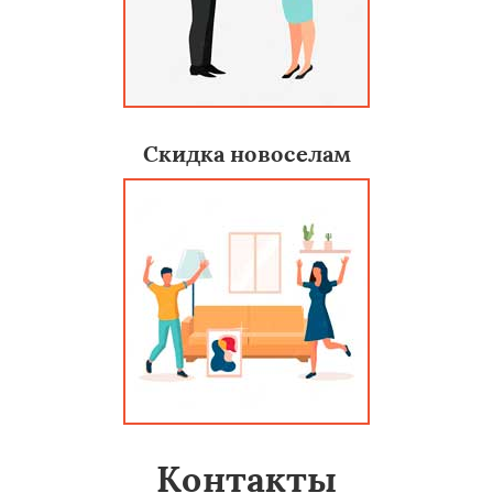
Скидка новоселам
Контакты