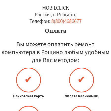
MOBILCLICK
Россия, г. Рощино
;
Телефон:
8(800)4686677
Оплата
Вы можете оплатить ремонт
компьютера в Рощино любым удобным
для Вас методом:
✔
✔
Банковская карта
Оплата наличными