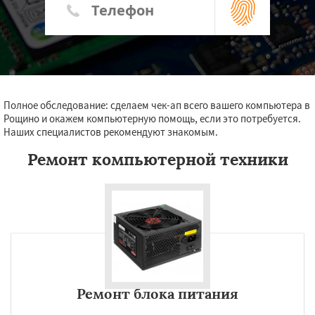
Полное обследование: сделаем чек-ап всего вашего компьютера в
Рощино и окажем компьютерную помощь, если это потребуется.
Наших специалистов рекомендуют знакомым.
Ремонт компьютерной техники
Ремонт блока питания