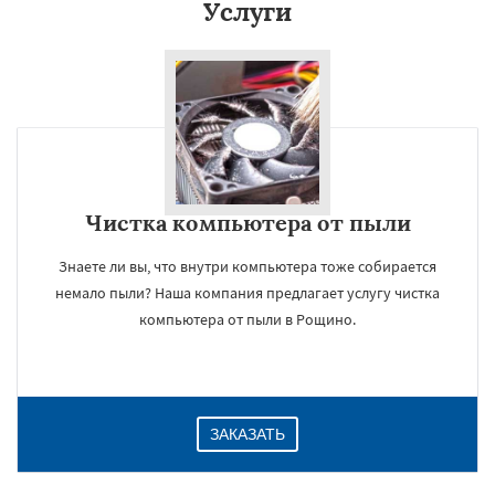
Услуги
Чистка компьютера от пыли
Знаете ли вы, что внутри компьютера тоже собирается
немало пыли? Наша компания предлагает услугу чистка
компьютера от пыли в Рощино.
ЗАКАЗАТЬ