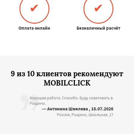
✔
✔
Оплата онлайн
Безналичный расчёт
9 из 10 клиентов рекомендуют
MOBILCLICK
Хорошая работа. Спасибо. Буду советовать в
Рощино.
— Антонина Шмелева , 18.07.2026
Россия, Рощино, Школьная, 17