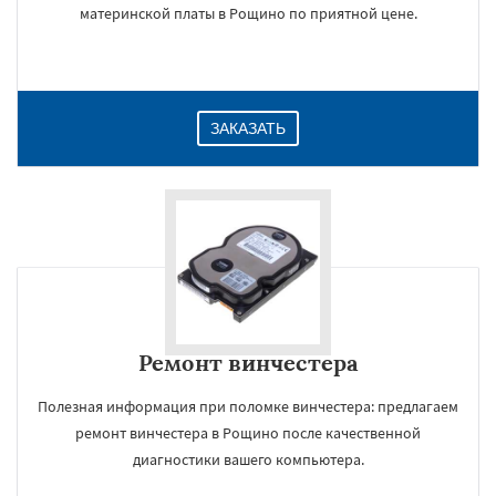
материнской платы в Рощино по приятной цене.
ЗАКАЗАТЬ
Ремонт винчестера
Полезная информация при поломке винчестера: предлагаем
ремонт винчестера в Рощино после качественной
диагностики вашего компьютера.