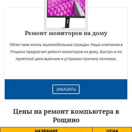
Ремонт мониторов на дому
Облегчаем жизнь маломобильных граждан. Наша компания в
Рощино предлагает ремонт мониторов на дому. Быстро и по
приятной цене выясним и устраним причину поломки.
ЗАКАЗАТЬ
Цены на ремонт компьютера в
Рощино
НАЗВАНИЕ
ЦЕНА