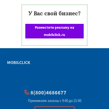
У Вас свой бизнес?
Разместите рекламу на
mobilclick.ru
MOBILCLICK
8(800)4686677
Принимаем заказы с 9:00 до 21:00