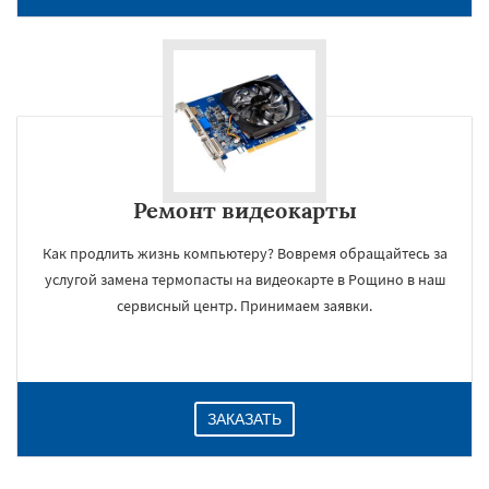
Ремонт видеокарты
Как продлить жизнь компьютеру? Вовремя обращайтесь за
услугой замена термопасты на видеокарте в Рощино в наш
×
сервисный центр. Принимаем заявки.
ЗАКАЗАТЬ
Даю согласие на обработку персональных данных