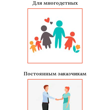
Для многодетных
Постоянным заказчикам