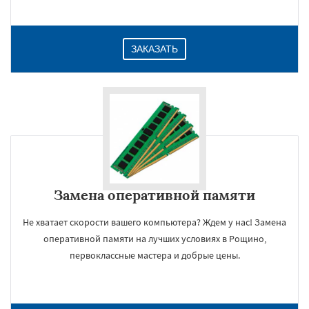
ЗАКАЗАТЬ
Замена оперативной памяти
Не хватает скорости вашего компьютера? Ждем у нас! Замена
оперативной памяти на лучших условиях в Рощино,
первоклассные мастера и добрые цены.