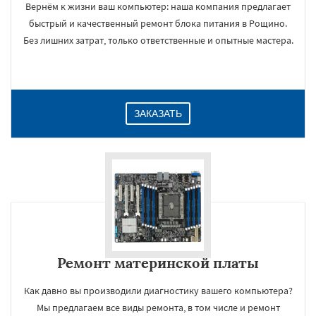
Вернём к жизни ваш компьютер: наша компания предлагает
быстрый и качественный ремонт блока питания в Рощино.
Без лишних затрат, только ответственные и опытные мастера.
ЗАКАЗАТЬ
Ремонт материнской платы
Как давно вы производили диагностику вашего компьютера?
Мы предлагаем все виды ремонта, в том числе и ремонт