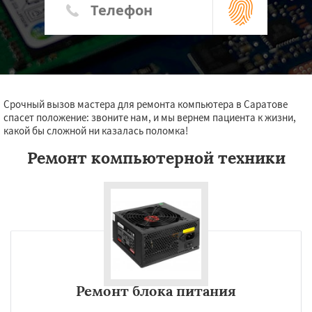
Срочный вызов мастера для ремонта компьютера в Саратове
спасет положение: звоните нам, и мы вернем пациента к жизни,
какой бы сложной ни казалась поломка!
Ремонт компьютерной техники
Ремонт блока питания