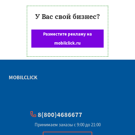
У Вас свой бизнес?
Разместите рекламу на
mobilclick.ru
MOBILCLICK
8(800)4686677
Принимаем заказы с 9:00 до 21:00