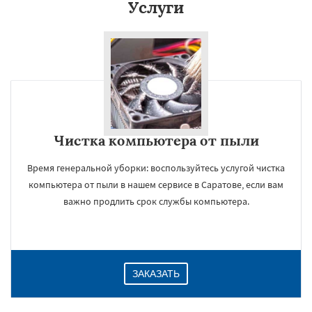
Услуги
Чистка компьютера от пыли
Время генеральной уборки: воспользуйтесь услугой чистка
компьютера от пыли в нашем сервисе в Саратове, если вам
важно продлить срок службы компьютера.
ЗАКАЗАТЬ