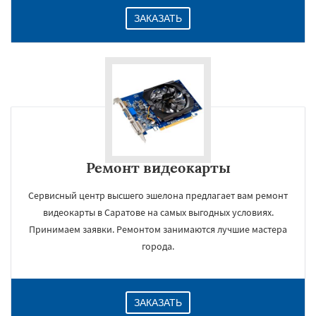
ЗАКАЗАТЬ
Ремонт видеокарты
Сервисный центр высшего эшелона предлагает вам ремонт
видеокарты в Саратове на самых выгодных условиях.
Принимаем заявки. Ремонтом занимаются лучшие мастера
города.
ЗАКАЗАТЬ