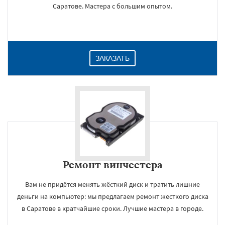
Саратове. Мастера с большим опытом.
ЗАКАЗАТЬ
Ремонт винчестера
Вам не придётся менять жёсткий диск и тратить лишние
деньги на компьютер: мы предлагаем ремонт жесткого диска
в Саратове в кратчайшие сроки. Лучшие мастера в городе.