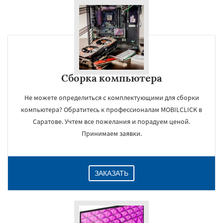
Сборка компьютера
Не можете определиться с комплектующими для сборки
компьютера? Обратитесь к профессионалам MOBILCLICK в
Саратове. Учтем все пожелания и порадуем ценой.
Принимаем заявки.
ЗАКАЗАТЬ