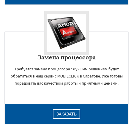
Замена процессора
Требуется замена процессора? Лучшим решением будет
обратиться в наш сервис MOBILCLICK в Саратове. Уже готовы
×
порадовать вас качеством работы и приятными ценами.
ЗАКАЗАТЬ
Даю согласие на обработку персональных данных