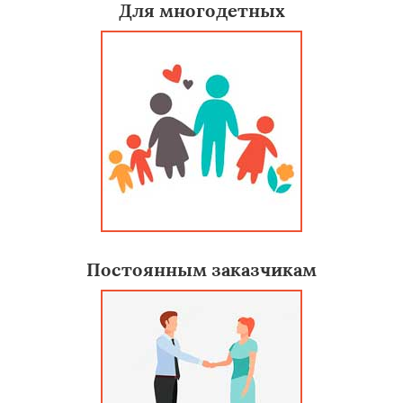
Для многодетных
Постоянным заказчикам