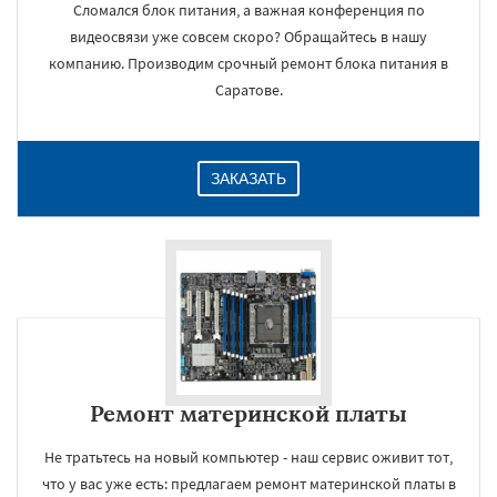
Сломался блок питания, а важная конференция по
видеосвязи уже совсем скоро? Обращайтесь в нашу
компанию. Производим срочный ремонт блока питания в
Саратове.
ЗАКАЗАТЬ
Ремонт материнской платы
Не тратьтесь на новый компьютер - наш сервис оживит тот,
что у вас уже есть: предлагаем ремонт материнской платы в