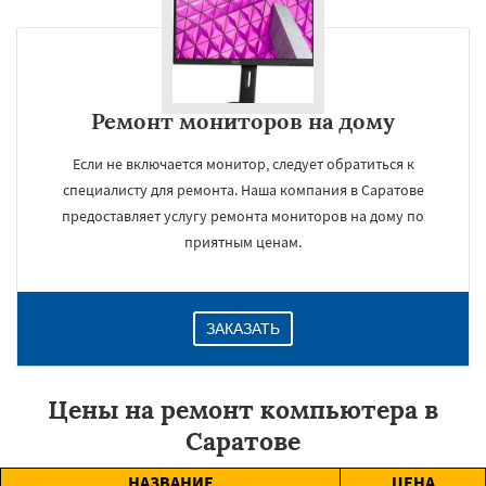
Ремонт мониторов на дому
Если не включается монитор, следует обратиться к
специалисту для ремонта. Наша компания в Саратове
предоставляет услугу ремонта мониторов на дому по
приятным ценам.
ЗАКАЗАТЬ
Цены на ремонт компьютера в
Саратове
НАЗВАНИЕ
ЦЕНА