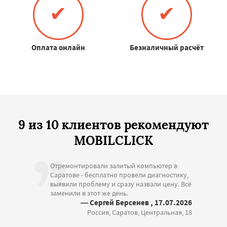
✔
✔
Оплата онлайн
Безналичный расчёт
9 из 10 клиентов рекомендуют
MOBILCLICK
Отремонтировали залитый компьютер в
Саратове - бесплатно провели диагностику,
выявили проблему и сразу назвали цену. Всё
заменили в этот же день.
— Сергей Берсенев , 17.07.2026
Россия, Саратов, Центральная, 18