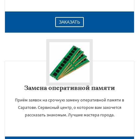
ЗАКАЗАТЬ
Замена оперативной памяти
Приём заявок на срочную замену оперативной памяти в
Саратове. Сервисный центр, о котором вам захочется
рассказать знакомым. Лучшие мастера города.