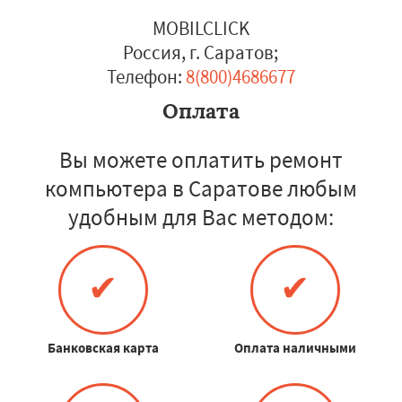
MOBILCLICK
Россия, г. Саратов
;
Телефон:
8(800)4686677
Оплата
Вы можете оплатить ремонт
компьютера в Саратове любым
удобным для Вас методом:
✔
✔
Банковская карта
Оплата наличными