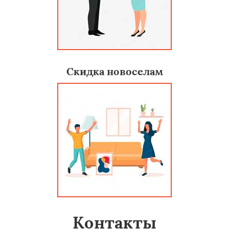
Скидка новоселам
Контакты