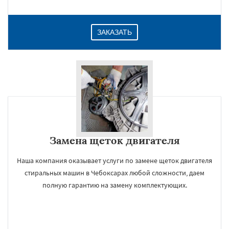
ЗАКАЗАТЬ
Замена щеток двигателя
Наша компания оказывает услуги по замене щеток двигателя
стиральных машин в Чебоксарах любой сложности, даем
полную гарантию на замену комплектующих.