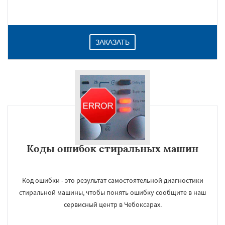
ЗАКАЗАТЬ
Коды ошибок стиральных машин
Код ошибки - это результат самостоятельной диагностики
стиральной машины, чтобы понять ошибку сообщите в наш
сервисный центр в Чебоксарах.