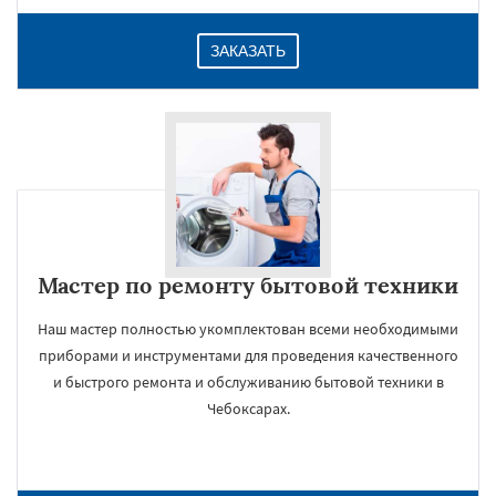
ЗАКАЗАТЬ
Мастер по ремонту бытовой техники
Наш мастер полностью укомплектован всеми необходимыми
приборами и инструментами для проведения качественного
и быстрого ремонта и обслуживанию бытовой техники в
Чебоксарах.