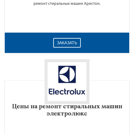
ремонт стиральных машин Аристон.
ЗАКАЗАТЬ
Цены на ремонт стиральных машин
электролюкс