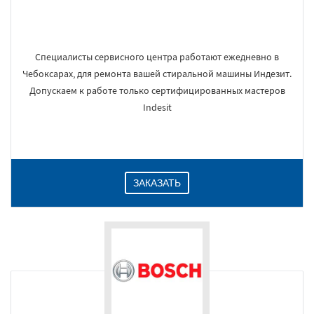
Специалисты сервисного центра работают ежедневно в
Чебоксарах, для ремонта вашей стиральной машины Индезит.
Допускаем к работе только сертифицированных мастеров
Indesit
ЗАКАЗАТЬ