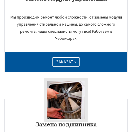
Мы производим ремонт любой сложности, от замены модуля
управления стиральной машины, до самого сложного
ремонта, наши специалисты могут все! Работаем в
Чебоксарах.
ЗАКАЗАТЬ
Замена подшипника