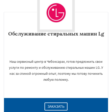
Обслуживание стиральных машин Lg
Наш сервисный центр в Чебоксарах, готов предложить свои
услуги по ремонту и обслуживанию стиральных машин LG. У
нас за спиной огромный опыт, поэтому мы готову починить
любую поломку.
ЗАКАЗАТЬ