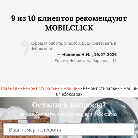
9 из 10 клиентов рекомендуют
MOBILCLICK
Хорошая работа. Спасибо. Буду советовать в
Чебоксарах.
— Новиков Н.Н. , 16.07.2026
Россия, Чебоксары, Заречная, 11
Главная
->
Ремонт стиральных машин
-> Ремонт стиральных машин
в Чебоксарах
Остались вопросы?
Закажи бесплатную консультацию в Чебоксарах!