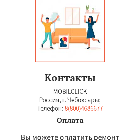
Контакты
MOBILCLICK
Россия, г. Чебоксары
;
Телефон:
8(800)4686677
Оплата
Вы можете оплатить ремонт