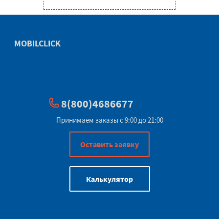
MOBILCLICK
8(800)4686677
Принимаем заказы с 9:00 до 21:00
Оставить заявку
Калькулятор