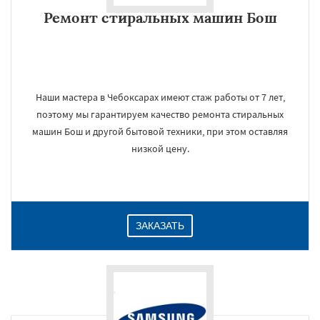
Ремонт стиральных машин Бош
Наши мастера в Чебоксарах имеют стаж работы от 7 лет,
поэтому мы гарантируем качество ремонта стиральных
машин Бош и другой бытовой техники, при этом оставляя
низкой цену.
ЗАКАЗАТЬ