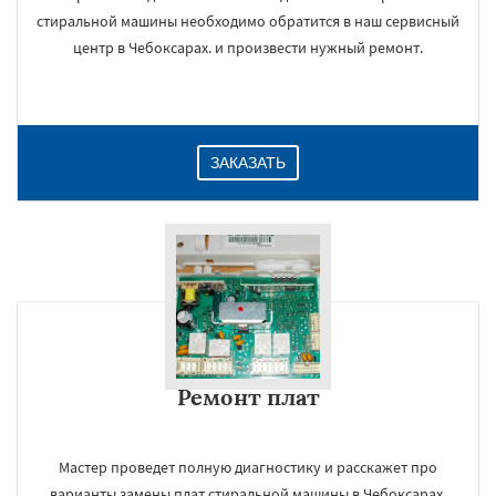
стиральной машины необходимо обратится в наш сервисный
центр в Чебоксарах. и произвести нужный ремонт.
ЗАКАЗАТЬ
Ремонт плат
Мастер проведет полную диагностику и расскажет про
варианты замены плат стиральной машины в Чебоксарах,