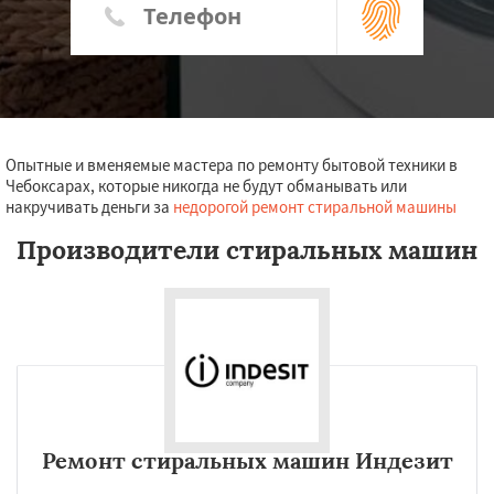
Опытные и вменяемые мастера по ремонту бытовой техники в
Чебоксарах, которые никогда не будут обманывать или
накручивать деньги за
недорогой ремонт стиральной машины
Производители стиральных машин
Ремонт стиральных машин Индезит