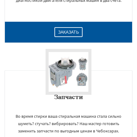
диагностикой двигателя стиральных машин в два счета.
ЗАКАЗАТЬ
Запчасти
Во время стирки ваша стиральная машина стала сильно
шуметь? стучать? вибрировать? Наш мастер готовить
заменить запчасти по выгодным ценам в Чебоксарах.