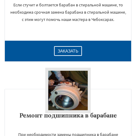
Если стучит и болтается барабан в стиральной машине, то
необходима срочная замена барабана в стиральной машине,
с этим могут помочь наши мастера в Чебоксарах.
ЗАКАЗАТЬ
Ремонт подшипника в барабане
При необходимости замены подшипника в барабане