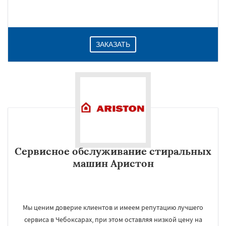
ЗАКАЗАТЬ
Сервисное обслуживание стиральных
машин Аристон
Мы ценим доверие клиентов и имеем репутацию лучшего
сервиса в Чебоксарах, при этом оставляя низкой цену на