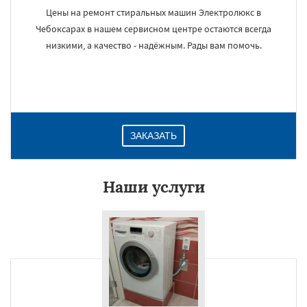
Цены на ремонт стиральных машин Электролюкс в
Чебоксарах в нашем сервисном центре остаются всегда
низкими, а качество - надёжным. Рады вам помочь.
ЗАКАЗАТЬ
Наши услуги
×