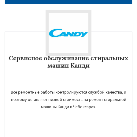
Сервисное обслуживание стиральных
машин Канди
Все ремонтные работы контролируются службой качества, и
поэтому оставляют низкой стоимость на ремонт стиральной
машины Канди в Чебоксарах.