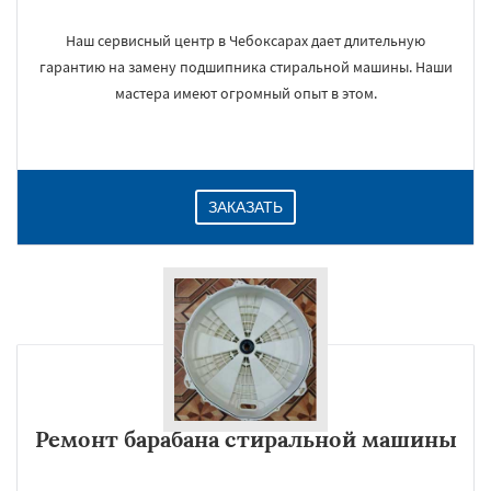
Наш сервисный центр в Чебоксарах дает длительную
гарантию на замену подшипника стиральной машины. Наши
мастера имеют огромный опыт в этом.
ЗАКАЗАТЬ
Ремонт барабана стиральной машины