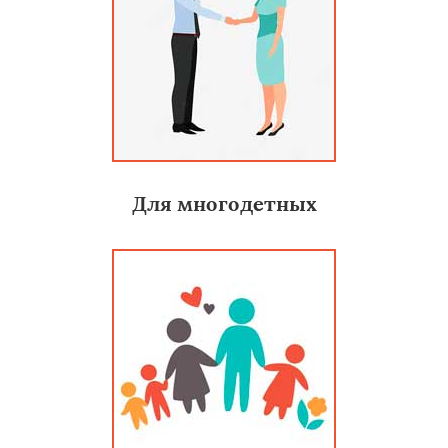
Для многодетных