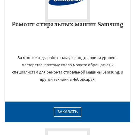
Ремонт стиральных машин Samsung
За многие годы работы мы уже подтвердили уровень
мастерства, поэтому смело можете обращаться к
специалистам для ремонта стиральной машины Samsung, и
другой техники в Чебоксарах.
ЗАКАЗАТЬ