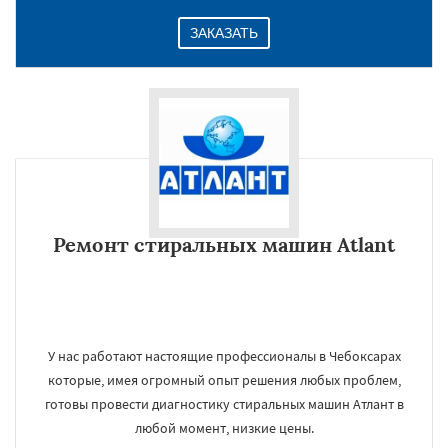
ЗАКАЗАТЬ
Ремонт стиральных машин Atlant
У нас работают настоящие профессионалы в Чебоксарах
которые, имея огромный опыт решения любых проблем,
готовы провести диагностику стиральных машин Атлант в
любой момент, низкие цены.