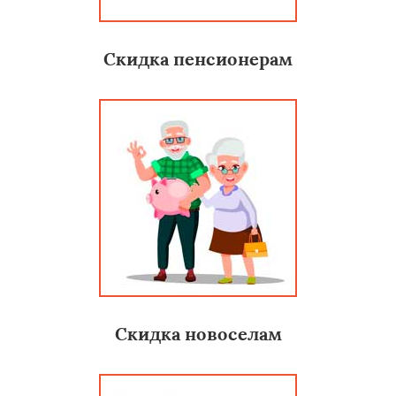
Скидка пенсионерам
Скидка новоселам