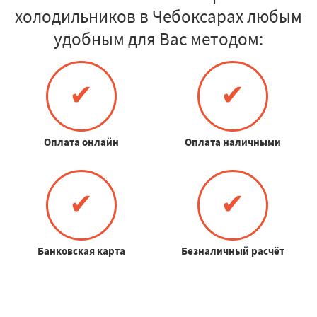
холодильников в Чебоксарах любым
удобным для Вас методом:
✔
✔
Оплата онлайн
Оплата наличными
✔
✔
Банковская карта
Безналичный расчёт