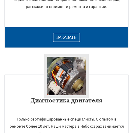
расскажет о стоимости ремонта и гарантии.
ЗАКАЗАТЬ
Диагностика двигателя
Только сертифицированные специалисты. С опытом в
ремонте более 10 лет. Наши мастера в Чебоксарах занимается