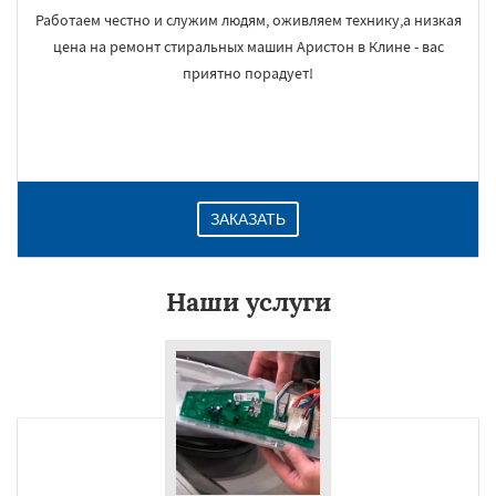
Работаем честно и служим людям, оживляем технику,а низкая
цена на ремонт стиральных машин Аристон в Клине - вас
приятно порадует!
ЗАКАЗАТЬ
Наши услуги
×