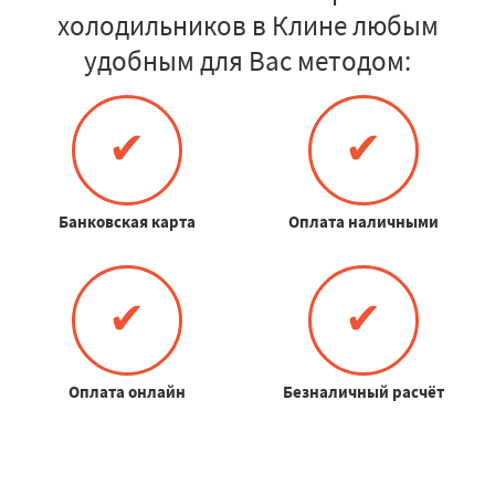
холодильников в Клине любым
удобным для Вас методом:
✔
✔
Банковская карта
Оплата наличными
✔
✔
Оплата онлайн
Безналичный расчёт