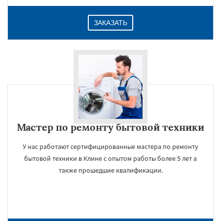
ЗАКАЗАТЬ
Мастер по ремонту бытовой техники
У нас работают сертифицированные мастера по ремонту
бытовой техники в Клине с опытом работы более 5 лет а
также прошедшие квалификации.