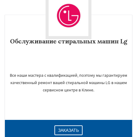
Обслуживание стиральных машин Lg
Все наши мастера с квалификацией, поэтому мы гарантируем
качественный ремонт вашей стиральной машины LG в нашем
сервисном центре в Клине.
ЗАКАЗАТЬ