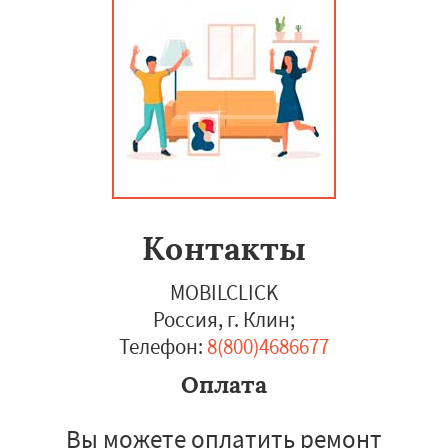
Контакты
MOBILCLICK
Россия, г. Клин
;
Телефон:
8(800)4686677
Оплата
Вы можете оплатить ремонт