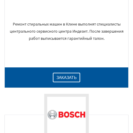
Ремонт стиральных машин в Клине выполнят специалисты
центрального сервисного центра Индезит. После завершения
работ выписывается гарантийный талон.
ЗАКАЗАТЬ