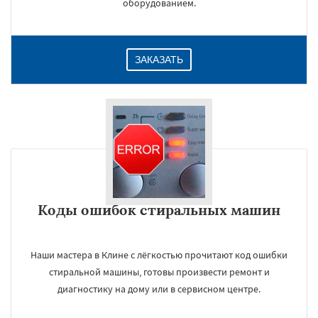
оборудованием.
ЗАКАЗАТЬ
Коды ошибок стиральных машин
Наши мастера в Клине с лёгкостью прочитают код ошибки
стиральной машины, готовы произвести ремонт и
диагностику на дому или в сервисном центре.