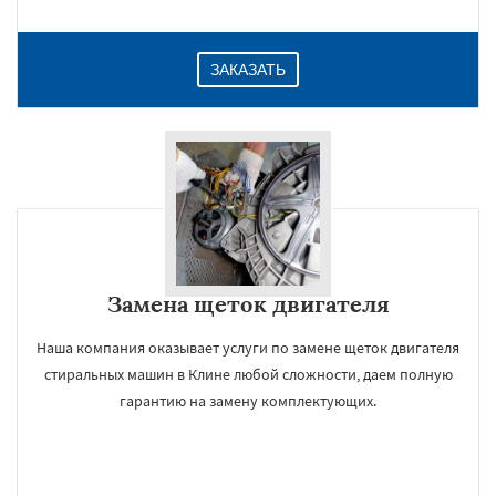
ЗАКАЗАТЬ
Замена щеток двигателя
Наша компания оказывает услуги по замене щеток двигателя
стиральных машин в Клине любой сложности, даем полную
гарантию на замену комплектующих.