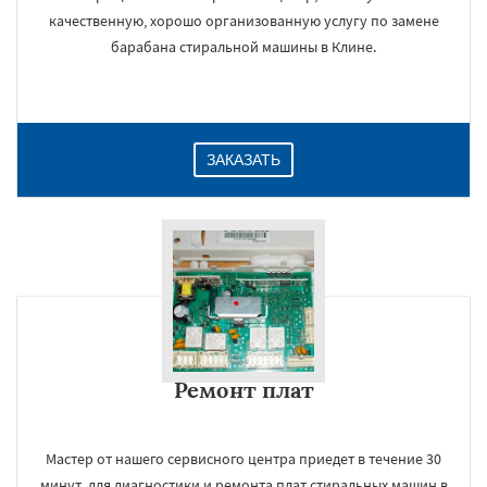
качественную, хорошо организованную услугу по замене
барабана стиральной машины в Клине.
ЗАКАЗАТЬ
Ремонт плат
Мастер от нашего сервисного центра приедет в течение 30
минут, для диагностики и ремонта плат стиральных машин в