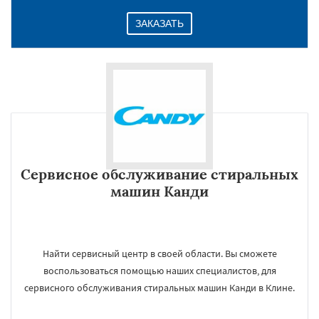
ЗАКАЗАТЬ
Сервисное обслуживание стиральных
машин Канди
Найти сервисный центр в своей области. Вы сможете
воспользоваться помощью наших специалистов, для
сервисного обслуживания стиральных машин Канди в Клине.