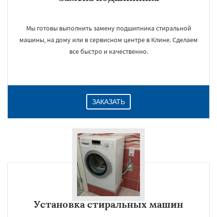
Мы готовы выполнить замену подшипника стиральной
машины, на дому или в сервисном центре в Клине. Сделаем
все быстро и качественно.
ЗАКАЗАТЬ
Установка стиральных машин