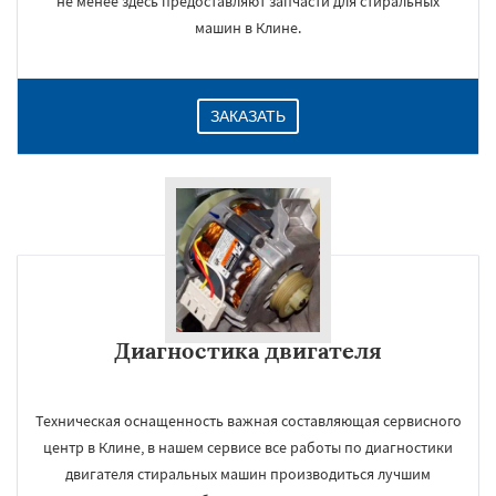
не менее здесь предоставляют запчасти для стиральных
машин в Клине.
ЗАКАЗАТЬ
Диагностика двигателя
Техническая оснащенность важная составляющая сервисного
центр в Клине, в нашем сервисе все работы по диагностики
двигателя стиральных машин производиться лучшим