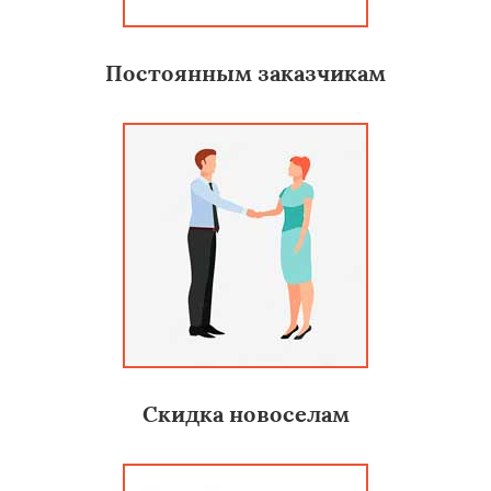
Постоянным заказчикам
Скидка новоселам