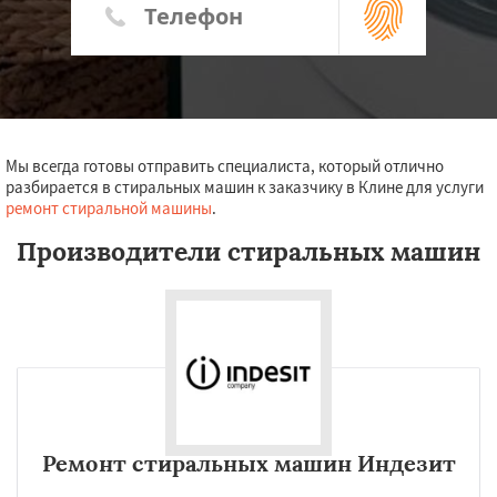
Мы всегда готовы отправить специалиста, который отлично
разбирается в стиральных машин к заказчику в Клине для услуги
ремонт стиральной машины
.
Производители стиральных машин
Ремонт стиральных машин Индезит