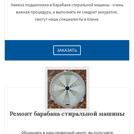
Замена подшипника в барабане стиральной машины - очень
важная процедура, и выполнять ее следуют аккуратно,
смогут наши специалисты в Клине.
ЗАКАЗАТЬ
Ремонт барабана стиральной машины
Обращаясь в наш сервисный центр, вы получаете