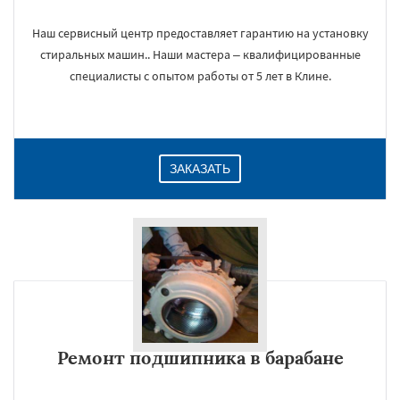
Наш сервисный центр предоставляет гарантию на установку
стиральных машин.. Наши мастера – квалифицированные
специалисты с опытом работы от 5 лет в Клине.
ЗАКАЗАТЬ
Ремонт подшипника в барабане