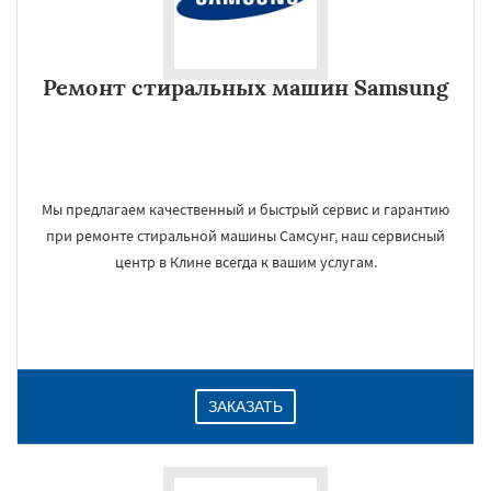
Ремонт стиральных машин Samsung
Мы предлагаем качественный и быстрый сервис и гарантию
при ремонте стиральной машины Самсунг, наш сервисный
центр в Клине всегда к вашим услугам.
ЗАКАЗАТЬ