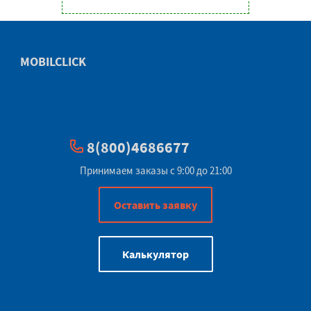
MOBILCLICK
8(800)4686677
Принимаем заказы с 9:00 до 21:00
Оставить заявку
Калькулятор