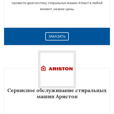
провести диагностику стиральных машин Атлант в любой
момент, низкие цены.
ЗАКАЗАТЬ
Сервисное обслуживание стиральных
машин Аристон