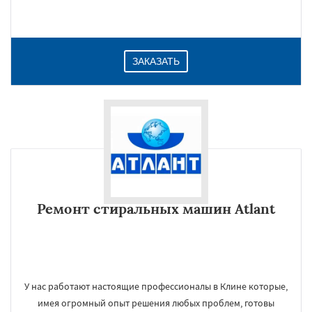
ЗАКАЗАТЬ
Ремонт стиральных машин Atlant
У нас работают настоящие профессионалы в Клине которые,
имея огромный опыт решения любых проблем, готовы