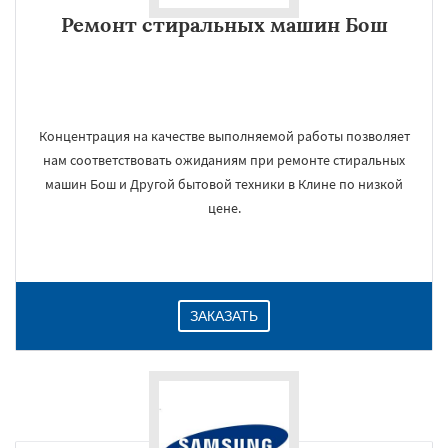
Ремонт стиральных машин Бош
Концентрация на качестве выполняемой работы позволяет
нам соответствовать ожиданиям при ремонте стиральных
машин Бош и Другой бытовой техники в Клине по низкой
цене.
ЗАКАЗАТЬ