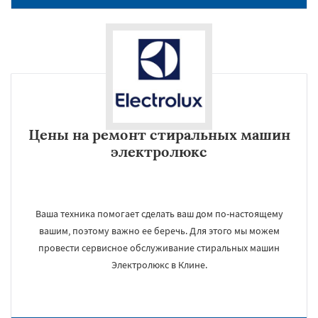
Цены на ремонт стиральных машин
электролюкс
Ваша техника помогает сделать ваш дом по-настоящему
вашим, поэтому важно ее беречь. Для этого мы можем
провести сервисное обслуживание стиральных машин
Электролюкс в Клине.