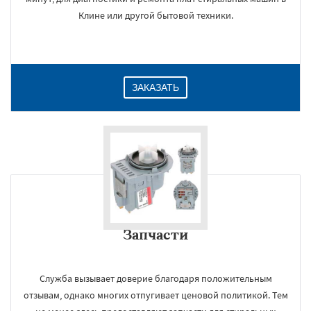
Клине или другой бытовой техники.
ЗАКАЗАТЬ
Запчасти
Служба вызывает доверие благодаря положительным
отзывам, однако многих отпугивает ценовой политикой. Тем