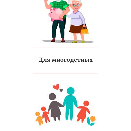
Для многодетных