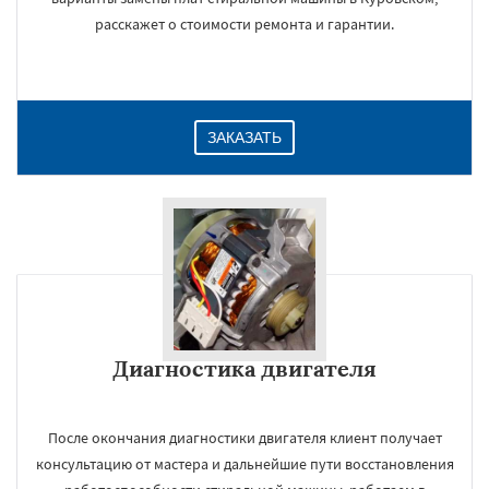
расскажет о стоимости ремонта и гарантии.
ЗАКАЗАТЬ
Диагностика двигателя
После окончания диагностики двигателя клиент получает
консультацию от мастера и дальнейшие пути восстановления