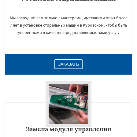
Мы сотрудничаем только с мастерами, имеющими опыт более
7 лет в установке стиральных машин в Куровском, чтобы быть
уверенными в качестве предоставляемых нами услуг.
ЗАКАЗАТЬ
Замена модуля управления