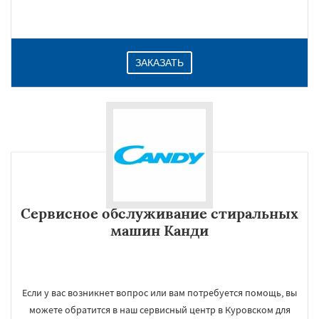
ЗАКАЗАТЬ
Сервисное обслуживание стиральных
машин Канди
Если у вас возникнет вопрос или вам потребуется помощь, вы
можете обратится в наш сервисный центр в Куровском для