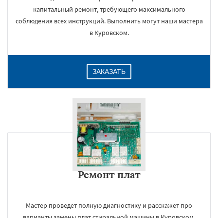
капитальный ремонт, требующего максимального
соблюдения всех инструкций. Выполнить могут наши мастера
в Куровском.
ЗАКАЗАТЬ
Ремонт плат
Мастер проведет полную диагностику и расскажет про
варианты замены плат стиральной машины в Куровском,