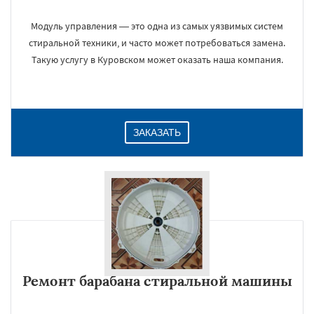
Модуль управления — это одна из самых уязвимых систем
стиральной техники, и часто может потребоваться замена.
Такую услугу в Куровском может оказать наша компания.
ЗАКАЗАТЬ
Ремонт барабана стиральной машины