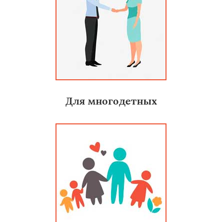
Для многодетных