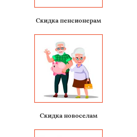
Скидка пенсионерам
Скидка новоселам