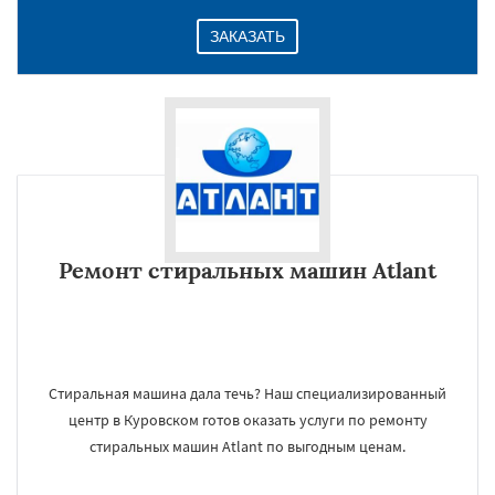
ЗАКАЗАТЬ
Ремонт стиральных машин Atlant
Стиральная машина дала течь? Наш специализированный
центр в Куровском готов оказать услуги по ремонту
стиральных машин Atlant по выгодным ценам.