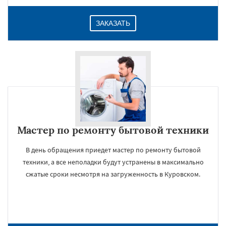
ЗАКАЗАТЬ
Мастер по ремонту бытовой техники
В день обращения приедет мастер по ремонту бытовой
техники, а все неполадки будут устранены в максимально
сжатые сроки несмотря на загруженность в Куровском.