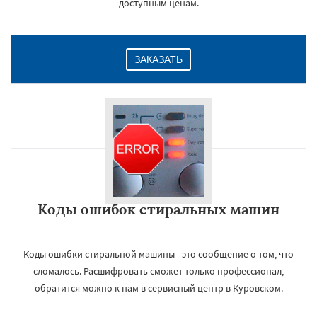
доступным ценам.
ЗАКАЗАТЬ
Коды ошибок стиральных машин
Коды ошибки стиральной машины - это сообщение о том, что
сломалось. Расшифровать сможет только профессионал,
обратится можно к нам в сервисный центр в Куровском.