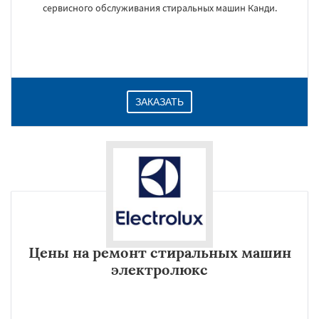
сервисного обслуживания стиральных машин Канди.
ЗАКАЗАТЬ
Цены на ремонт стиральных машин
электролюкс