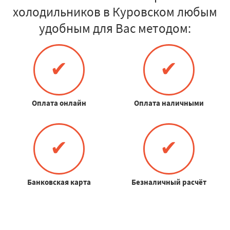
холодильников в Куровском любым
удобным для Вас методом:
✔
✔
Оплата онлайн
Оплата наличными
✔
✔
Банковская карта
Безналичный расчёт