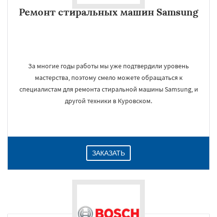
Ремонт стиральных машин Samsung
За многие годы работы мы уже подтвердили уровень
мастерства, поэтому смело можете обращаться к
специалистам для ремонта стиральной машины Samsung, и
другой техники в Куровском.
ЗАКАЗАТЬ