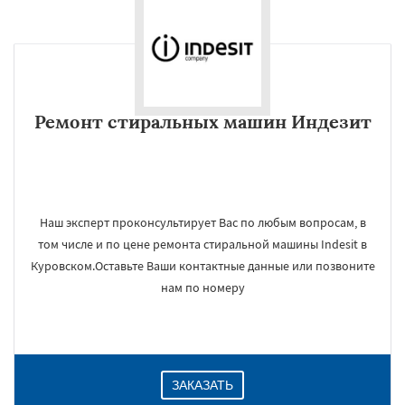
Ремонт стиральных машин Индезит
Наш эксперт проконсультирует Вас по любым вопросам, в
том числе и по цене ремонта стиральной машины Indesit в
Куровском.Оставьте Ваши контактные данные или позвоните
нам по номеру
ЗАКАЗАТЬ