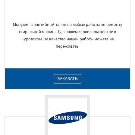
Мы даем гарантийный талон на любые работы по ремонту
стиральной машины lg в нашем сервисном центре в
Куровском. За качество нашей работы можете не
переживать.
ЗАКАЗАТЬ