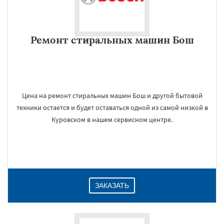
Ремонт стиральных машин Бош
Цена на ремонт стиральных машин Бош и другой бытовой
техники остается и будет оставаться одной из самой низкой в
Куровском в нашем сервисном центре.
ЗАКАЗАТЬ