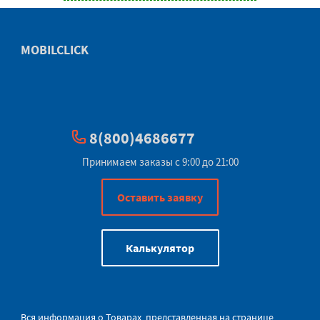
MOBILCLICK
8(800)4686677
Принимаем заказы с 9:00 до 21:00
Оставить заявку
Калькулятор
Вся информация о Товарах, представленная на странице