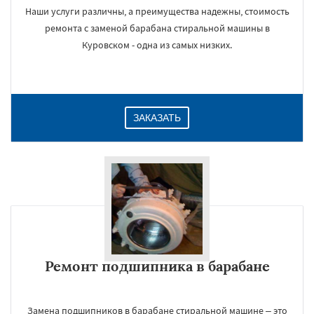
Наши услуги различны, а преимущества надежны, стоимость
ремонта с заменой барабана стиральной машины в
Куровском - одна из самых низких.
ЗАКАЗАТЬ
Ремонт подшипника в барабане
Замена подшипников в барабане стиральной машине – это