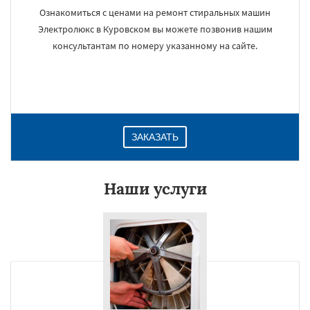
Ознакомиться с ценами на ремонт стиральных машин
Электролюкс в Куровском вы можете позвонив нашим
консультантам по номеру указанному на сайте.
ЗАКАЗАТЬ
Наши услуги
×