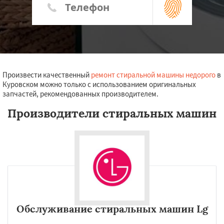
Произвести качественный
ремонт стиральной машины недорого
в
Куровском можно только с использованием оригинальных
запчастей, рекомендованных производителем.
Производители стиральных машин
Обслуживание стиральных машин Lg