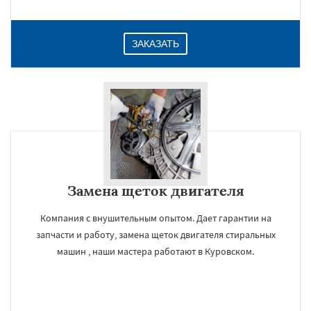
ЗАКАЗАТЬ
Замена щеток двигателя
Компания с внушительным опытом. Дает гарантии на
запчасти и работу, замена щеток двигателя стиральных
машин , наши мастера работают в Куровском.