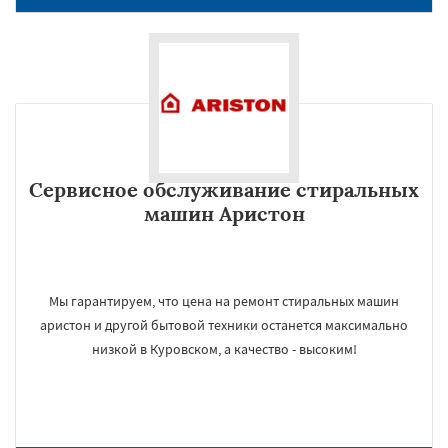
Сервисное обслуживание стиральных
машин Аристон
Мы гарантируем, что цена на ремонт стиральных машин
аристон и другой бытовой техники останется максимально
низкой в Куровском, а качество - высоким!