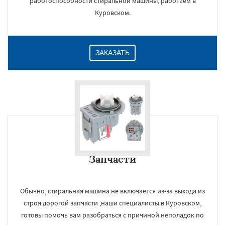
работоспособности стиральной машины, работаем в
Куровском.
ЗАКАЗАТЬ
Запчасти
Обычно, стиральная машина не включается из-за выхода из
строя дорогой запчасти ,наши специалисты в Куровском,
готовы помочь вам разобраться с причиной неполадок по