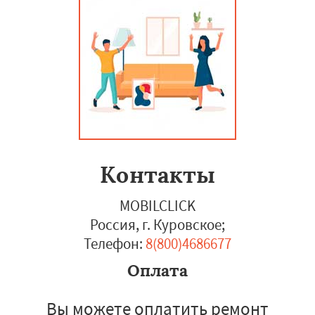
Контакты
MOBILCLICK
Россия, г. Куровское
;
Телефон:
8(800)4686677
Оплата
Вы можете оплатить ремонт