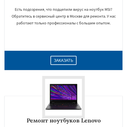
Есть подозрения, что подцепили вирус на ноутбук MSI?
Обратитесь в сервисный центр в Москве для ремонта. У нас
работают только профессионалы с большим опытом.
ЗАКАЗАТЬ
Ремонт ноутбуков Lenovo