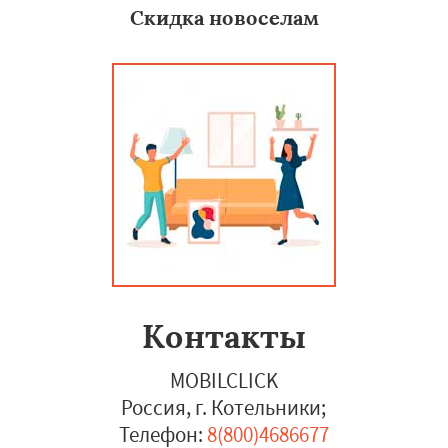
Скидка новоселам
Контакты
MOBILCLICK
Россия, г. Котельники
;
Телефон:
8(800)4686677