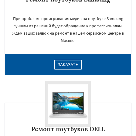
При проблеме проигрывания медиа на ноутбуке Samsung
лучшим из решений будет обращение к профессионалам.
Ждем ваших заявок на ремонт в нашем сервисном центре в
Москве.
ЗАКАЗАТЬ
Ремонт ноутбуков DELL