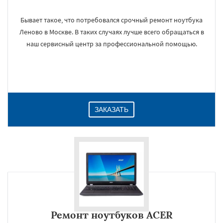
Бывает такое, что потребовался срочный ремонт ноутбука
Леново в Москве. В таких случаях лучше всего обращаться в
наш сервисный центр за профессиональной помощью.
ЗАКАЗАТЬ
Ремонт ноутбуков ACER