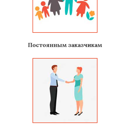
Постоянным заказчикам