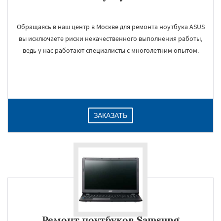
Обращаясь в наш центр в Москве для ремонта ноутбука ASUS
вы исключаете риски некачественного выполнения работы,
ведь у нас работают специалисты с многолетним опытом.
ЗАКАЗАТЬ
Ремонт ноутбуков Samsung