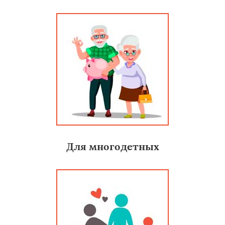
Для многодетных