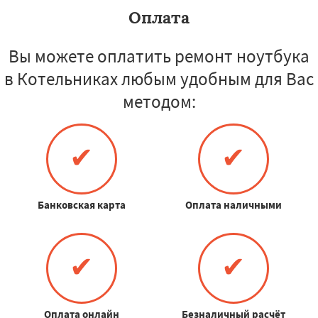
Оплата
Вы можете оплатить ремонт ноутбука
в Котельниках любым удобным для Вас
методом:
✔
✔
Банковская карта
Оплата наличными
✔
✔
Оплата онлайн
Безналичный расчёт