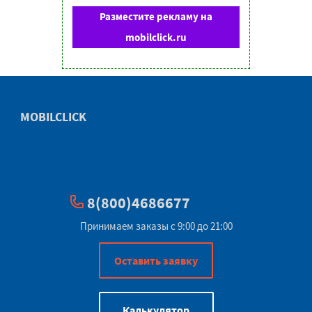
Разместите рекламу на
mobilclick.ru
MOBILCLICK
8(800)4686677
Принимаем заказы с 9:00 до 21:00
Оставить заявку
Калькулятор