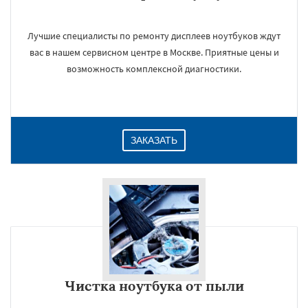
Лучшие специалисты по ремонту дисплеев ноутбуков ждут
вас в нашем сервисном центре в Москве. Приятные цены и
возможность комплексной диагностики.
ЗАКАЗАТЬ
Чистка ноутбука от пыли