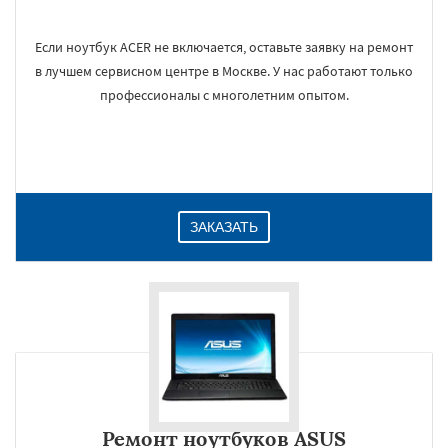
Если ноутбук ACER не включается, оставьте заявку на ремонт
в лучшем сервисном центре в Москве. У нас работают только
профессионалы с многолетним опытом.
ЗАКАЗАТЬ
Ремонт ноутбуков ASUS