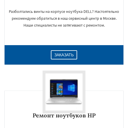
Разболтались винты на корпусе ноутбука DELL? Настоятельно
рекомендуем обратиться в наш сервисный центр в Москве.
Наши специалисты не затягивают с ремонтом.
×
ЗАКАЗАТЬ
Даю согласие на обработку персональных данных
Ремонт ноутбуков HP