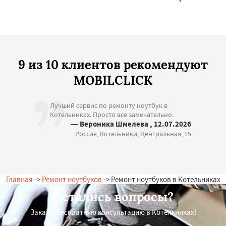
9 из 10 клиентов рекомендуют
MOBILCLICK
Лучший сервис по ремонту ноутбук в
Котельниках. Просто все замечательно.
— Вероника Шмелева , 12.07.2026
Россия, Котельники, Центральная, 15
Главная
->
Ремонт ноутбуков
-> Ремонт ноутбуков в Котельниках
Остались вопросы?
Закажи бесплатную консультацию в Котельниках!