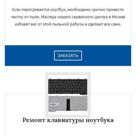
Если перегревается ноутбук, необходимо срочно провести
чистку от пыли. Мастера нашего сервисного центра в Москве
избавят вас от этой пыльной работы и сделают все сами.
ЗАКАЗАТЬ
Ремонт клавиатуры ноутбука