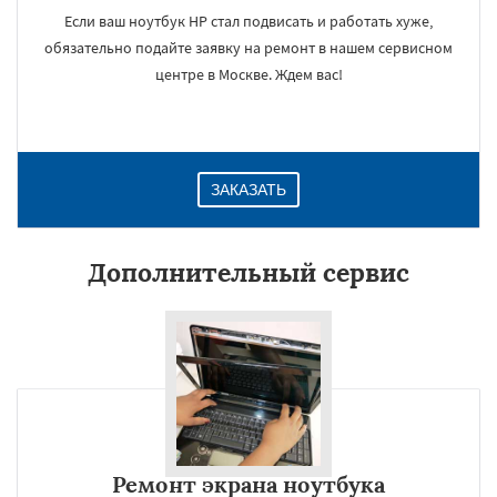
Если ваш ноутбук HP стал подвисать и работать хуже,
обязательно подайте заявку на ремонт в нашем сервисном
центре в Москве. Ждем вас!
ЗАКАЗАТЬ
Дополнительный сервис
Ремонт экрана ноутбука