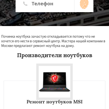
Починка ноутбука зачастую откладывается потому что не
хочется его нести в сервисный центр. Мастера нашей компании в
Москве предлагают ремонт ноутбука на дому.
Производители ноутбуков
Ремонт ноутбуков MSI