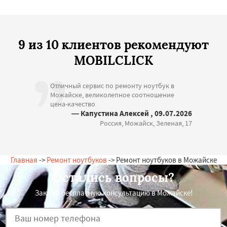
9 из 10 клиентов рекомендуют
MOBILCLICK
Отличный сервис по ремонту ноутбук в
Можайске, великолепное соотношение
цена-качество
— Капустина Алексей , 09.07.2026
Россия, Можайск, Зеленая, 17
Главная
->
Ремонт ноутбуков
-> Ремонт ноутбуков в Можайске
Остались вопросы?
Закажи бесплатную консультацию в Можайске!