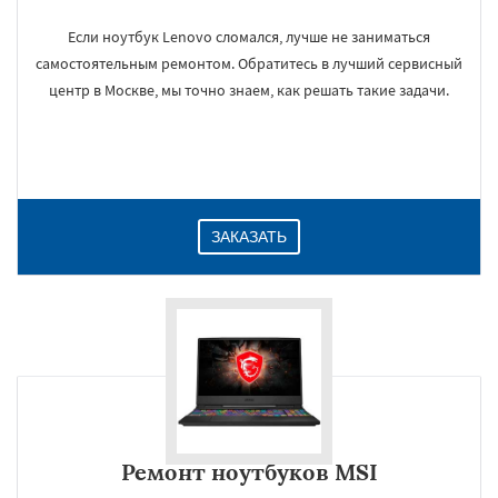
Если ноутбук Lenovo сломался, лучше не заниматься
самостоятельным ремонтом. Обратитесь в лучший сервисный
центр в Москве, мы точно знаем, как решать такие задачи.
ЗАКАЗАТЬ
Ремонт ноутбуков MSI