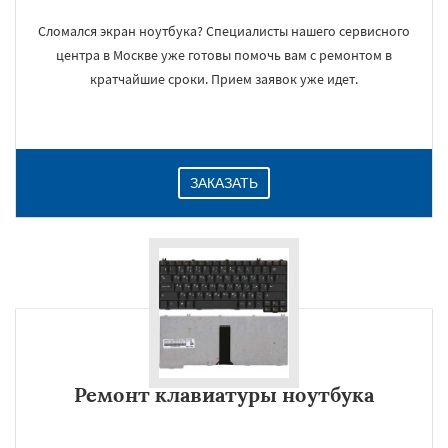
Сломался экран ноутбука? Специалисты нашего сервисного
центра в Москве уже готовы помочь вам с ремонтом в
кратчайшие сроки. Прием заявок уже идет.
ЗАКАЗАТЬ
Ремонт клавиатуры ноутбука