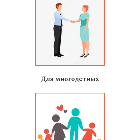
Для многодетных