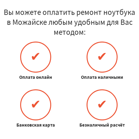
Вы можете оплатить ремонт ноутбука
в Можайске любым удобным для Вас
методом:
✔
✔
Оплата онлайн
Оплата наличными
✔
✔
Банковская карта
Безналичный расчёт