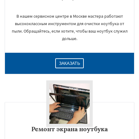
В нашем сервисном центре в Москве мастера работают
высококлассным инструментом для очистки ноутбука от
пыли. Обращайтесь, если хотите, чтобы ваш ноутбук служил
дольше.
ЗАКАЗАТЬ
Ремонт экрана ноутбука