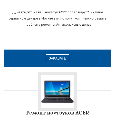
Думаете, что на ваш ноутбук АСУС попал вирус? В нашем
сервисном центре в Москве вам помогут комплексно решить
проблему ремонта. Антикризисные цены.
ЗАКАЗАТЬ
Ремонт ноутбуков ACER