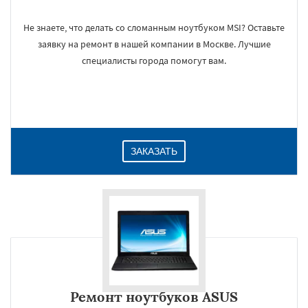
Не знаете, что делать со сломанным ноутбуком MSI? Оставьте
заявку на ремонт в нашей компании в Москве. Лучшие
специалисты города помогут вам.
ЗАКАЗАТЬ
Ремонт ноутбуков ASUS