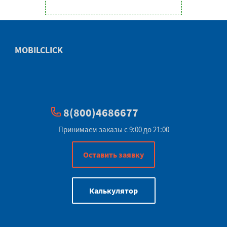
MOBILCLICK
8(800)4686677
Принимаем заказы с 9:00 до 21:00
Оставить заявку
Калькулятор