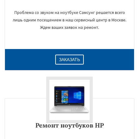
Проблема со звуком на ноутбуке Самсунг решается всего
лишь одним посещением в наш сервисный центр в Москве.
×
Ждем ваших заявок на ремонт.
ЗАКАЗАТЬ
Даю согласие на обработку персональных данных
Ремонт ноутбуков HP