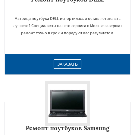
Матрица ноутбука DELL испортилась и оставляет желать
лучшего? Специалисты нашего сервиса в Москве завершат
ремонт точно в срок и порадуют вас результатом.
ЗАКАЗАТЬ
Ремонт ноутбуков Samsung