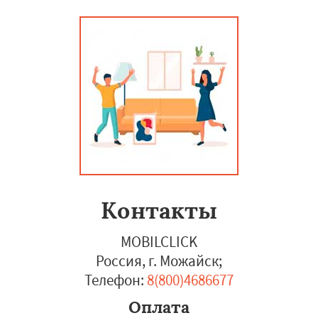
Контакты
MOBILCLICK
Россия, г. Можайск
;
Телефон:
8(800)4686677
Оплата