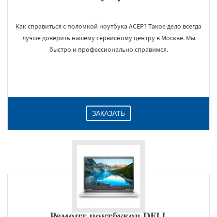
Как справиться с поломкой ноутбука АСЕР? Такое дело всегда
лучше доверить нашему сервисному центру в Москве. Мы
быстро и профессионально справимся.
ЗАКАЗАТЬ
Ремонт ноутбуков DELL