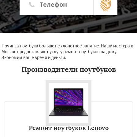
Починка ноутбука больше не хлопотное занятие. Наши мастера в
Москве предоставляют услугу ремонт ноутбуков на дому.
Экономим ваше время и деньги.
Производители ноутбуков
Ремонт ноутбуков Lenovo