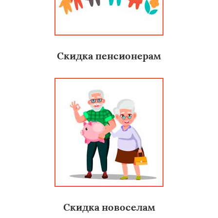
Скидка пенсионерам
Скидка новоселам