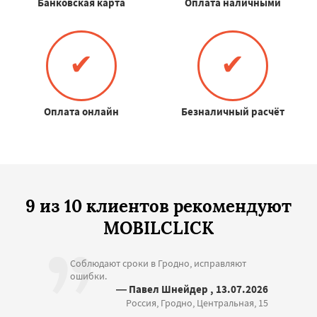
Банковская карта
Оплата наличными
✔
✔
Оплата онлайн
Безналичный расчёт
9 из 10 клиентов рекомендуют
MOBILCLICK
Соблюдают сроки в Гродно, исправляют
ошибки.
— Павел Шнейдер , 13.07.2026
Россия, Гродно, Центральная, 15