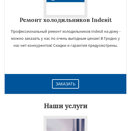
Ремонт холодильников Indesit
Профессиональный ремонт холодильников Indesit на дому -
можно заказать у нас по очень выгодным ценам! В Гродно у
нас нет конкурентов! Скидки и гарантия предусмотрены.
ЗАКАЗАТЬ
Наши услуги