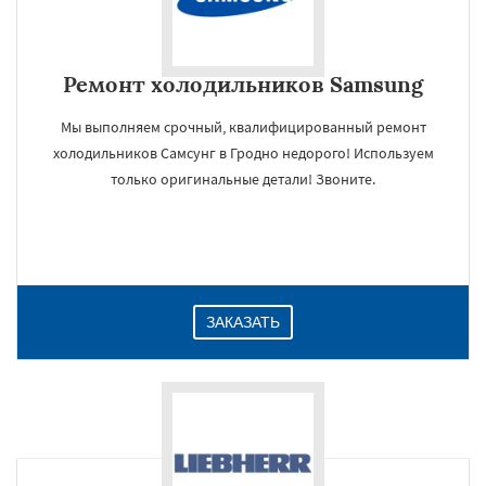
Ремонт холодильников Samsung
Мы выполняем срочный, квалифицированный ремонт
холодильников Самсунг в Гродно недорого! Используем
только оригинальные детали! Звоните.
ЗАКАЗАТЬ