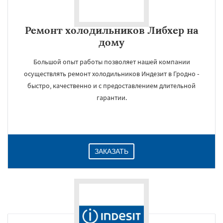
Ремонт холодильников Либхер на
дому
Большой опыт работы позволяет нашей компании
осуществлять ремонт холодильников Индезит в Гродно -
быстро, качественно и с предоставлением длительной
гарантии.
ЗАКАЗАТЬ