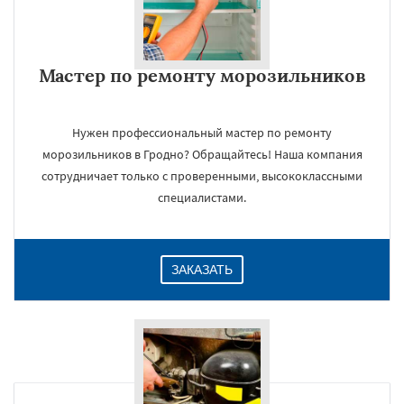
Мастер по ремонту морозильников
Нужен профессиональный мастер по ремонту
морозильников в Гродно? Обращайтесь! Наша компания
сотрудничает только с проверенными, высококлассными
специалистами.
ЗАКАЗАТЬ