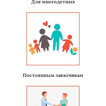
Для многодетных
Постоянным заказчикам