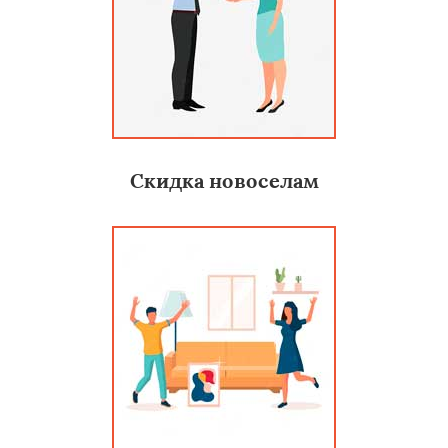
Скидка новоселам