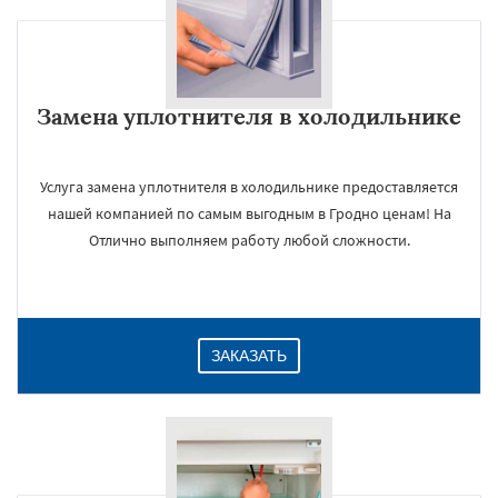
Замена уплотнителя в холодильнике
Услуга замена уплотнителя в холодильнике предоставляется
нашей компанией по самым выгодным в Гродно ценам! На
Отлично выполняем работу любой сложности.
ЗАКАЗАТЬ