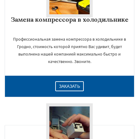
Замена компрессора в холодильнике
Профессиональная замена компрессора в холодильнике в
Гродно, стоимость которой приятно Вас удивит, будет
×
выполнена нашей компанией максимально быстро и
качественно. Звоните.
ЗАКАЗАТЬ
Даю согласие на обработку персональных данных