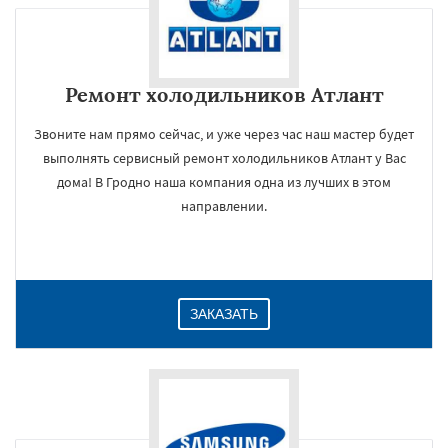
Ремонт холодильников Атлант
Звоните нам прямо сейчас, и уже через час наш мастер будет
выполнять сервисный ремонт холодильников Атлант у Вас
дома! В Гродно наша компания одна из лучших в этом
направлении.
ЗАКАЗАТЬ