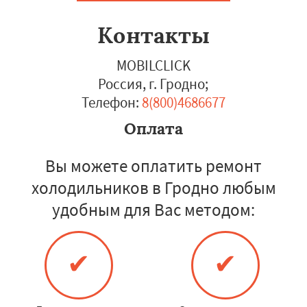
Контакты
MOBILCLICK
Россия, г. Гродно
;
Телефон:
8(800)4686677
Оплата
Вы можете оплатить ремонт
холодильников в Гродно любым
удобным для Вас методом:
✔
✔