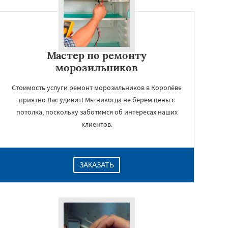
Мастер по ремонту
морозильников
Стоимость услуги ремонт морозильников в Королёве
приятно Вас удивит! Мы никогда не берём цены с
потолка, поскольку заботимся об интересах наших
клиентов.
ЗАКАЗАТЬ