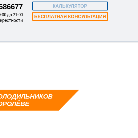
4686677
КАЛЬКУЛЯТОР
:00 до 21:00
БЕСПЛАТНАЯ КОНСУЛЬТАЦИЯ
окрестности
ОЛОДИЛЬНИКОВ
ОРОЛЁВЕ