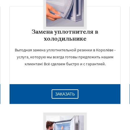
Замена уплотнителя в
холодильнике
Выгодная замена уплотнительной резинки в Королёве -
услуга, которую мы всегда готовы предложить нашим
клиентам! Всё сделаем быстро и с гарантией.
×
ЗАКАЗАТЬ
Даю согласие на обработку персональных данных