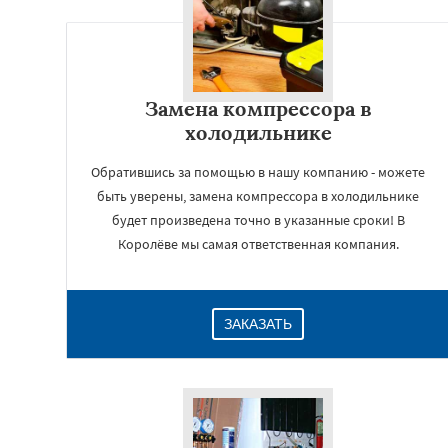
Замена компрессора в
холодильнике
Обратившись за помощью в нашу компанию - можете
быть уверены, замена компрессора в холодильнике
будет произведена точно в указанные сроки! В
Королёве мы самая ответственная компания.
ЗАКАЗАТЬ