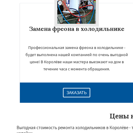
Замена фреона в холодильнике
Профессиональная замена фреона в холодильнике -
будет выполнена нашей компанией по очень выгодной
цене! В Королёве наши мастера выезжают на дом в
течение часа с момента обращения.
ЗАКАЗАТЬ
Цены н
Выгодная стоимость ремонта холодильников в Королёве - то