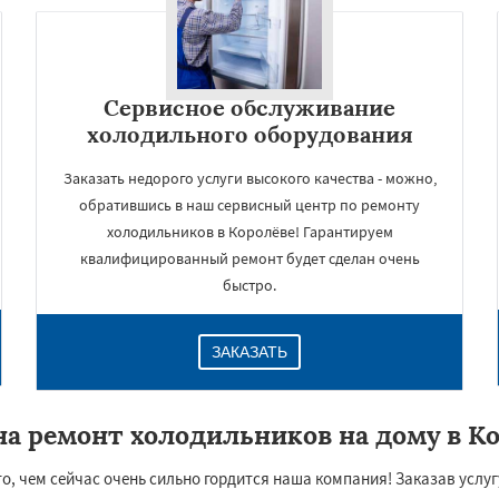
Сервисное обслуживание
холодильного оборудования
Заказать недорого услуги высокого качества - можно,
обратившись в наш сервисный центр по ремонту
холодильников в Королёве! Гарантируем
квалифицированный ремонт будет сделан очень
быстро.
ЗАКАЗАТЬ
а ремонт холодильников на дому в К
, чем сейчас очень сильно гордится наша компания! Заказав услугу