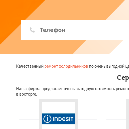
Качественный
ремонт холодильников
по очень выгодной це
Сер
Наша фирма предлагает очень выгодную стоимость ремонта
в восторге.