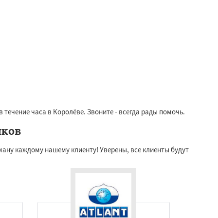
 течение часа в Королёве. Звоните - всегда рады помочь.
иков
ану каждому нашему клиенту! Уверены, все клиенты будут