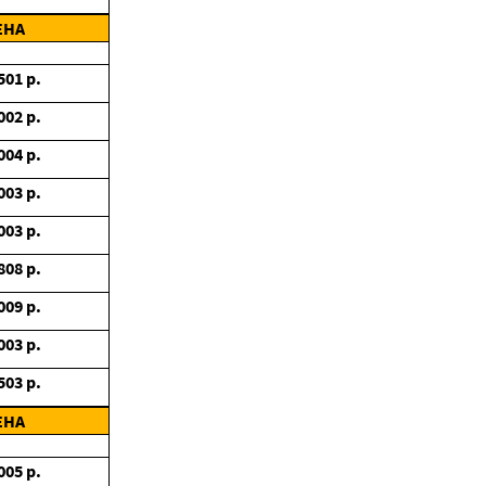
ЕНА
501
р.
002
р.
004
р.
003
р.
003
р.
808
р.
009
р.
003
р.
503
р.
ЕНА
005
р.