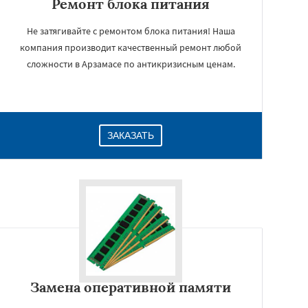
Ремонт блока питания
Не затягивайте с ремонтом блока питания! Наша
компания производит качественный ремонт любой
сложности в Арзамасе по антикризисным ценам.
ЗАКАЗАТЬ
Замена оперативной памяти