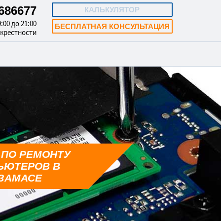
4686677
КАЛЬКУЛЯТОР
:00 до 21:00
БЕСПЛАТНАЯ КОНСУЛЬТАЦИЯ
окрестности
 ПО РЕМОНТУ
ЬЮТЕРОВ В
ЗАМАСЕ