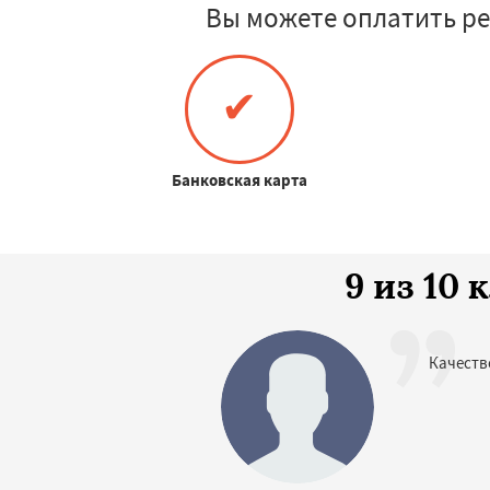
Вы можете оплатить р
✔
Банковская карта
9 из 10
Качеств