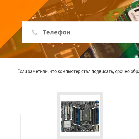
Если заметили, что компьютер стал подвисать, срочно об