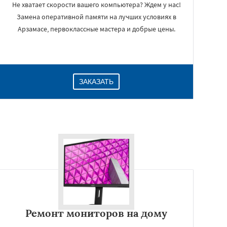
Не хватает скорости вашего компьютера? Ждем у нас!
Замена оперативной памяти на лучших условиях в
Арзамасе, первоклассные мастера и добрые цены.
ЗАКАЗАТЬ
Ремонт мониторов на дому