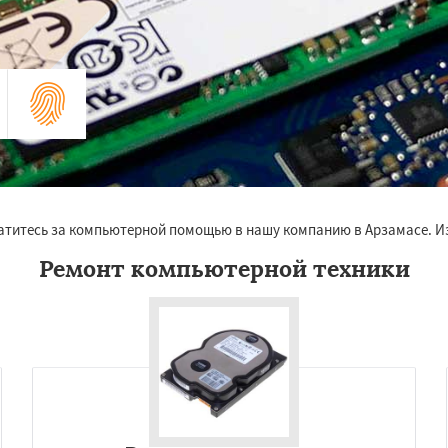
ратитесь за компьютерной помощью в нашу компанию в Арзамасе. Из
Ремонт компьютерной техники