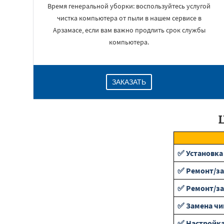
Время генеральной уборки: воспользуйтесь услугой
чистка компьютера от пыли в нашем сервисе в
Арзамасе, если вам важно продлить срок службы
компьютера.
ЗАКАЗАТЬ
✅ Установка
✅ Ремонт/за
✅ Ремонт/за
✅ Замена чи
✅ Настройка