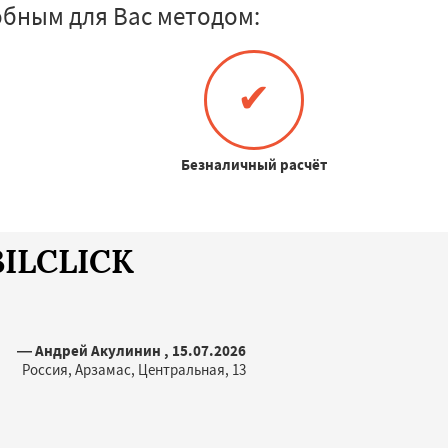
бным для Вас методом:
✔
Безналичный расчёт
BILCLICK
— Андрей Акулинин , 15.07.2026
Россия, Арзамас, Центральная, 13