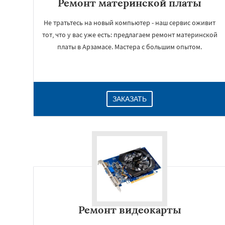
Ремонт материнской платы
Не тратьтесь на новый компьютер - наш сервис оживит
тот, что у вас уже есть: предлагаем ремонт материнской
платы в Арзамасе. Мастера с большим опытом.
ЗАКАЗАТЬ
Ремонт видеокарты