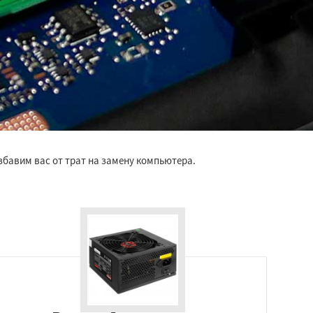
бавим вас от трат на замену компьютера.