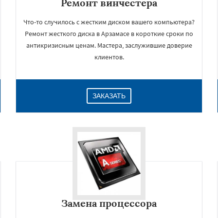
Ремонт винчестера
Что-то случилось с жестким диском вашего компьютера?
Ремонт жесткого диска в Арзамасе в короткие сроки по
антикризисным ценам. Мастера, заслужившие доверие
клиентов.
ЗАКАЗАТЬ
Замена процессора