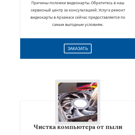
Причины поломки видеокарты. Обратитесь в наш
сервисный центр за консультацией. Услуга ремонт
видеокарты в Арзамасе сейчас предоставляется по
самым выгодным условиям.
ЗАКАЗАТЬ
Чистка компьютера от пыли