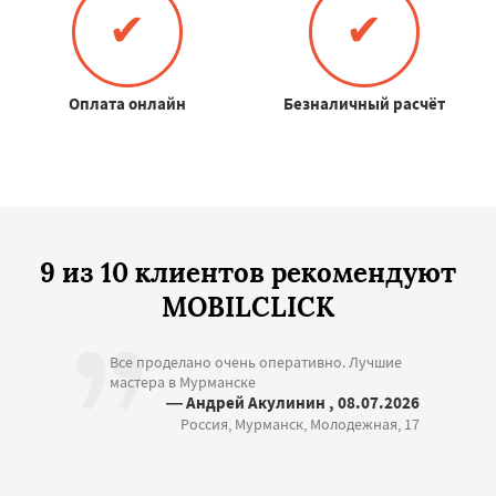
✔
✔
Оплата онлайн
Безналичный расчёт
9 из 10 клиентов рекомендуют
MOBILCLICK
Все проделано очень оперативно. Лучшие
мастера в Мурманске
— Андрей Акулинин , 08.07.2026
Россия, Мурманск, Молодежная, 17