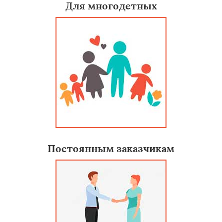
Для многодетных
Постоянным заказчикам