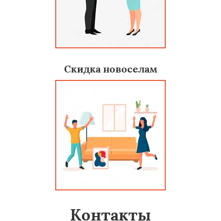
Скидка новоселам
Контакты