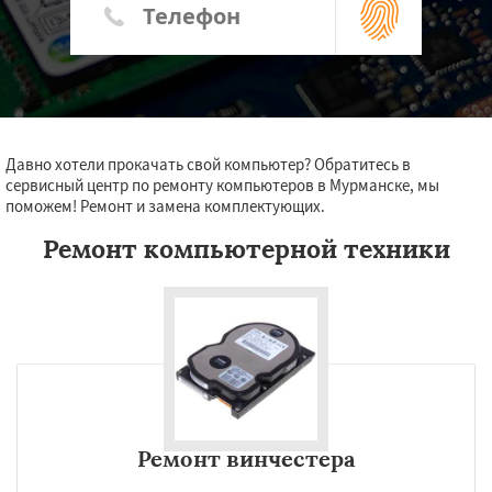
Давно хотели прокачать свой компьютер? Обратитесь в
сервисный центр по ремонту компьютеров в Мурманске, мы
поможем! Ремонт и замена комплектующих.
Ремонт компьютерной техники
Ремонт винчестера