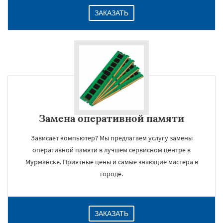
ЗАКАЗАТЬ
Замена оперативной памяти
Зависает компьютер? Мы предлагаем услугу замены
оперативной памяти в лучшем сервисном центре в
Мурманске. Приятные цены и самые знающие мастера в
городе.
ЗАКАЗАТЬ