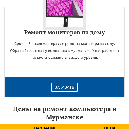
Ремонт мониторов на дому
Срочный вызов мастера для ремонта монитора на дому.
Обращайтесь в нашу компанию в Мурманске. У нас работают
только специалисты высшего уровня.
ЗАКАЗАТЬ
Цены на ремонт компьютера в
Мурманске
НАЗВАНИЕ
ЦЕНА