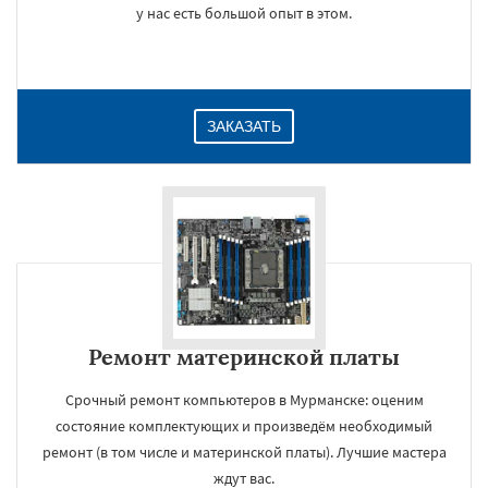
у нас есть большой опыт в этом.
ЗАКАЗАТЬ
Ремонт материнской платы
Срочный ремонт компьютеров в Мурманске: оценим
состояние комплектующих и произведём необходимый
ремонт (в том числе и материнской платы). Лучшие мастера
ждут вас.