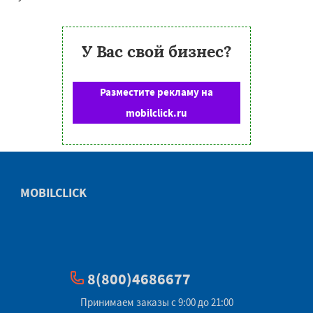
У Вас свой бизнес?
Разместите рекламу на
mobilclick.ru
MOBILCLICK
8(800)4686677
Принимаем заказы с 9:00 до 21:00