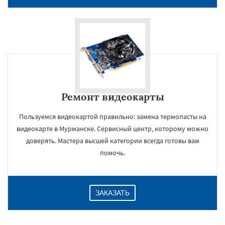
Ремонт видеокарты
Пользуемся видеокартой правильно: замена термопасты на
видеокарте в Мурманске. Сервисный центр, которому можно
×
доверять. Мастера высшей категории всегда готовы вам
помочь.
ЗАКАЗАТЬ
Даю согласие на обработку персональных данных