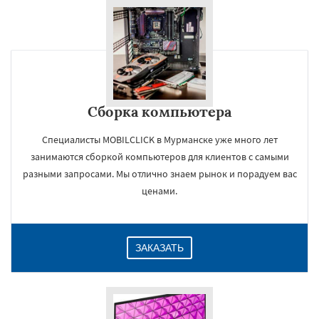
Сборка компьютера
Специалисты MOBILCLICK в Мурманске уже много лет
занимаются сборкой компьютеров для клиентов с самыми
разными запросами. Мы отлично знаем рынок и порадуем вас
ценами.
ЗАКАЗАТЬ