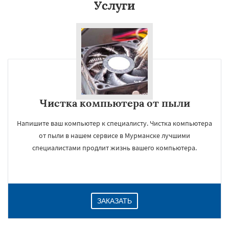
Услуги
Чистка компьютера от пыли
Напишите ваш компьютер к специалисту. Чистка компьютера
от пыли в нашем сервисе в Мурманске лучшими
специалистами продлит жизнь вашего компьютера.
ЗАКАЗАТЬ