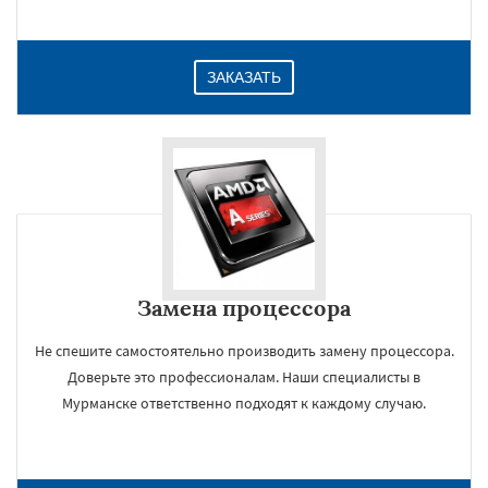
ЗАКАЗАТЬ
Замена процессора
Не спешите самостоятельно производить замену процессора.
Доверьте это профессионалам. Наши специалисты в
Мурманске ответственно подходят к каждому случаю.