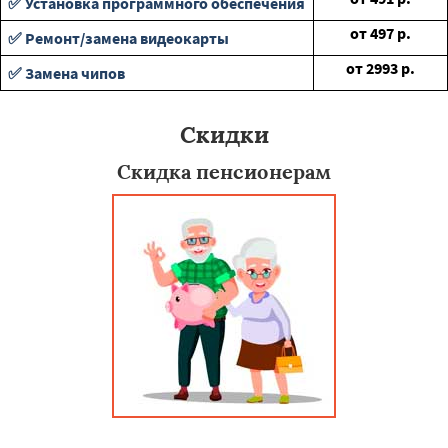
✅ Установка программного обеспечения
от
497
р.
✅ Ремонт/замена видеокарты
от
2993
р.
✅ Замена чипов
Скидки
Скидка пенсионерам