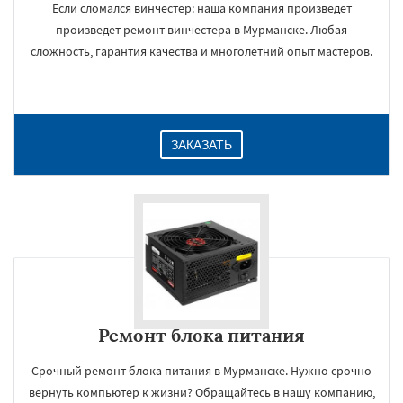
Если сломался винчестер: наша компания произведет
произведет ремонт винчестера в Мурманске. Любая
сложность, гарантия качества и многолетний опыт мастеров.
ЗАКАЗАТЬ
Ремонт блока питания
Срочный ремонт блока питания в Мурманске. Нужно срочно
вернуть компьютер к жизни? Обращайтесь в нашу компанию,