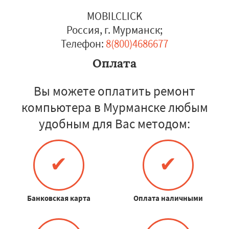
MOBILCLICK
Россия, г. Мурманск
;
Телефон:
8(800)4686677
Оплата
Вы можете оплатить ремонт
компьютера в Мурманске любым
удобным для Вас методом:
✔
✔
Банковская карта
Оплата наличными