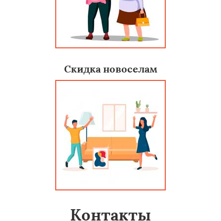
Скидка новоселам
Контакты