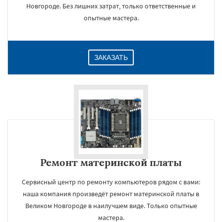
Новгороде. Без лишних затрат, только ответственные и
опытные мастера.
ЗАКАЗАТЬ
Ремонт материнской платы
Сервисный центр по ремонту компьютеров рядом с вами:
наша компания произведёт ремонт материнской платы в
Великом Новгороде в наилучшем виде. Только опытные
мастера.