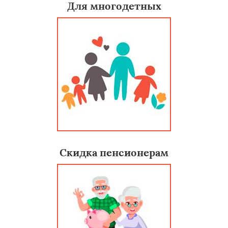
Для многодетных
Скидка пенсионерам