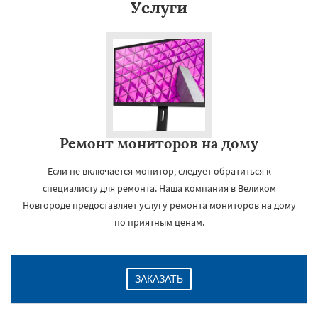
Услуги
Даю согласие на обработку персональных данных
Ремонт мониторов на дому
Если не включается монитор, следует обратиться к
специалисту для ремонта. Наша компания в Великом
Новгороде предоставляет услугу ремонта мониторов на дому
по приятным ценам.
ЗАКАЗАТЬ