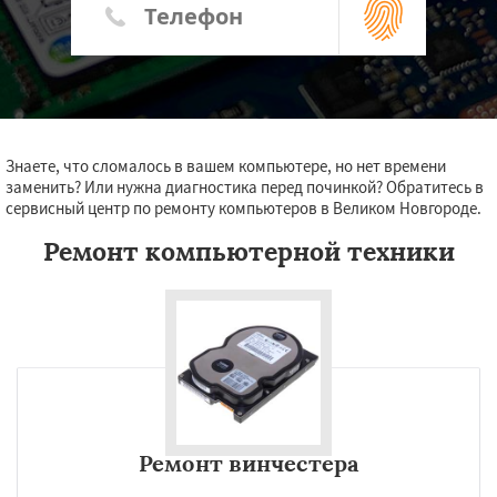
Знаете, что сломалось в вашем компьютере, но нет времени
заменить? Или нужна диагностика перед починкой? Обратитесь в
сервисный центр по ремонту компьютеров в Великом Новгороде.
Ремонт компьютерной техники
Ремонт винчестера