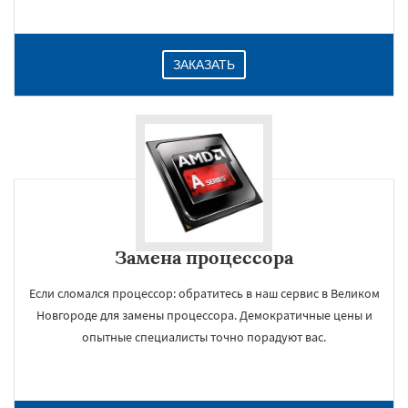
ЗАКАЗАТЬ
Замена процессора
Если сломался процессор: обратитесь в наш сервис в Великом
Новгороде для замены процессора. Демократичные цены и
опытные специалисты точно порадуют вас.