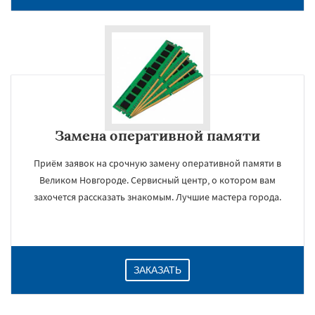
Замена оперативной памяти
Приём заявок на срочную замену оперативной памяти в
Великом Новгороде. Сервисный центр, о котором вам
×
захочется рассказать знакомым. Лучшие мастера города.
ЗАКАЗАТЬ