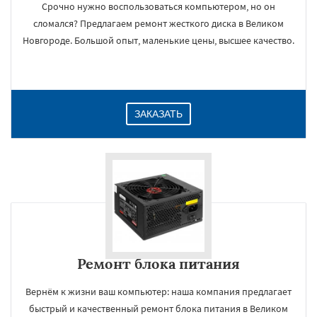
Срочно нужно воспользоваться компьютером, но он
сломался? Предлагаем ремонт жесткого диска в Великом
Новгороде. Большой опыт, маленькие цены, высшее качество.
ЗАКАЗАТЬ
Ремонт блока питания
Вернём к жизни ваш компьютер: наша компания предлагает
быстрый и качественный ремонт блока питания в Великом