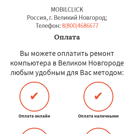
MOBILCLICK
Россия, г. Великий Новгород
;
Телефон:
8(800)4686677
Оплата
Вы можете оплатить ремонт
компьютера в Великом Новгороде
любым удобным для Вас методом:
✔
✔
Оплата онлайн
Оплата наличными