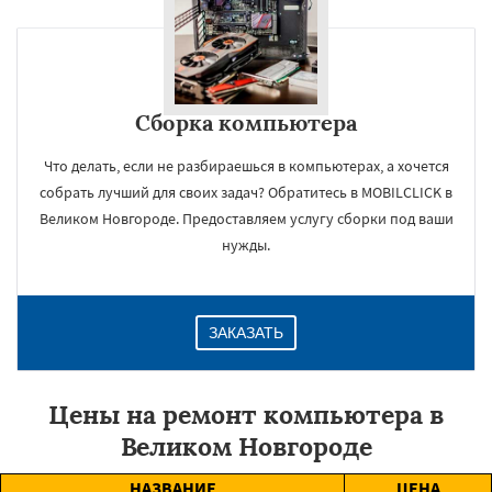
Сборка компьютера
Что делать, если не разбираешься в компьютерах, а хочется
собрать лучший для своих задач? Обратитесь в MOBILCLICK в
Великом Новгороде. Предоставляем услугу сборки под ваши
нужды.
ЗАКАЗАТЬ
Цены на ремонт компьютера в
Великом Новгороде
НАЗВАНИЕ
ЦЕНА