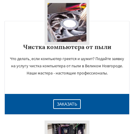
Чистка компьютера от пыли
Что делать, если компьютер греется и шумит? Подайте заявку
на услугу чистка компьютера от пыли в Великом Новгороде.
Наши мастера - настоящие профессионалы.
ЗАКАЗАТЬ