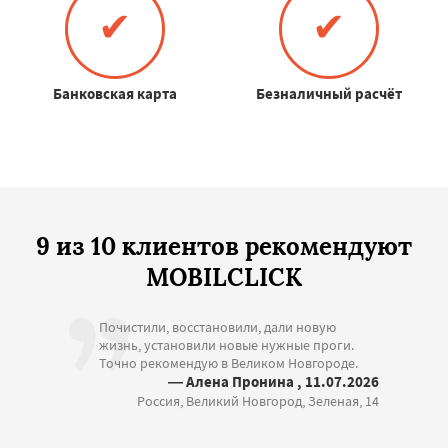
✔
✔
Банковская карта
Безналичный расчёт
9 из 10 клиентов рекомендуют
MOBILCLICK
Почистили, восстановили, дали новую
жизнь, установили новые нужные проги.
Точно рекомендую в Великом Новгороде.
— Алена Пронина , 11.07.2026
Россия, Великий Новгород, Зеленая, 14