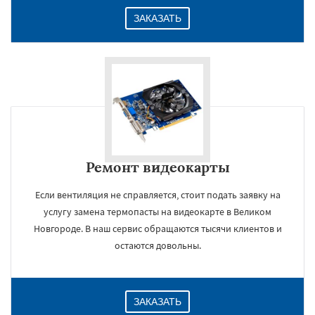
ЗАКАЗАТЬ
Ремонт видеокарты
Если вентиляция не справляется, стоит подать заявку на
услугу замена термопасты на видеокарте в Великом
Новгороде. В наш сервис обращаются тысячи клиентов и
остаются довольны.
ЗАКАЗАТЬ