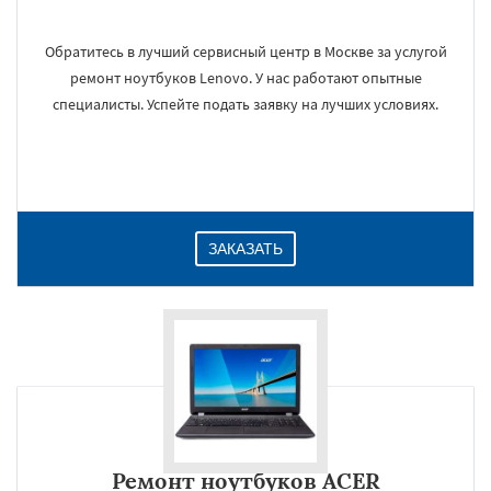
Обратитесь в лучший сервисный центр в Москве за услугой
ремонт ноутбуков Lenovo. У нас работают опытные
специалисты. Успейте подать заявку на лучших условиях.
ЗАКАЗАТЬ
Ремонт ноутбуков ACER