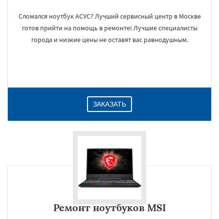
Сломался ноутбук АСУС? Лучший сервисный центр в Москве
готов прийти на помощь в ремонте! Лучшие специалисты
города и низкие цены не оставят вас равнодушным.
ЗАКАЗАТЬ
Ремонт ноутбуков MSI