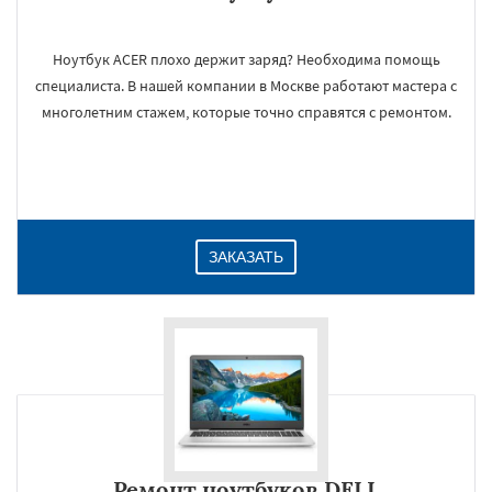
Ноутбук ACER плохо держит заряд? Необходима помощь
специалиста. В нашей компании в Москве работают мастера с
многолетним стажем, которые точно справятся с ремонтом.
ЗАКАЗАТЬ
Ремонт ноутбуков DELL