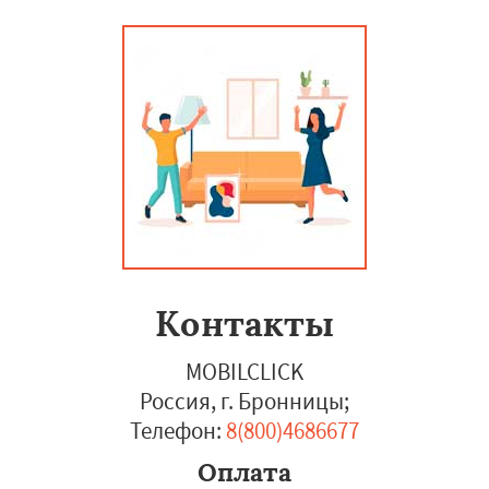
Контакты
MOBILCLICK
Россия, г. Бронницы
;
Телефон:
8(800)4686677
Оплата