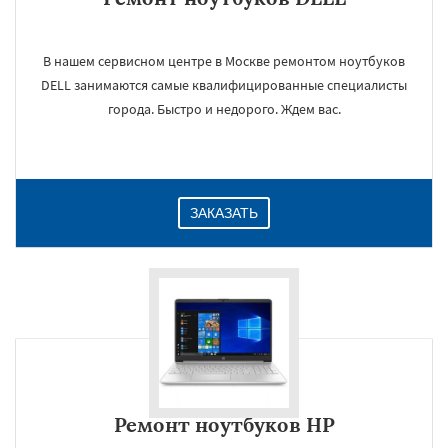
В нашем сервисном центре в Москве ремонтом ноутбуков
DELL занимаются самые квалифицированные специалисты
города. Быстро и недорого. Ждем вас.
ЗАКАЗАТЬ
Ремонт ноутбуков HP