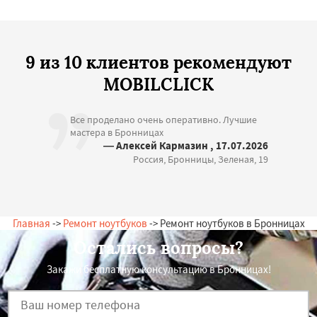
9 из 10 клиентов рекомендуют
MOBILCLICK
Все проделано очень оперативно. Лучшие
мастера в Бронницах
— Алексей Кармазин , 17.07.2026
Россия, Бронницы, Зеленая, 19
Главная
->
Ремонт ноутбуков
-> Ремонт ноутбуков в Бронницах
Остались вопросы?
Закажи бесплатную консультацию в Бронницах!