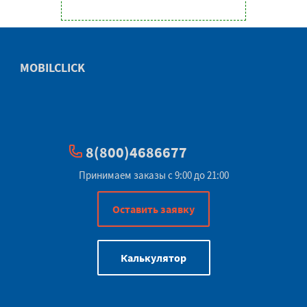
MOBILCLICK
8(800)4686677
Принимаем заказы с 9:00 до 21:00
Оставить заявку
Калькулятор