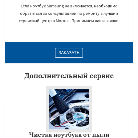
Если ноутбук Samsung не включается, необходимо
обратиться за консультацией по ремонту в лучший
сервисный центр в Москве. Принимаем ваши заявки.
ЗАКАЗАТЬ
Дополнительный сервис
Чистка ноутбука от пыли