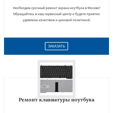
Необходим срочный ремонт экрана ноутбука в Москве?
Обращайтесь в наш сервисный центр и будете приятно
удивлены качеством и ценовой политикой.
ЗАКАЗАТЬ
Ремонт клавиатуры ноутбука