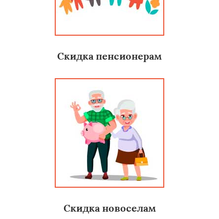
Скидка пенсионерам
Скидка новоселам