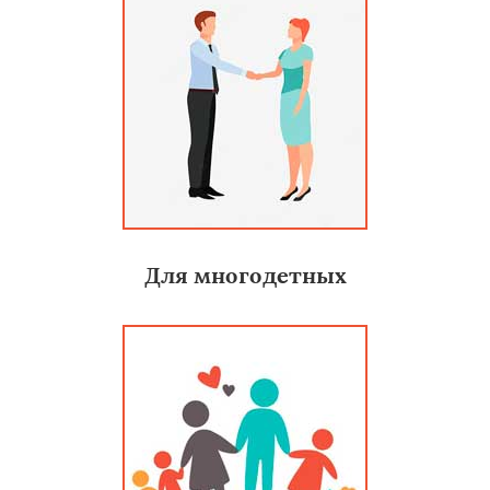
Для многодетных