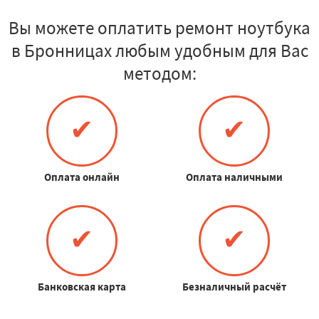
Вы можете оплатить ремонт ноутбука
в Бронницах любым удобным для Вас
методом:
✔
✔
Оплата онлайн
Оплата наличными
✔
✔
Банковская карта
Безналичный расчёт