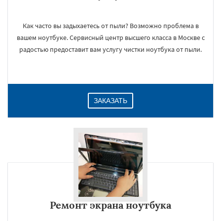
Как часто вы задыхаетесь от пыли? Возможно проблема в
вашем ноутбуке. Сервисный центр высшего класса в Москве с
радостью предоставит вам услугу чистки ноутбука от пыли.
ЗАКАЗАТЬ
Ремонт экрана ноутбука