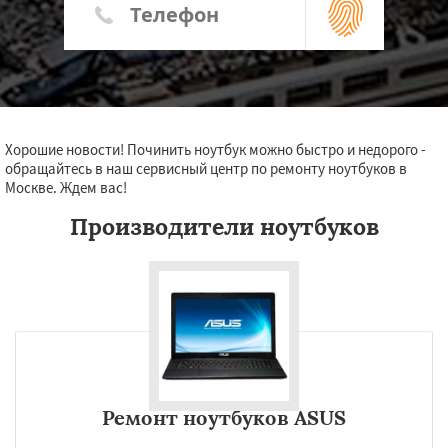
Хорошие новости! Починить ноутбук можно быстро и недорого -
обращайтесь в наш сервисный центр по ремонту ноутбуков в
Москве. Ждем вас!
Производители ноутбуков
Ремонт ноутбуков ASUS