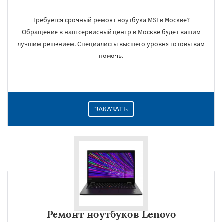
Требуется срочный ремонт ноутбука MSI в Москве?
Обращение в наш сервисный центр в Москве будет вашим
лучшим решением. Специалисты высшего уровня готовы вам
помочь.
ЗАКАЗАТЬ
Ремонт ноутбуков Lenovo