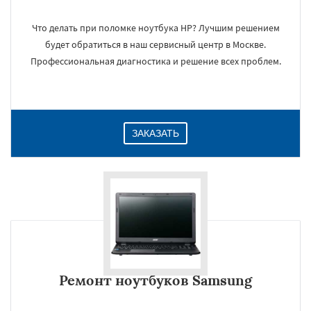
Что делать при поломке ноутбука HP? Лучшим решением
будет обратиться в наш сервисный центр в Москве.
×
Профессиональная диагностика и решение всех проблем.
ЗАКАЗАТЬ
Даю согласие на обработку персональных данных
Ремонт ноутбуков Samsung