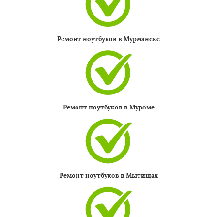
Ремонт ноутбуков в Мурманске
Ремонт ноутбуков в Муроме
Ремонт ноутбуков в Мытищах