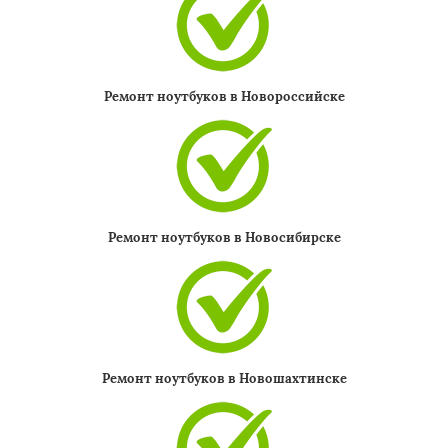
Ремонт ноутбуков в Новороссийске
Ремонт ноутбуков в Новосибирске
Ремонт ноутбуков в Новошахтинске