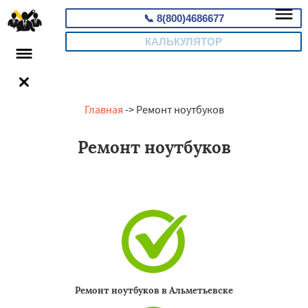
📞
8(800)4686677
КАЛЬКУЛЯТОР
Главная
-> Ремонт ноутбуков
Ремонт ноутбуков
Ремонт ноутбуков в Альметьевске