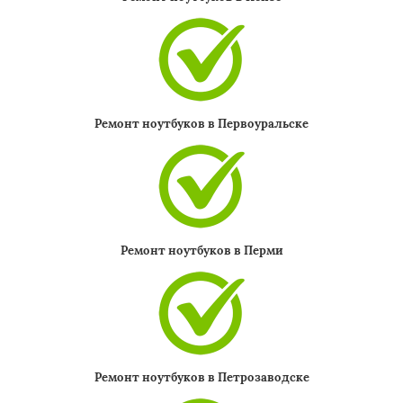
Ремонт ноутбуков в Первоуральске
Ремонт ноутбуков в Перми
Ремонт ноутбуков в Петрозаводске