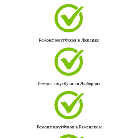
Ремонт ноутбуков в Липецке
Ремонт ноутбуков в Люберцах
Ремонт ноутбуков в Раменском