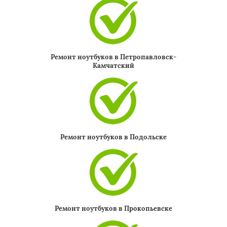
Ремонт ноутбуков в Петропавловск-
Камчатский
Ремонт ноутбуков в Подольске
Ремонт ноутбуков в Прокопьевске