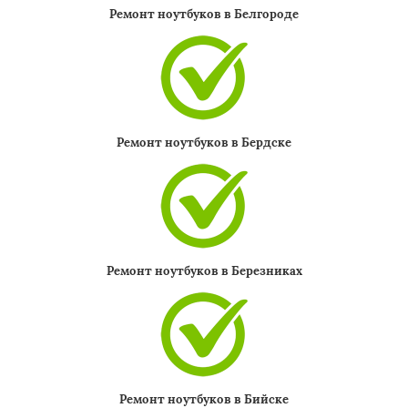
Ремонт ноутбуков в Белгороде
Ремонт ноутбуков в Бердске
Ремонт ноутбуков в Березниках
Ремонт ноутбуков в Бийске