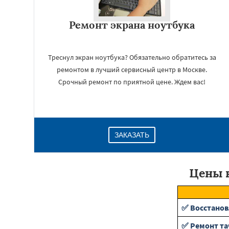
Ремонт экрана ноутбука
Треснул экран ноутбука? Обязательно обратитесь за
ремонтом в лучший сервисный центр в Москве.
Срочный ремонт по приятной цене. Ждем вас!
ЗАКАЗАТЬ
Цены н
✅ Восстанов
✅ Ремонт та