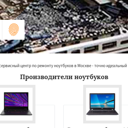
 сервисный центр по ремонту ноутбуков в Москве - точно идеальны
Производители ноутбуков