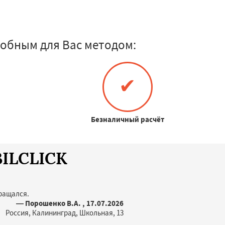
обным для Вас методом:
✔
Безналичный расчёт
BILCLICK
бращался.
— Порошенко В.А. , 17.07.2026
Россия, Калининград, Школьная, 13