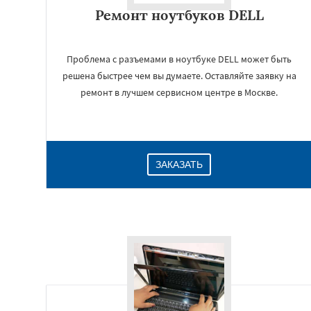
Ремонт ноутбуков DELL
Проблема с разъемами в ноутбуке DELL может быть
решена быстрее чем вы думаете. Оставляйте заявку на
ремонт в лучшем сервисном центре в Москве.
ЗАКАЗАТЬ