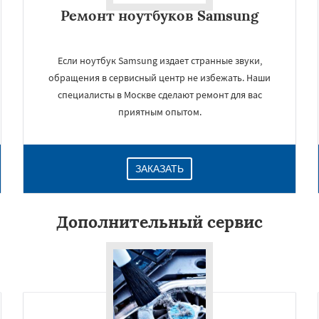
Ремонт ноутбуков Samsung
Если ноутбук Samsung издает странные звуки,
обращения в сервисный центр не избежать. Наши
специалисты в Москве сделают ремонт для вас
приятным опытом.
ЗАКАЗАТЬ
×
Дополнительный сервис
Даю согласие на обработку персональных данных