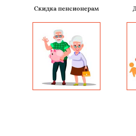
Скидка пенсионерам