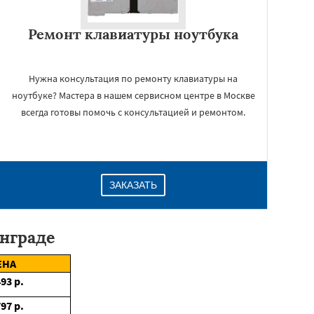
Ремонт клавиатуры ноутбука
Нужна консультация по ремонту клавиатуры на
ноутбуке? Мастера в нашем сервисном центре в Москве
всегда готовы помочь с консультацией и ремонтом.
ЗАКАЗАТЬ
инграде
ЕНА
493
р.
797
р.