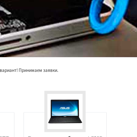
й вариант! Принимаем заявки.