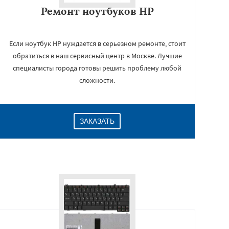
Ремонт ноутбуков HP
Если ноутбук HP нуждается в серьезном ремонте, стоит
обратиться в наш сервисный центр в Москве. Лучшие
специалисты города готовы решить проблему любой
сложности.
ЗАКАЗАТЬ