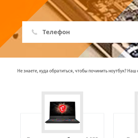
Не знаете, куда обратиться, чтобы починить ноутбук? Наш