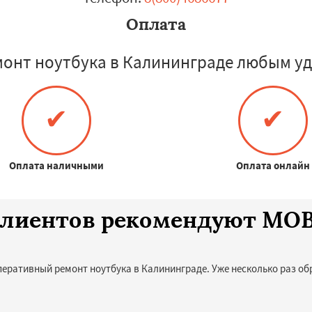
Оплата
монт ноутбука в Калининграде любым уд
✔
✔
Оплата наличными
Оплата онлайн
 клиентов рекомендуют MO
перативный ремонт ноутбука в Калининграде. Уже несколько раз о