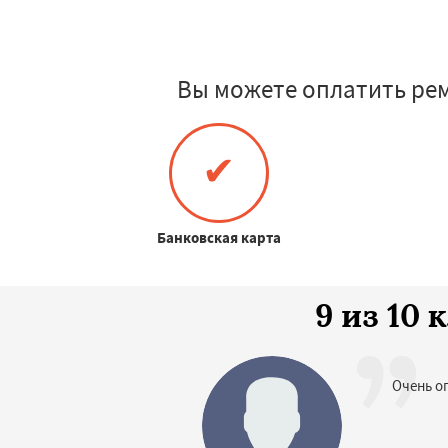
Вы можете оплатить ре
✔
Банковская карта
9 из 10
Очень о