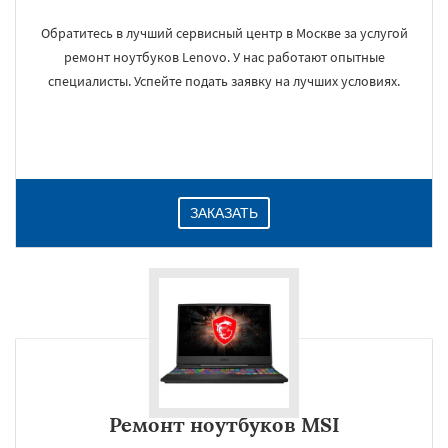
Обратитесь в лучший сервисный центр в Москве за услугой
ремонт ноутбуков Lenovo. У нас работают опытные
специалисты. Успейте подать заявку на лучших условиях.
ЗАКАЗАТЬ
Ремонт ноутбуков MSI