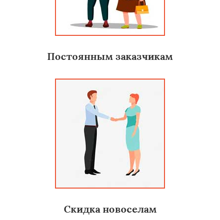
Постоянным заказчикам
Скидка новоселам