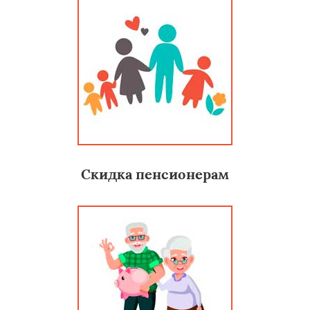
Скидка пенсионерам