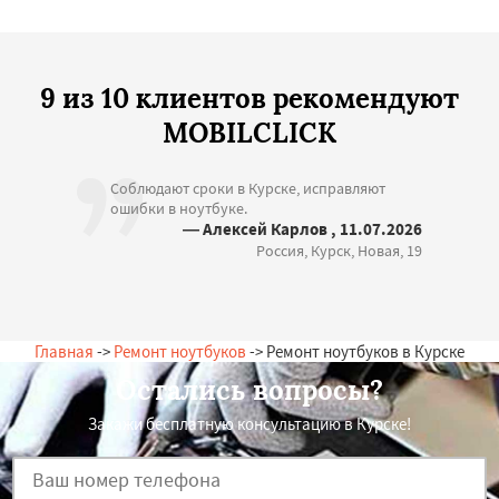
9 из 10 клиентов рекомендуют
MOBILCLICK
Соблюдают сроки в Курске, исправляют
ошибки в ноутбуке.
— Алексей Карлов , 11.07.2026
Россия, Курск, Новая, 19
Главная
->
Ремонт ноутбуков
-> Ремонт ноутбуков в Курске
Остались вопросы?
Закажи бесплатную консультацию в Курске!