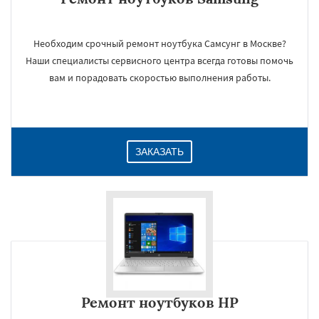
Необходим срочный ремонт ноутбука Самсунг в Москве?
Наши специалисты сервисного центра всегда готовы помочь
вам и порадовать скоростью выполнения работы.
ЗАКАЗАТЬ
Ремонт ноутбуков HP