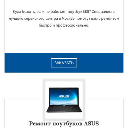
Куда бежать, если не работает ноутбук MSI? Специалисты
лучшего сервисного центра в Москве помогут вам с ремонтом
быстро и профессионально.
ЗАКАЗАТЬ
Ремонт ноутбуков ASUS