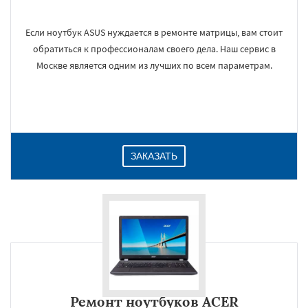
Если ноутбук ASUS нуждается в ремонте матрицы, вам стоит
обратиться к профессионалам своего дела. Наш сервис в
Москве является одним из лучших по всем параметрам.
ЗАКАЗАТЬ
Ремонт ноутбуков ACER