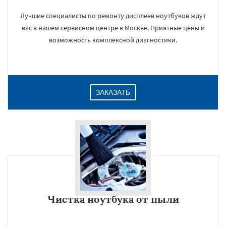
Лучшие специалисты по ремонту дисплеев ноутбуков ждут
вас в нашем сервисном центре в Москве. Приятные цены и
возможность комплексной диагностики.
ЗАКАЗАТЬ
Чистка ноутбука от пыли