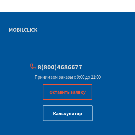
MOBILCLICK
8(800)4686677
Принимаем заказы с 9:00 до 21:00
Оставить заявку
Калькулятор