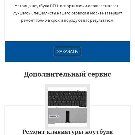
Матрица ноутбука DELL испортилась и оставляет желать
лучшего? Специалисты нашего сервиса в Москве завершат
ремонт точно в срок и порадуют вас результатом.
ЗАКАЗАТЬ
Дополнительный сервис
Ремонт клавиатуры ноутбука