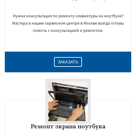
Нужна консультация по ремонту клавиатуры на ноутбуке?
Мастера в нашем сервисном центре в Москве всегда готовы
помочь с консультацией и ремонтом.
ЗАКАЗАТЬ
Ремонт экрана ноутбука