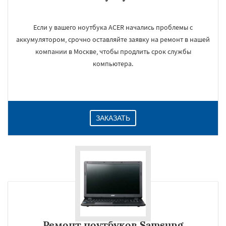
Если у вашего ноутбука ACER начались проблемы с
аккумулятором, срочно оставляйте заявку на ремонт в нашей
компании в Москве, чтобы продлить срок службы
компьютера.
ЗАКАЗАТЬ
Ремонт ноутбуков Samsung