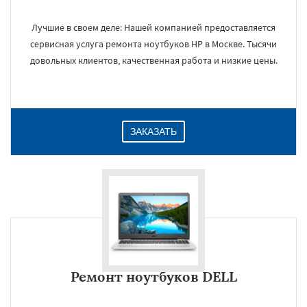
Лучшие в своем деле: Нашей компанией предоставляется
сервисная услуга ремонта ноутбуков HP в Москве. Тысячи
×
довольных клиентов, качественная работа и низкие цены.
ЗАКАЗАТЬ
Даю согласие на обработку персональных данных
Ремонт ноутбуков DELL