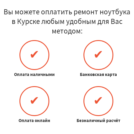
Вы можете оплатить ремонт ноутбука
в Курске любым удобным для Вас
методом:
✔
✔
Оплата наличными
Банковская карта
✔
✔
Оплата онлайн
Безналичный расчёт