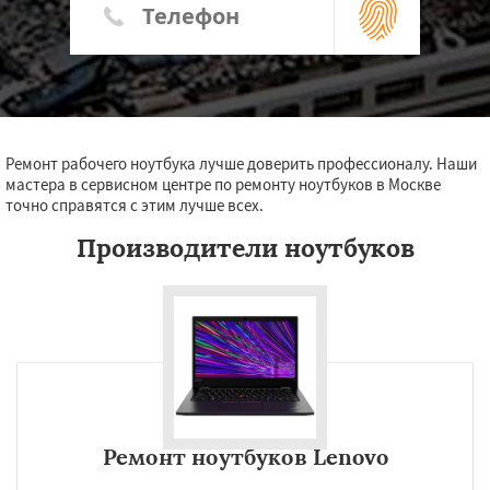
Ремонт рабочего ноутбука лучше доверить профессионалу. Наши
мастера в сервисном центре по ремонту ноутбуков в Москве
точно справятся с этим лучше всех.
Производители ноутбуков
Ремонт ноутбуков Lenovo