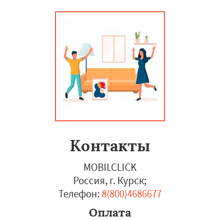
Контакты
MOBILCLICK
Россия, г. Курск
;
Телефон:
8(800)4686677
Оплата