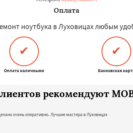
Оплата
емонт ноутбука в Луховицах любым удо
✔
✔
Оплата наличными
Банковская карт
 клиентов рекомендуют MO
делано очень оперативно. Лучшие мастера в Луховицах