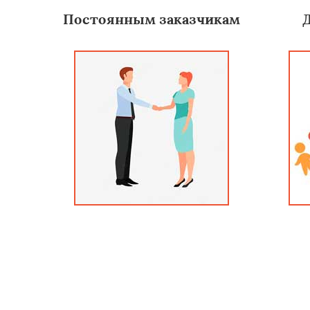
Постоянным заказчикам