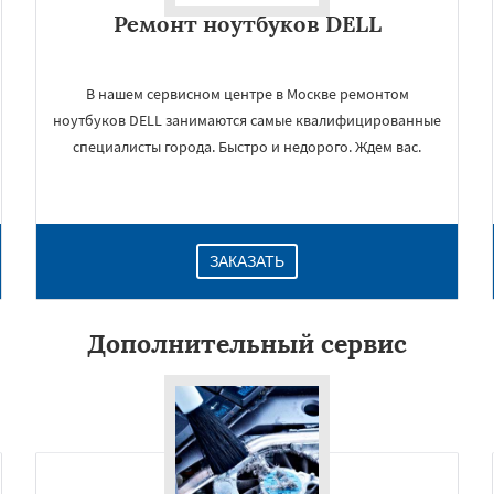
Ремонт ноутбуков DELL
В нашем сервисном центре в Москве ремонтом
ноутбуков DELL занимаются самые квалифицированные
специалисты города. Быстро и недорого. Ждем вас.
ЗАКАЗАТЬ
×
Дополнительный сервис
Даю согласие на обработку персональных данных