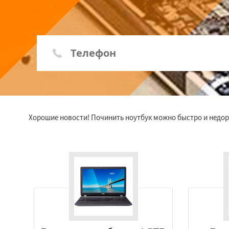
Хорошие новости! Починить ноутбук можно быстро и недоро