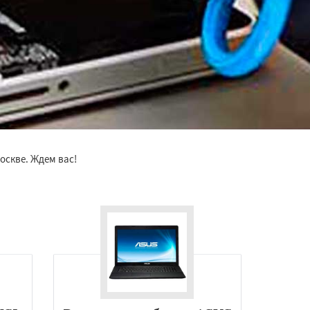
оскве. Ждем вас!