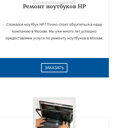
Ремонт ноутбуков HP
Сломался ноутбук HP? Точно стоит обратиться в нашу
компанию в Москве. Мы уже много лет успешно
предоставляем услуги по ремонту ноутбуков в Москве.
ЗАКАЗАТЬ