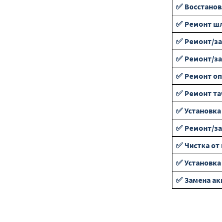
✅ Восстанов
✅ Ремонт ш
✅ Ремонт/з
✅ Ремонт/з
✅ Ремонт оп
✅ Ремонт та
✅ Установка
✅ Ремонт/за
✅ Чистка от
✅ Установка
✅ Замена а