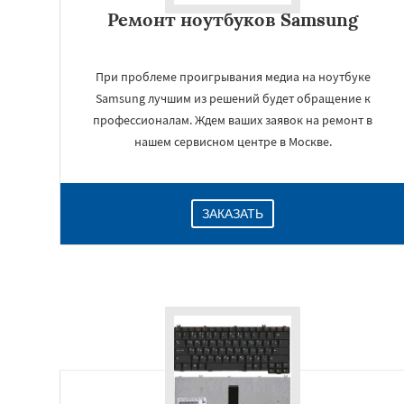
Ремонт ноутбуков Samsung
При проблеме проигрывания медиа на ноутбуке
Samsung лучшим из решений будет обращение к
профессионалам. Ждем ваших заявок на ремонт в
нашем сервисном центре в Москве.
ЗАКАЗАТЬ