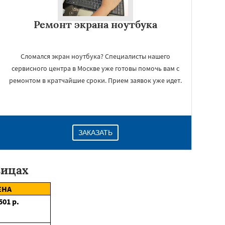
Ремонт экрана ноутбука
Сломался экран ноутбука? Специалисты нашего
сервисного центра в Москве уже готовы помочь вам с
ремонтом в кратчайшие сроки. Прием заявок уже идет.
ЗАКАЗАТЬ
вицах
ЕНА
501
р.