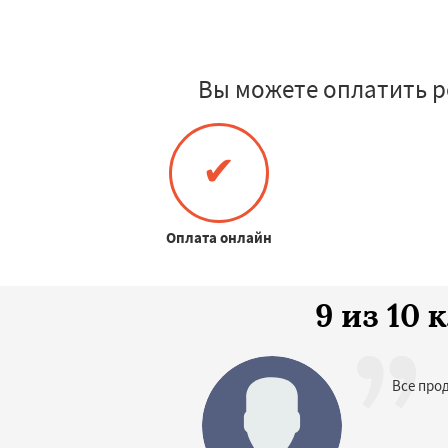
Вы можете оплатить р
✔
Оплата онлайн
9 из 10
Все про