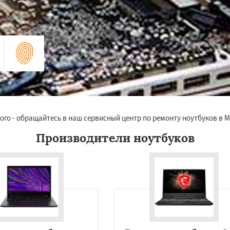
го - обращайтесь в наш сервисный центр по ремонту ноутбуков в М
Производители ноутбуков