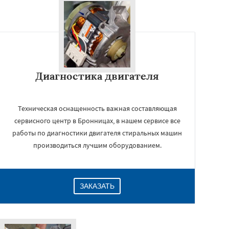
Диагностика двигателя
Техническая оснащенность важная составляющая
сервисного центр в Бронницах, в нашем сервисе все
работы по диагностики двигателя стиральных машин
производиться лучшим оборудованием.
ЗАКАЗАТЬ