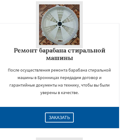
Ремонт барабана стиральной
машины
После осуществления ремонта барабана стиральной
машины в Бронницах передадим договор и
гарантийные документы на технику, чтобы вы были
уверены в качестве.
ЗАКАЗАТЬ