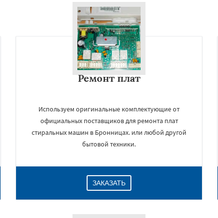
Ремонт плат
Используем оригинальные комплектующие от
официальных поставщиков для ремонта плат
стиральных машин в Бронницах. или любой другой
бытовой техники.
ЗАКАЗАТЬ