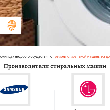
Бронницах недорого осуществляют
ремонт стиральной машины на д
Производители стиральных машин