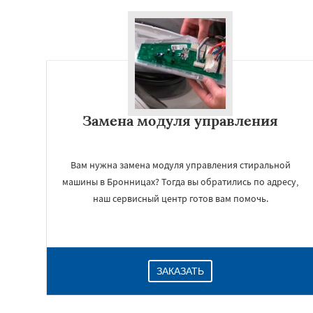
Замена модуля управления
Вам нужна замена модуля управления стиральной
машины в Бронницах? Тогда вы обратились по адресу,
наш сервисный центр готов вам помочь.
ЗАКАЗАТЬ