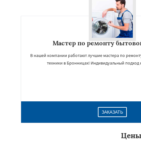
Мастер по ремонту бытово
В нашей компании работают лучшие мастера по ремон
техники в Бронницах! Индивидуальный подход 
ЗАКАЗАТЬ
Цены