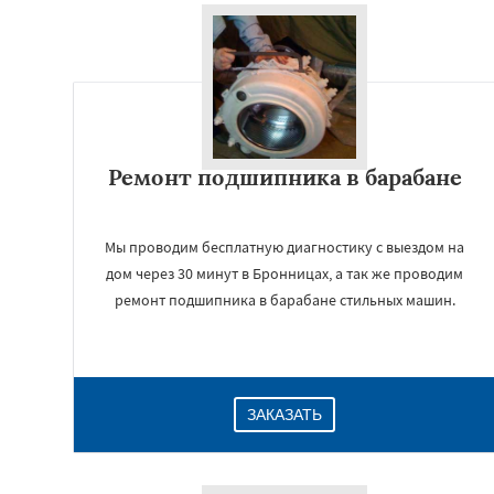
Ремонт подшипника в барабане
Мы проводим бесплатную диагностику с выездом на
дом через 30 минут в Бронницах, а так же проводим
ремонт подшипника в барабане стильных машин.
ЗАКАЗАТЬ