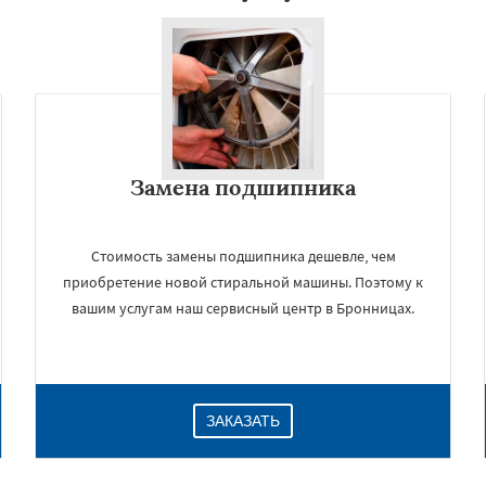
Замена подшипника
Стоимость замены подшипника дешевле, чем
приобретение новой стиральной машины. Поэтому к
вашим услугам наш сервисный центр в Бронницах.
ЗАКАЗАТЬ