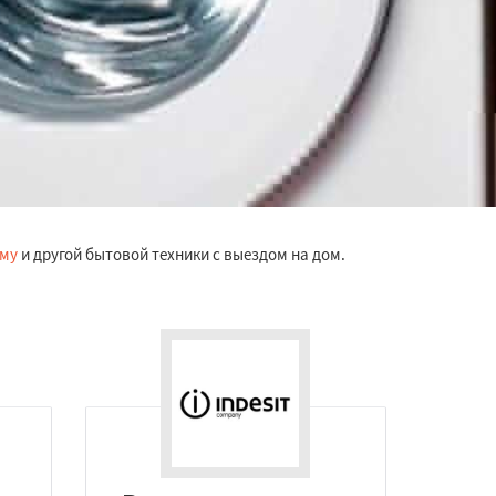
ому
и другой бытовой техники с выездом на дом.