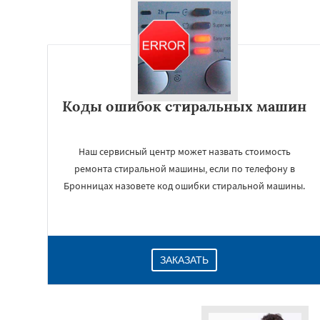
Коды ошибок стиральных машин
Наш сервисный центр может назвать стоимость
ремонта стиральной машины, если по телефону в
Бронницах назовете код ошибки стиральной машины.
ЗАКАЗАТЬ