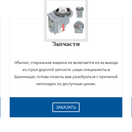
Запчасти
Обычно, стиральная машина не включается из-за выхода
из строя дорогой запчасти ,наши специалисты в
Бронницах, готовы помочь вам разобраться с причиной
неполадок по доступным ценам.
ЗАКАЗАТЬ