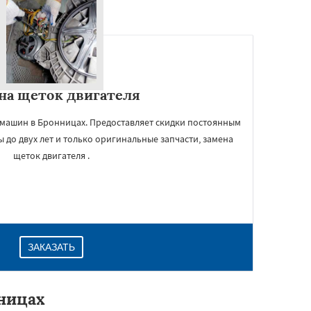
на щеток двигателя
 машин в Бронницах. Предоставляет скидки постоянным
ы до двух лет и только оригинальные запчасти, замена
щеток двигателя .
ЗАКАЗАТЬ
ницах