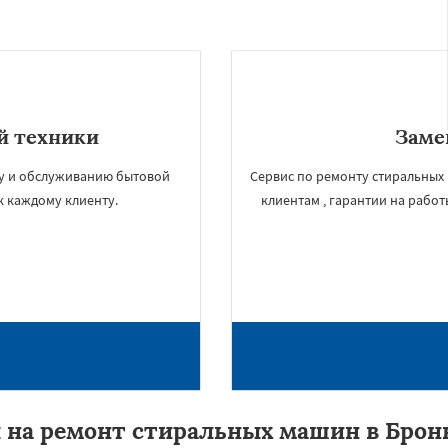
й техники
Заме
ту и обслуживанию бытовой
Сервис по ремонту стиральных
к каждому клиенту.
клиентам , гарантии на работ
 на ремонт стиральных машин в Брон