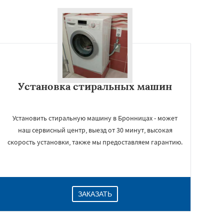
Установка стиральных машин
Установить стиральную машину в Бронницах - может
наш сервисный центр, выезд от 30 минут, высокая
скорость установки, также мы предоставляем гарантию.
ЗАКАЗАТЬ