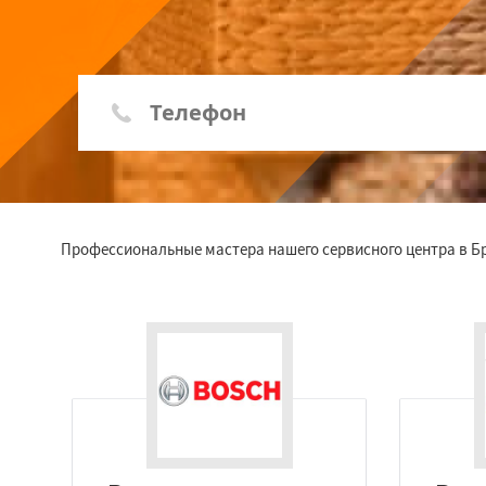
Профессиональные мастера нашего сервисного центра в 