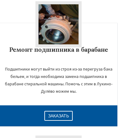
Ремонт подшипника в барабане
Подшипники могут выйти из строя из-за перегруза бака
бельем, и тогда необходима замена подшипника в
барабане стиральной машины. Помочь с этим в Лукино-
Дулёво можем мы.
ЗАКАЗАТЬ