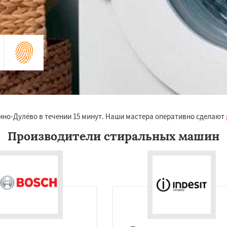
ино-Дулёво в течении 15 минут. Наши мастера оперативно сделают
Производители стиральных машин