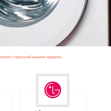
ремонт стиральной машины недорого
.