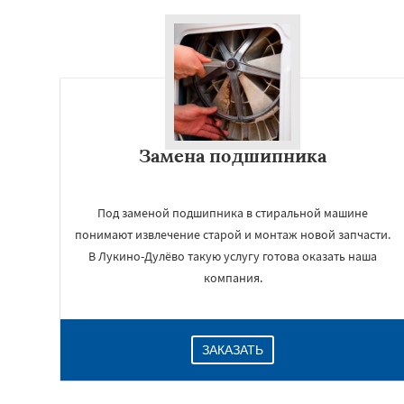
Замена подшипника
Под заменой подшипника в стиральной машине
понимают извлечение старой и монтаж новой запчасти.
В Лукино-Дулёво такую услугу готова оказать наша
компания.
ЗАКАЗАТЬ