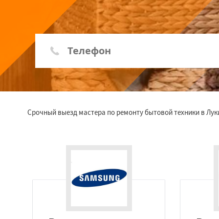
Срочный выезд мастера по ремонту бытовой техники в Лук