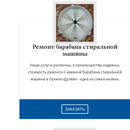
Ремонт барабана стиральной
машины
Наши услуги различны, а преимущества надежны,
стоимость ремонта с заменой барабана стиральной
машины в Лукино-Дулёво - одна из самых низких.
ЗАКАЗАТЬ