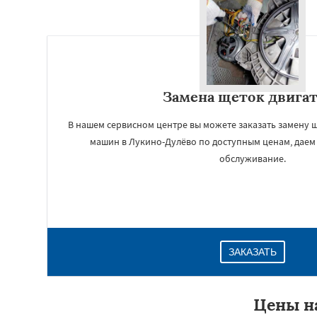
Замена щеток двига
В нашем сервисном центре вы можете заказать замену 
машин в Лукино-Дулёво по доступным ценам, даем
обслуживание.
ЗАКАЗАТЬ
Цены н