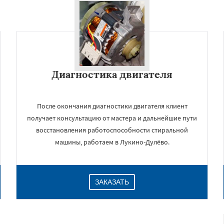
Диагностика двигателя
После окончания диагностики двигателя клиент
получает консультацию от мастера и дальнейшие пути
восстановления работоспособности стиральной
машины, работаем в Лукино-Дулёво.
ЗАКАЗАТЬ