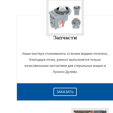
Запчасти
Наши мастера сталкивались со всеми видами поломок,
благодаря этому, ремонт выполняется только
качественными запчастями для стиральных машин в
Лукино-Дулёво.
ЗАКАЗАТЬ