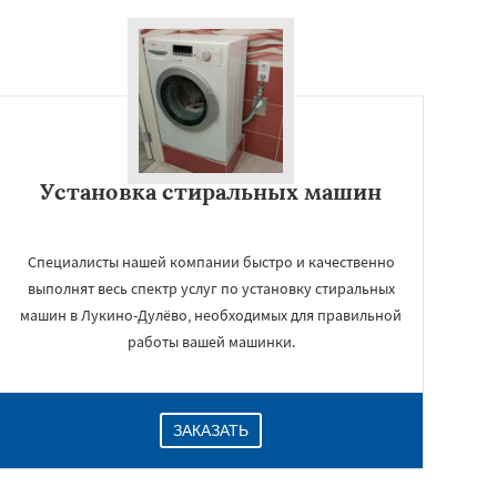
Установка стиральных машин
Специалисты нашей компании быстро и качественно
выполнят весь спектр услуг по установку стиральных
машин в Лукино-Дулёво, необходимых для правильной
работы вашей машинки.
ЗАКАЗАТЬ