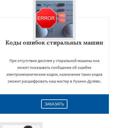
Коды ошибок стиральных машин
При отсутствии дисплея у стиральной машины она
может показывать сообщение об ошибке
электромеханическим кодом, назначение таких кодов
сможет расшифровать наш мастер в Лукино-Дулёво.
ЗАКАЗАТЬ