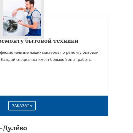
ремонту бытовой техники
офессионализме наших мастеров по ремонту бытовой
! Каждый специалист имеет большой опыт работы.
ЗАКАЗАТЬ
-Дулёво