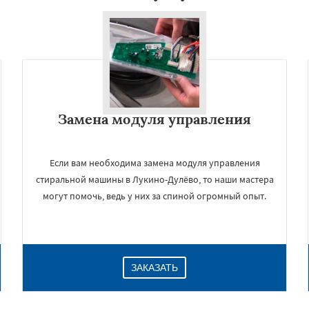
Замена модуля управления
Если вам необходима замена модуля управления
стиральной машины в Лукино-Дулёво, то наши мастера
могут помочь, ведь у них за спиной огромный опыт.
ЗАКАЗАТЬ