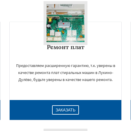
Ремонт плат
Предоставляем расширенную гарантию, т.к. уверены в
качестве ремонта плат стиральных машин в Лукино-
Дулёво, будьте уверены в качестве нашего ремонта.
ЗАКАЗАТЬ