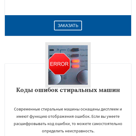
ЗАКАЗАТЬ
Коды ошибок стиральных машин
Современные стиральные машины оснащены дисплеем и
имеют функцию отображения ошибок. Если вы умеете
расшифровывать код ошибки, то можете самостоятельно
определить неисправность.