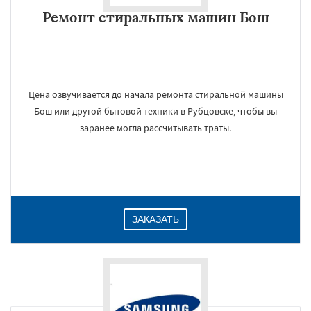
Ремонт стиральных машин Бош
Цена озвучивается до начала ремонта стиральной машины
Бош или другой бытовой техники в Рубцовске, чтобы вы
заранее могла рассчитывать траты.
ЗАКАЗАТЬ