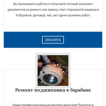
Вы принимаете работы и получаете полный комплект
документов на ремонт или замену плат стиральной машины в
Рубцовске- договор, чек, акт сдачи-приемки работ
ЗАКАЗАТЬ
Ремонт подшипника в барабане
Наши профессиональные мастера выполнят быструю и