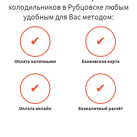
холодильников в Рубцовске любым
удобным для Вас методом:
✔
✔
Оплата наличными
Банковская карта
✔
✔
Оплата онлайн
Безналичный расчёт