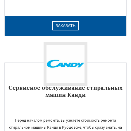
ЗАКАЗАТЬ
Сервисное обслуживание стиральных
машин Канди
Перед началом ремонта, вы узнаете стоимость ремонта
стиральной машины Канди в Рубцовске, чтобы сразу знать, на