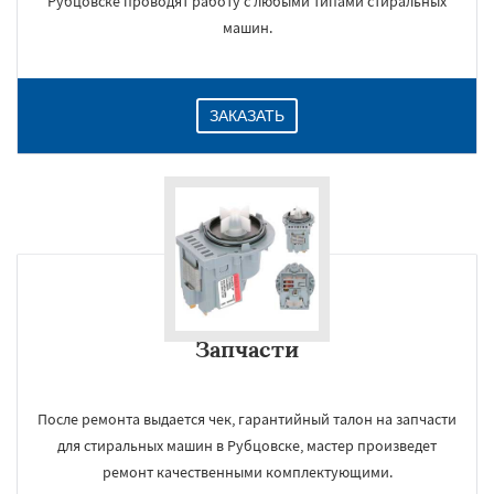
Рубцовске проводят работу с любыми типами стиральных
машин.
ЗАКАЗАТЬ
Запчасти
После ремонта выдается чек, гарантийный талон на запчасти
для стиральных машин в Рубцовске, мастер произведет
ремонт качественными комплектующими.