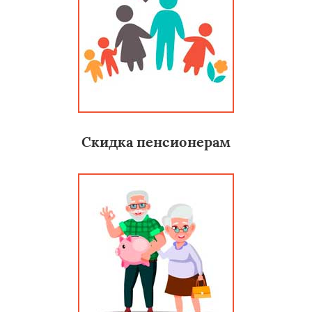
Скидка пенсионерам