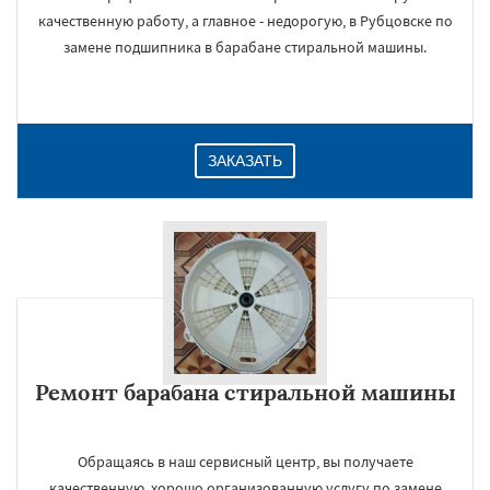
качественную работу, а главное - недорогую, в Рубцовске по
замене подшипника в барабане стиральной машины.
ЗАКАЗАТЬ
Ремонт барабана стиральной машины
Обращаясь в наш сервисный центр, вы получаете
качественную, хорошо организованную услугу по замене