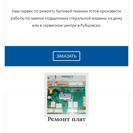
Наш сервис по ремонту бытовой техники готов произвести
работы по замене подшипника стиральной машины на дому
или в сервисном центре в Рубцовске.
ЗАКАЗАТЬ
Ремонт плат