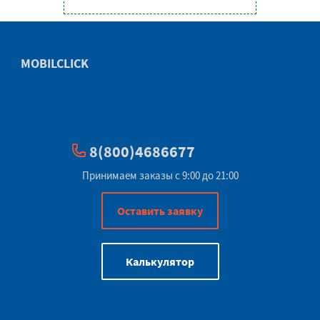
MOBILCLICK
8(800)4686677
Принимаем заказы с 9:00 до 21:00
Оставить заявку
Калькулятор