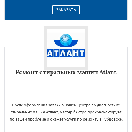
ЗАКАЗАТЬ
Ремонт стиральных машин Atlant
После оформления заявки в нашем центре по диагностике
стиральных машин Атлант, мастер быстро проконсультирует
по вашей проблеме и окажет услуги по ремонту в Рубцовске.