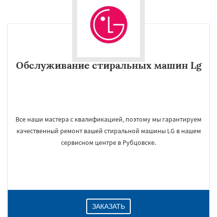
Обслуживание стиральных машин Lg
Все наши мастера с квалификацией, поэтому мы гарантируем
качественный ремонт вашей стиральной машины LG в нашем
сервисном центре в Рубцовске.
ЗАКАЗАТЬ