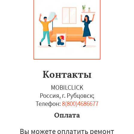
Контакты
MOBILCLICK
Россия, г. Рубцовск
;
Телефон:
8(800)4686677
Оплата
Вы можете оплатить ремонт