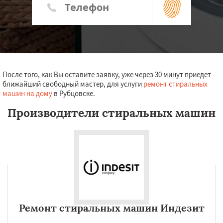
После того, как Вы оставите заявку, уже через 30 минут приедет
ближайший свободный мастер, для услуги
ремонт стиральных
машин на дому
в Рубцовске.
Производители стиральных машин
Ремонт стиральных машин Индезит