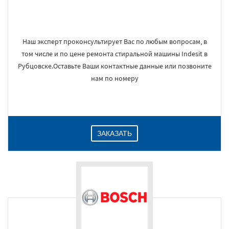
Наш эксперт проконсультирует Вас по любым вопросам, в
том числе и по цене ремонта стиральной машины Indesit в
Рубцовске.Оставьте Ваши контактные данные или позвоните
нам по номеру
ЗАКАЗАТЬ