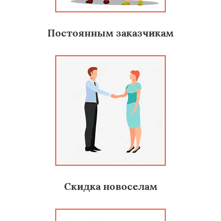
Постоянным заказчикам
Скидка новоселам