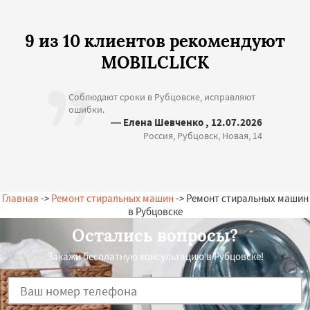
9 из 10 клиентов рекомендуют
MOBILCLICK
Соблюдают сроки в Рубцовске, исправляют
ошибки.
— Елена Шевченко , 12.07.2026
Россия, Рубцовск, Новая, 14
Главная
->
Ремонт стиральных машин
-> Ремонт стиральных машин
в Рубцовске
Остались вопросы?
Закажи бесплатную консультацию в Рубцовске!