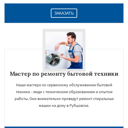
ЗАКАЗАТЬ
Мастер по ремонту бытовой техники
Наши мастера по сервисному обслуживанию бытовой
техники - люди с техническим образованием и опытом
работы. Они внимательно проведут ремонт стиральных
машин на дому в Рубцовске.