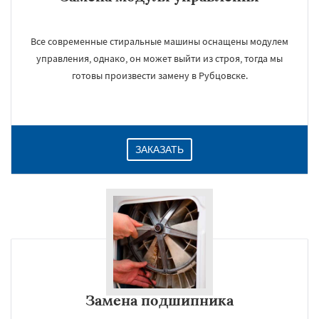
Все современные стиральные машины оснащены модулем
управления, однако, он может выйти из строя, тогда мы
готовы произвести замену в Рубцовске.
ЗАКАЗАТЬ
Замена подшипника