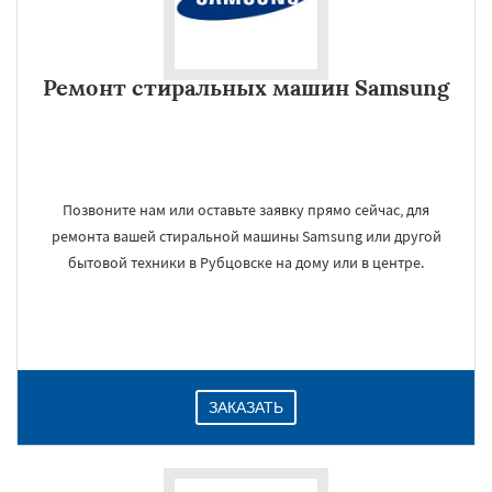
Ремонт стиральных машин Samsung
Позвоните нам или оставьте заявку прямо сейчас, для
ремонта вашей стиральной машины Samsung или другой
бытовой техники в Рубцовске на дому или в центре.
ЗАКАЗАТЬ