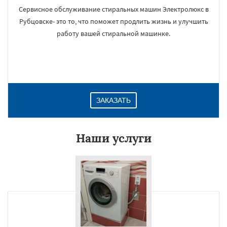
Сервисное обслуживание стиральных машин Электролюкс в
Рубцовске- это то, что поможет продлить жизнь и улучшить
работу вашей стиральной машинке.
ЗАКАЗАТЬ
Наши услуги
×