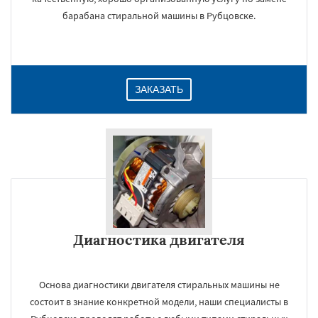
барабана стиральной машины в Рубцовске.
ЗАКАЗАТЬ
Диагностика двигателя
Основа диагностики двигателя стиральных машины не
состоит в знание конкретной модели, наши специалисты в