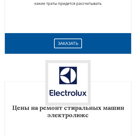
какие траты придется рассчитывать
ЗАКАЗАТЬ
Цены на ремонт стиральных машин
электролюкс