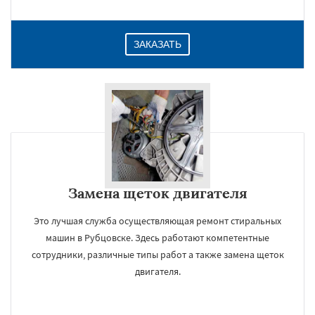
ЗАКАЗАТЬ
Замена щеток двигателя
Это лучшая служба осуществляющая ремонт стиральных
машин в Рубцовске. Здесь работают компетентные
сотрудники, различные типы работ а также замена щеток
двигателя.