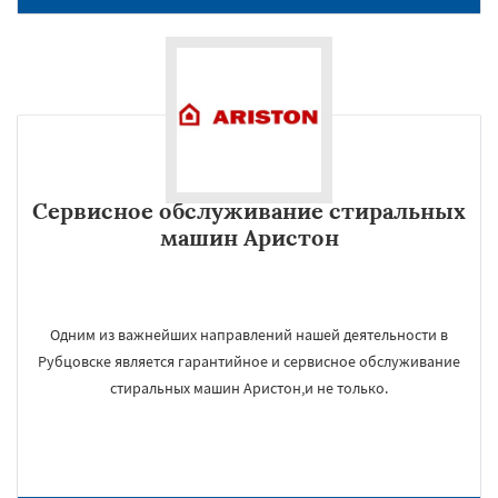
Сервисное обслуживание стиральных
машин Аристон
Одним из важнейших направлений нашей деятельности в
Рубцовске является гарантийное и сервисное обслуживание
стиральных машин Аристон,и не только.