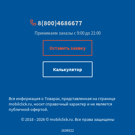
8(800)4686677
Принимаем заказы с 9:00 до 21:00
Оставить заявку
Калькулятор
Вся информация о Товарах, представленная на странице
mobilclick.ru
, носит справочный характер и не является
публичной офертой.
© 2018 - 2026 © mobilclick.ru. Все права защищены
1636522