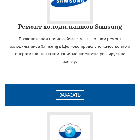
Ремонт холодильников Samsung
Позвоните нам прямо сейчас и мы выполним ремонт
холодильников Samsung в Щёлково предельно качественно и
оперативно! Наша компания молниеносно реагирует на
заявку.
ЗАКАЗАТЬ