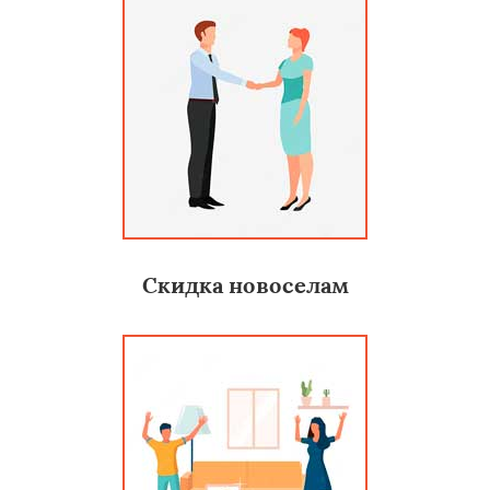
Скидка новоселам