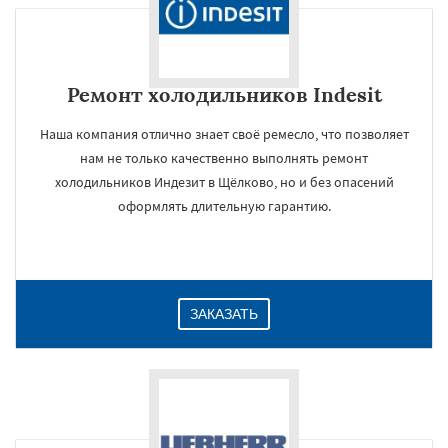
Ремонт холодильников Indesit
Наша компания отлично знает своё ремесло, что позволяет
нам не только качественно выполнять ремонт
холодильников Индезит в Щёлково, но и без опасений
оформлять длительную гарантию.
ЗАКАЗАТЬ