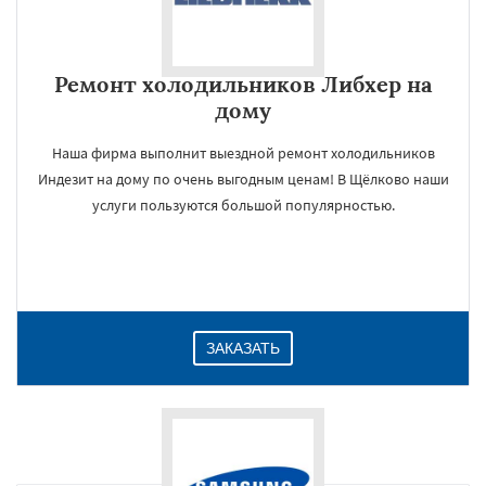
Ремонт холодильников Либхер на
дому
Наша фирма выполнит выездной ремонт холодильников
Индезит на дому по очень выгодным ценам! В Щёлково наши
услуги пользуются большой популярностью.
ЗАКАЗАТЬ