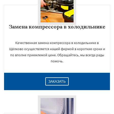
Замена компрессора в холодильнике
Качественная замена компрессора в холодильнике в
Щёлково осуществляется нашей фирмой в короткие сроки и
по вполне приемлемой цене. Обращайтесь, мы всегда рады
помочь.
ЗАКАЗАТЬ