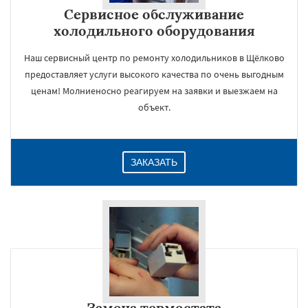
Сервисное обслуживание
холодильного оборудования
Наш сервисный центр по ремонту холодильников в Щёлково
предоставляет услуги высокого качества по очень выгодным
ценам! Молниеносно реагируем на заявки и выезжаем на
объект.
ЗАКАЗАТЬ
Замена термостата