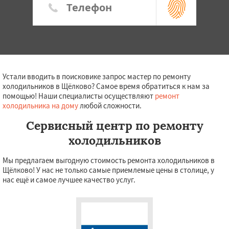
Устали вводить в поисковике запрос мастер по ремонту
холодильников в Щёлково? Самое время обратиться к нам за
помощью! Наши специалисты осуществляют
ремонт
холодильника на дому
любой сложности.
Сервисный центр по ремонту
холодильников
Мы предлагаем выгодную стоимость ремонта холодильников в
Щёлково! У нас не только самые приемлемые цены в столице, у
нас ещё и самое лучшее качество услуг.