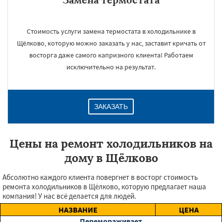
Стоимость услуги замена термостата в холодильнике в
Щёлково, которую можно заказать у нас, заставит кричать от
восторга даже самого капризного клиента! Работаем
исключительно на результат.
ЗАКАЗАТЬ
Цены на ремонт холодильников на
дому в Щёлково
Абсолютно каждого клиента повергнет в восторг стоимость
ремонта холодильников в Щёлково, которую предлагает наша
компания! У нас всё делается для людей.
НАЗВАНИЕ
ЦЕНА
Перемораживает