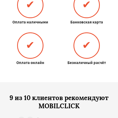
✔
✔
Оплата наличными
Банковская карта
✔
✔
Оплата онлайн
Безналичный расчёт
9 из 10 клиентов рекомендуют
MOBILCLICK