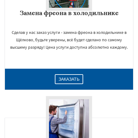
Замена фреона в холодильнике
Сделав у нас заказ услуги - замена фреона в холодильнике в
Щёлково, будьте уверены, всё будет сделано по самому
высшему разряду! Цена услуги доступна абсолютно каждому.
ЗАКАЗАТЬ