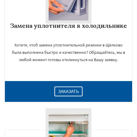
Замена уплотнителя в холодильнике
Хотите, чтоб замена уплотнительной резинки в Щёлково
была выполнена быстро и качественно? Обращайтесь, мы в
любой момент готовы откликнуться на Вашу заявку.
ЗАКАЗАТЬ