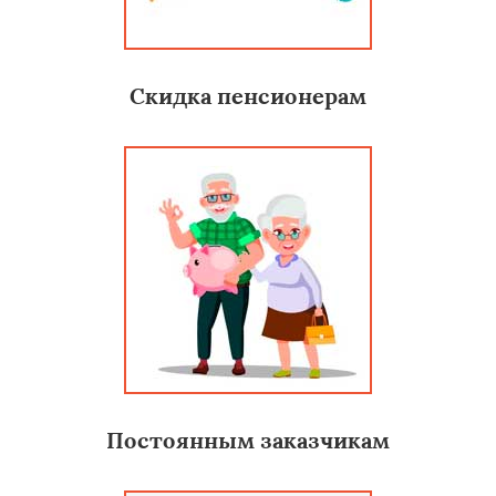
Скидка пенсионерам
Постоянным заказчикам