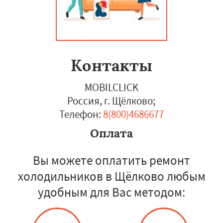
Контакты
MOBILCLICK
Россия, г. Щёлково
;
Телефон:
8(800)4686677
Оплата
Вы можете оплатить ремонт
холодильников в Щёлково любым
удобным для Вас методом: