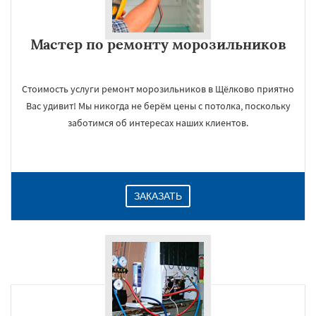
Мастер по ремонту морозильников
Стоимость услуги ремонт морозильников в Щёлково приятно
Вас удивит! Мы никогда не берём цены с потолка, поскольку
заботимся об интересах наших клиентов.
×
ЗАКАЗАТЬ
Даю согласие на обработку персональных данных