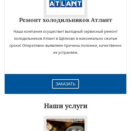
Ремонт холодильников Атлант
Наша компания осуществит выгодный сервисный ремонт
холодильников Атлант в Щёлково в максимально сжатые
сроки! Оперативно выявляем причины поломки, качественно
их устраняем.
ЗАКАЗАТЬ
Наши услуги