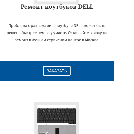
Ремонт ноутбуков DELL
Проблема с разъемами в ноутбуке DELL может быть
решена быстрее чем вы думаете. Оставляйте заявку на
ремонт в лучшем сервисном центре в Москве.
ЗАКАЗАТЬ