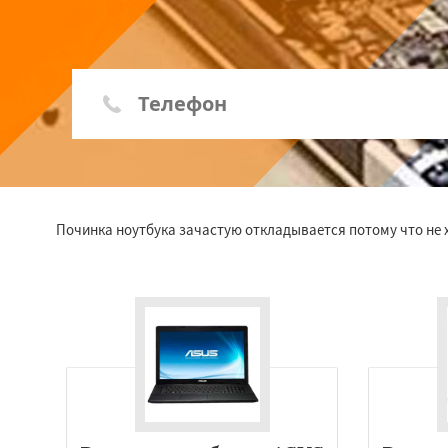
Починка ноутбука зачастую откладывается потому что не х