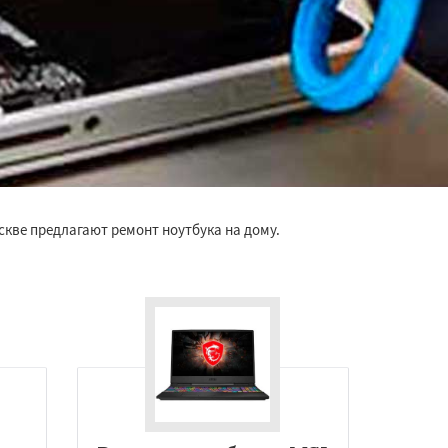
скве предлагают ремонт ноутбука на дому.