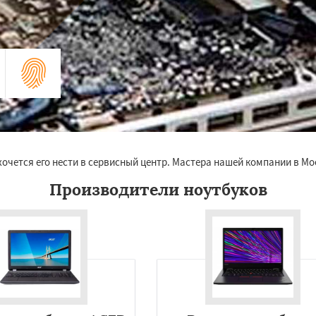
очется его нести в сервисный центр. Мастера нашей компании в Мо
Производители ноутбуков