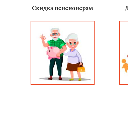
Скидка пенсионерам