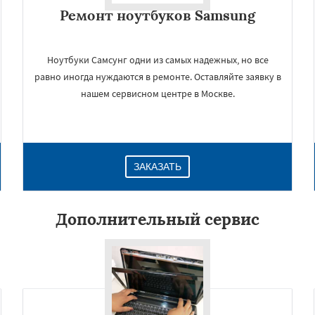
Ремонт ноутбуков Samsung
Ноутбуки Самсунг одни из самых надежных, но все
равно иногда нуждаются в ремонте. Оставляйте заявку в
нашем сервисном центре в Москве.
ЗАКАЗАТЬ
×
Дополнительный сервис
Даю согласие на обработку персональных данных