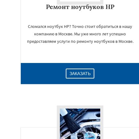
Ремонт ноутбуков HP
Сломался ноутбук HP? Точно стоит обратиться в нашу
компанию в Москве. Мы уже много лет успешно
предоставляем услуги по ремонту ноутбуков в Москве.
ЗАКАЗАТЬ