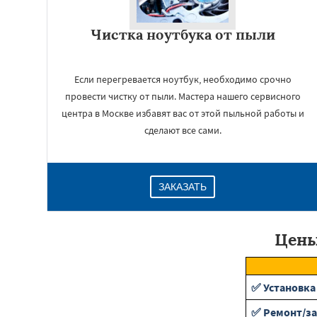
Чистка ноутбука от пыли
Если перегревается ноутбук, необходимо срочно
провести чистку от пыли. Мастера нашего сервисного
центра в Москве избавят вас от этой пыльной работы и
сделают все сами.
ЗАКАЗАТЬ
Цены
✅ Установка
✅ Ремонт/за