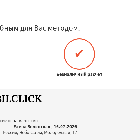
бным для Вас методом:
✔
Безналичный расчёт
BILCLICK
ние цена-качество
— Елена Зеленская , 16.07.2026
Россия, Чебоксары, Молодежная, 17