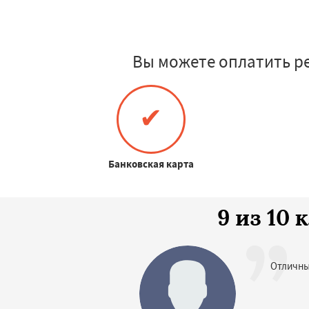
Вы можете оплатить р
✔
Банковская карта
9 из 10
Отличны