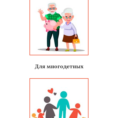
Для многодетных