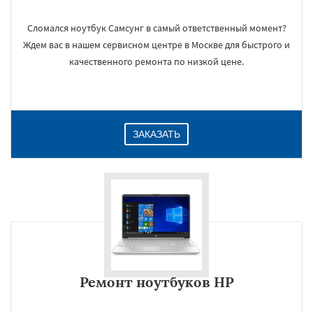
Сломался ноутбук Самсунг в самый ответственный момент?
Ждем вас в нашем сервисном центре в Москве для быстрого и
×
качественного ремонта по низкой цене.
ЗАКАЗАТЬ
Даю согласие на обработку персональных данных
Ремонт ноутбуков HP