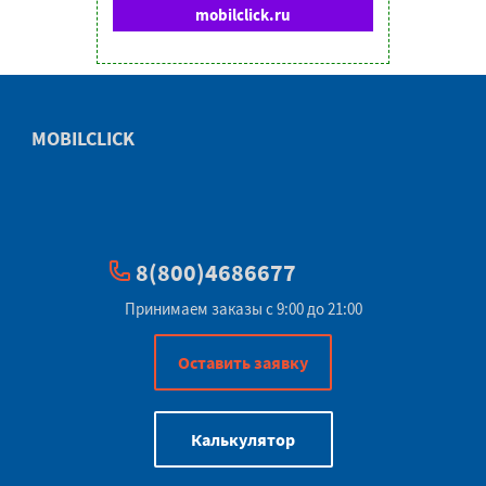
mobilclick.ru
MOBILCLICK
8(800)4686677
Принимаем заказы с 9:00 до 21:00
Оставить заявку
Калькулятор