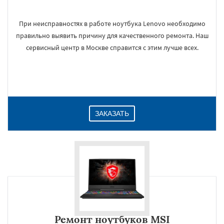
При неисправностях в работе ноутбука Lenovo необходимо
правильно выявить причину для качественного ремонта. Наш
сервисный центр в Москве справится с этим лучше всех.
ЗАКАЗАТЬ
Ремонт ноутбуков MSI