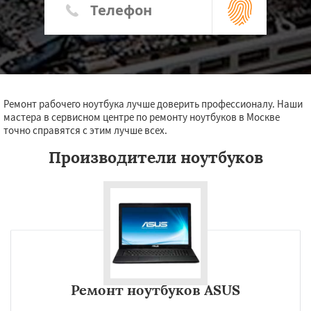
Ремонт рабочего ноутбука лучше доверить профессионалу. Наши
мастера в сервисном центре по ремонту ноутбуков в Москве
точно справятся с этим лучше всех.
Производители ноутбуков
Ремонт ноутбуков ASUS