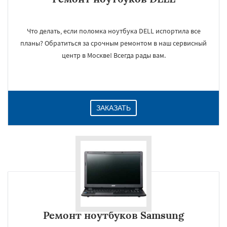
Что делать, если поломка ноутбука DELL испортила все
планы? Обратиться за срочным ремонтом в наш сервисный
центр в Москве! Всегда рады вам.
ЗАКАЗАТЬ
Ремонт ноутбуков Samsung