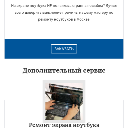
На экране ноутбука HP появилась странная ошибка? Лучше
всего доверить выяснение причины нашему мастеру по
ремонту ноутбуков в Москве.
ЗАКАЗАТЬ
Дополнительный сервис
Ремонт экрана ноутбука