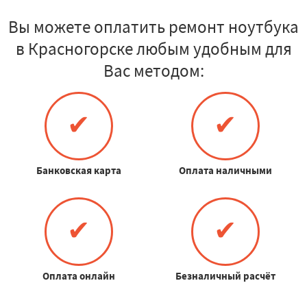
Вы можете оплатить ремонт ноутбука
в Красногорске любым удобным для
Вас методом:
✔
✔
Банковская карта
Оплата наличными
✔
✔
Оплата онлайн
Безналичный расчёт