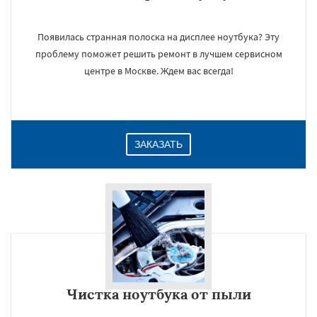
Появилась странная полоска на дисплее ноутбука? Эту
проблему поможет решить ремонт в лучшем сервисном
центре в Москве. Ждем вас всегда!
ЗАКАЗАТЬ
Чистка ноутбука от пыли