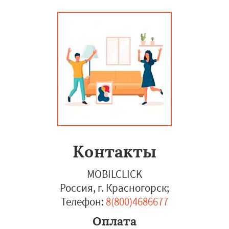
Контакты
MOBILCLICK
Россия, г. Красногорск
;
Телефон:
8(800)4686677
Оплата