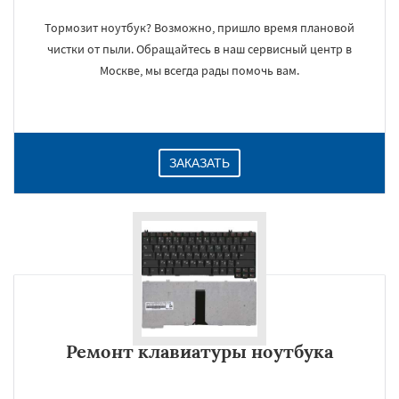
Тормозит ноутбук? Возможно, пришло время плановой
чистки от пыли. Обращайтесь в наш сервисный центр в
Москве, мы всегда рады помочь вам.
ЗАКАЗАТЬ
Ремонт клавиатуры ноутбука