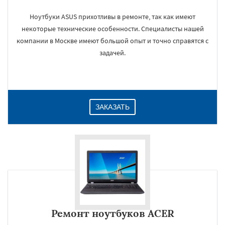
Ноутбуки ASUS прихотливы в ремонте, так как имеют
некоторые технические особенности. Специалисты нашей
компании в Москве имеют большой опыт и точно справятся с
задачей.
ЗАКАЗАТЬ
Ремонт ноутбуков ACER