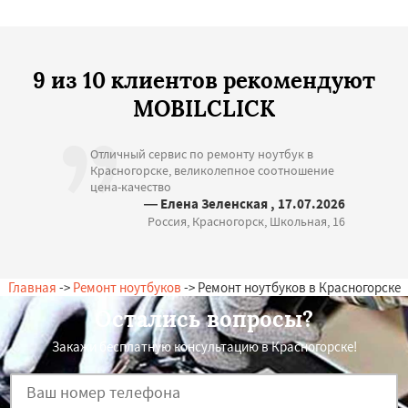
9 из 10 клиентов рекомендуют
MOBILCLICK
Отличный сервис по ремонту ноутбук в
Красногорске, великолепное соотношение
цена-качество
— Елена Зеленская , 17.07.2026
Россия, Красногорск, Школьная, 16
Главная
->
Ремонт ноутбуков
-> Ремонт ноутбуков в Красногорске
Остались вопросы?
Закажи бесплатную консультацию в Красногорске!