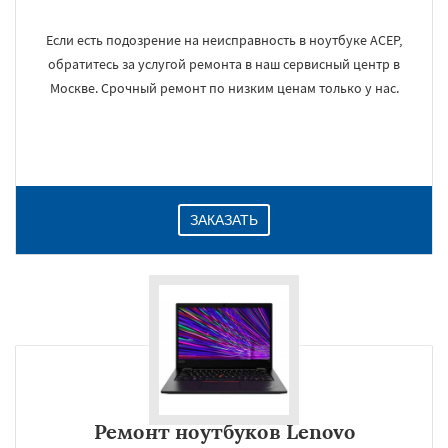
Если есть подозрение на неисправность в ноутбуке АСЕР,
обратитесь за услугой ремонта в наш сервисный центр в
Москве. Срочный ремонт по низким ценам только у нас.
ЗАКАЗАТЬ
Ремонт ноутбуков Lenovo