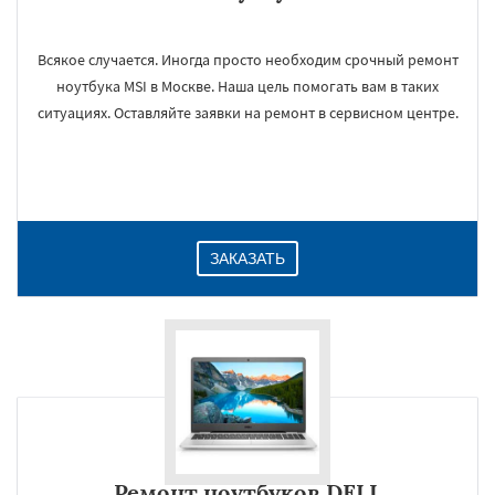
Всякое случается. Иногда просто необходим срочный ремонт
ноутбука MSI в Москве. Наша цель помогать вам в таких
ситуациях. Оставляйте заявки на ремонт в сервисном центре.
ЗАКАЗАТЬ
Ремонт ноутбуков DELL