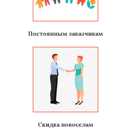
Постоянным заказчикам
Скидка новоселам