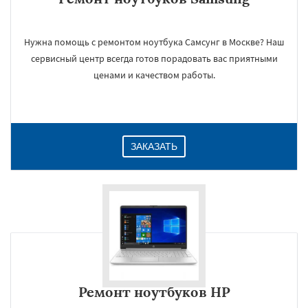
Нужна помощь с ремонтом ноутбука Самсунг в Москве? Наш
сервисный центр всегда готов порадовать вас приятными
ценами и качеством работы.
ЗАКАЗАТЬ
Ремонт ноутбуков HP