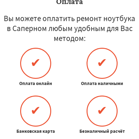
Оплата
Вы можете оплатить ремонт ноутбука
в Саперном любым удобным для Вас
методом:
✔
✔
Оплата онлайн
Оплата наличными
✔
✔
Банковская карта
Безналичный расчёт