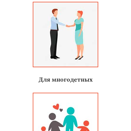
Для многодетных