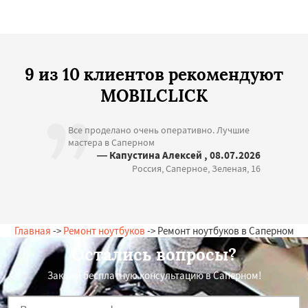
9 из 10 клиентов рекомендуют
MOBILCLICK
Все проделано очень оперативно. Лучшие
мастера в Саперном
— Капустина Алексей , 08.07.2026
Россия, Саперное, Зеленая, 16
Главная
->
Ремонт ноутбуков
-> Ремонт ноутбуков в Саперном
Остались вопросы?
Закажи бесплатную консультацию в Саперном!