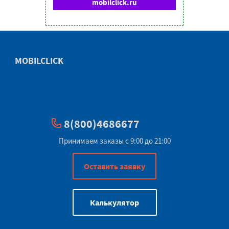
mobilclick.ru
MOBILCLICK
8(800)4686677
Принимаем заказы с 9:00 до 21:00
Оставить заявку
Калькулятор