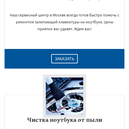
Наш сервисный центр в Москве всегда готов быстро помочь с
ремонтом залипающей клавиатуры на ноутбуке. Цены
приятно вас удивят. Ждем вас!
ЗАКАЗАТЬ
Чистка ноутбука от пыли