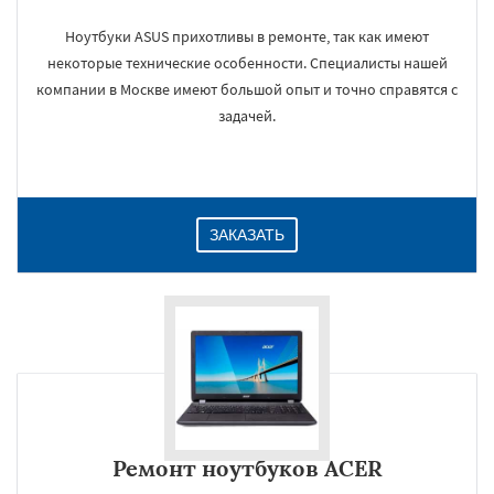
Ноутбуки ASUS прихотливы в ремонте, так как имеют
некоторые технические особенности. Специалисты нашей
компании в Москве имеют большой опыт и точно справятся с
задачей.
ЗАКАЗАТЬ
Ремонт ноутбуков ACER