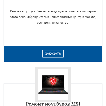
Ремонт ноутбука Леново всегда лучше доверять мастерам
этого дела. Обращайтесь в наш сервисный центр в Москве,
если цените качество.
ЗАКАЗАТЬ
Ремонт ноутбуков MSI