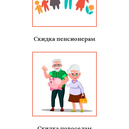
Скидка пенсионерам
Скидка новоселам