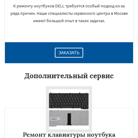
К ремонту ноутбуков DELL требуется особый подход из-за
ряда причин. Наши специалисты сервисного центра в Москве
имеют большой опыт в таких задачах.
ЗАКАЗАТЬ
Дополнительный сервис
Ремонт клавиатуры ноутбука