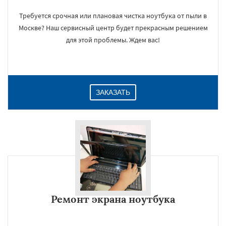
Требуется срочная или плановая чистка ноутбука от пыли в
Москве? Наш сервисный центр будет прекрасным решением
для этой проблемы. Ждем вас!
ЗАКАЗАТЬ
Ремонт экрана ноутбука