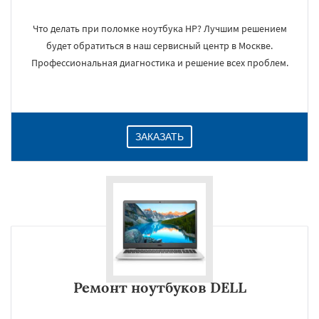
Что делать при поломке ноутбука HP? Лучшим решением
будет обратиться в наш сервисный центр в Москве.
×
Профессиональная диагностика и решение всех проблем.
ЗАКАЗАТЬ
Даю согласие на обработку персональных данных
Ремонт ноутбуков DELL