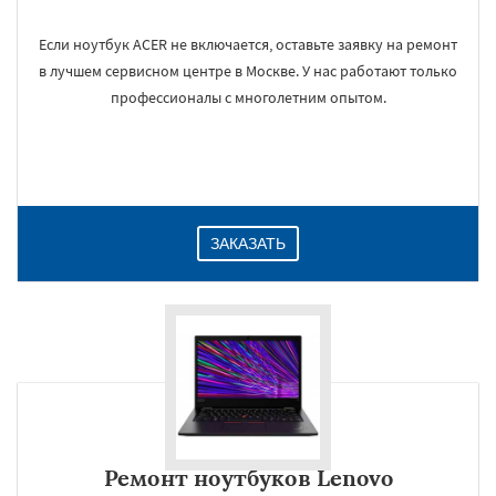
Если ноутбук ACER не включается, оставьте заявку на ремонт
в лучшем сервисном центре в Москве. У нас работают только
профессионалы с многолетним опытом.
ЗАКАЗАТЬ
Ремонт ноутбуков Lenovo