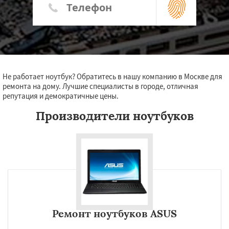
Не работает ноутбук? Обратитесь в нашу компанию в Москве для
ремонта на дому. Лучшие специалисты в городе, отличная
репутация и демократичные цены.
Производители ноутбуков
Ремонт ноутбуков ASUS