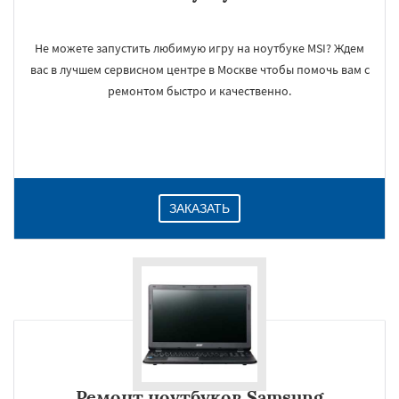
Не можете запустить любимую игру на ноутбуке MSI? Ждем
вас в лучшем сервисном центре в Москве чтобы помочь вам с
ремонтом быстро и качественно.
ЗАКАЗАТЬ
Ремонт ноутбуков Samsung