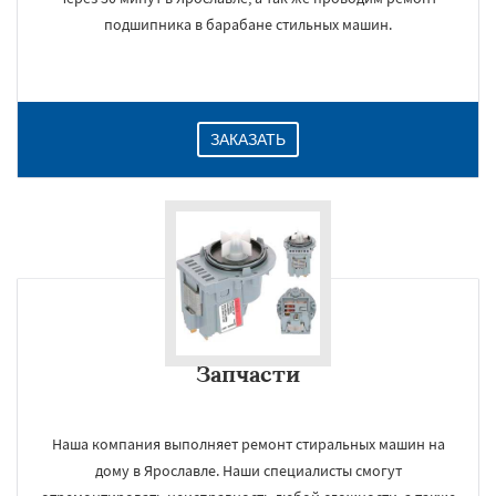
подшипника в барабане стильных машин.
ЗАКАЗАТЬ
Запчасти
Наша компания выполняет ремонт стиральных машин на
дому в Ярославле. Наши специалисты смогут