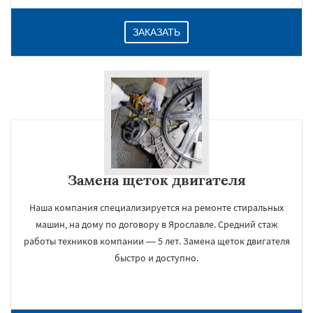
ЗАКАЗАТЬ
Замена щеток двигателя
Наша компания специализируется на ремонте стиральных
машин, на дому по договору в Ярославле. Средний стаж
работы техников компании — 5 лет. Замена щеток двигателя
быстро и доступно.