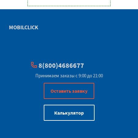
MOBILCLICK
8(800)4686677
Принимаем заказы с 9:00 до 21:00
Оставить заявку
Калькулятор