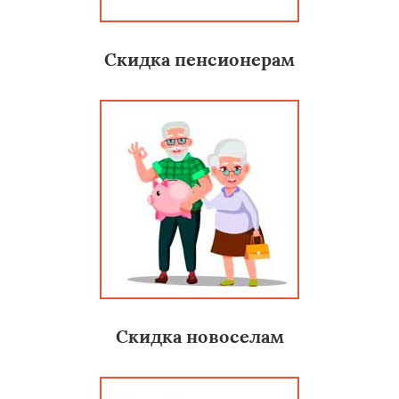
Скидка пенсионерам
Скидка новоселам