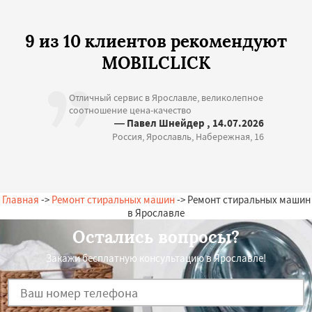
9 из 10 клиентов рекомендуют
MOBILCLICK
Отличный сервис в Ярославле, великолепное
соотношение цена-качество
— Павел Шнейдер , 14.07.2026
Россия, Ярославль, Набережная, 16
Главная
->
Ремонт стиральных машин
-> Ремонт стиральных машин
в Ярославле
Остались вопросы?
Закажи бесплатную консультацию в Ярославле!