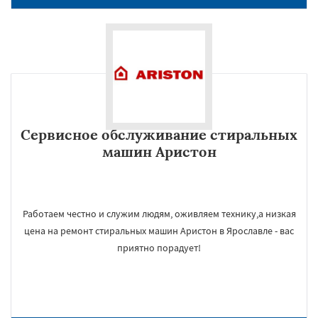
Сервисное обслуживание стиральных
машин Аристон
Работаем честно и служим людям, оживляем технику,а низкая
цена на ремонт стиральных машин Аристон в Ярославле - вас
приятно порадует!