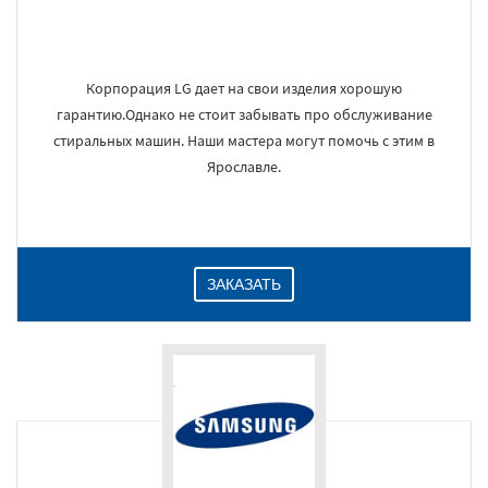
Корпорация LG дает на свои изделия хорошую
гарантию.Однако не стоит забывать про обслуживание
стиральных машин. Наши мастера могут помочь с этим в
Ярославле.
ЗАКАЗАТЬ