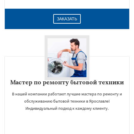
ЗАКАЗАТЬ
Мастер по ремонту бытовой техники
В нашей компании работают лучшие мастера по ремонту и
обслуживанию бытовой техники в Ярославле!
Индивидуальный подход к каждому клиенту.