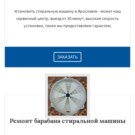
Установить стиральную машину в Ярославле - может наш
сервисный центр, выезд от 30 минут, высокая скорость
установки, также мы предоставляем гарантию.
ЗАКАЗАТЬ
Ремонт барабана стиральной машины