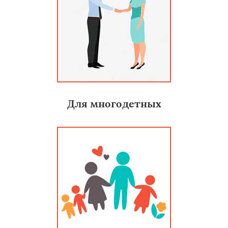
Для многодетных