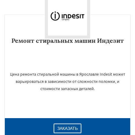
Ремонт стиральных машин Индезит
Цена ремонта стиральной машины в Ярославле Indesit может
варьироваться в зависимости от сложности поломки, и
стоимости запасных деталей.
ЗАКАЗАТЬ