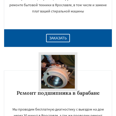
ремонте бытовой техники в Ярославле, в том числе и замене
плат вашей стиральной машины
ЗАКАЗАТЬ
Ремонт подшипника в барабане
Мы проводим бесплатную диагностику с выездом на дом
через 30 минут в Ярославле, а так же проводим ремонт