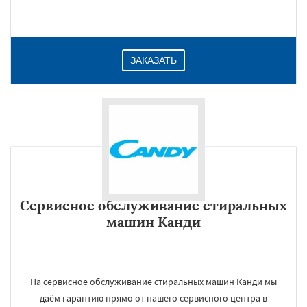
ЗАКАЗАТЬ
Сервисное обслуживание стиральных
машин Канди
На сервисное обслуживание стиральных машин Канди мы
даём гарантию прямо от нашего сервисного центра в