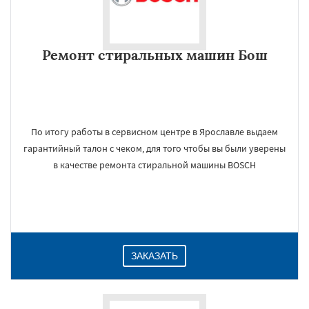
Ремонт стиральных машин Бош
По итогу работы в сервисном центре в Ярославле выдаем
гарантийный талон с чеком, для того чтобы вы были уверены
в качестве ремонта стиральной машины BOSCH
ЗАКАЗАТЬ