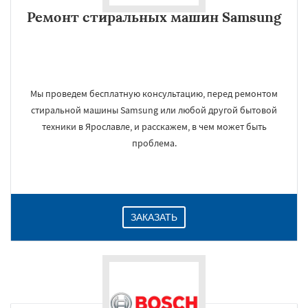
Ремонт стиральных машин Samsung
Мы проведем бесплатную консультацию, перед ремонтом
стиральной машины Samsung или любой другой бытовой
техники в Ярославле, и расскажем, в чем может быть
проблема.
ЗАКАЗАТЬ