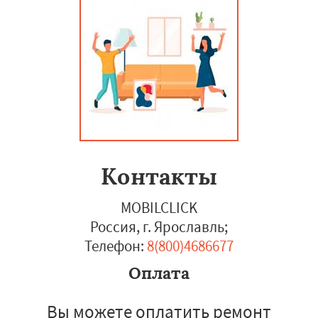
Контакты
MOBILCLICK
Россия, г. Ярославль
;
Телефон:
8(800)4686677
Оплата
Вы можете оплатить ремонт