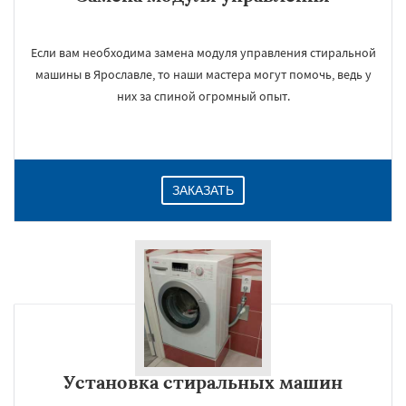
Если вам необходима замена модуля управления стиральной
машины в Ярославле, то наши мастера могут помочь, ведь у
них за спиной огромный опыт.
ЗАКАЗАТЬ
Установка стиральных машин