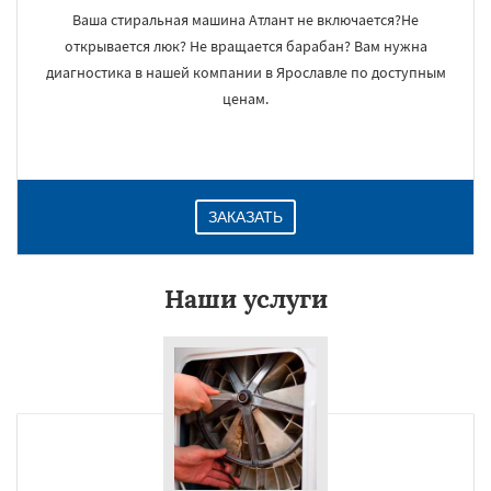
Ваша стиральная машина Атлант не включается?Не
открывается люк? Не вращается барабан? Вам нужна
диагностика в нашей компании в Ярославле по доступным
ценам.
ЗАКАЗАТЬ
Наши услуги
×