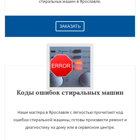
стиральных машин в Ярославле.
ЗАКАЗАТЬ
Коды ошибок стиральных машин
Наши мастера в Ярославле с лёгкостью прочитают код
ошибки стиральной машины, готовы произвести ремонт и
диагностику на дому или в сервисном центре.