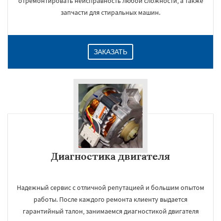
отремонтировать неисправность любой сложности, а также
запчасти для стиральных машин.
ЗАКАЗАТЬ
Диагностика двигателя
Надежный сервис с отличной репутацией и большим опытом
работы. После каждого ремонта клиенту выдается
гарантийный талон, занимаемся диагностикой двигателя