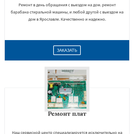
Ремонт в день обращения с выездом на дом. ремонт
барабана стиральной машины, и любой другой с выездом на
дом в Ярославле. Качественно и надежно.
ЗАКАЗАТЬ
Ремонт плат
Наш сервисной центр специализируется исключительно на