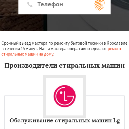
Срочный выезд мастера по ремонту бытовой техники в Ярославле
в течении 15 минут. Наши мастера оперативно сделают
ремонт
стиральных машин на дому
.
Производители стиральных машин
Обслуживание стиральных машин Lg