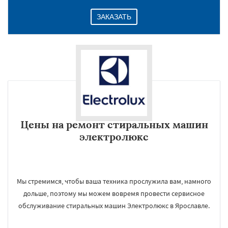
ЗАКАЗАТЬ
Цены на ремонт стиральных машин
электролюкс
Мы стремимся, чтобы ваша техника прослужила вам, намного
дольше, поэтому мы можем вовремя провести сервисное
обслуживание стиральных машин Электролюкс в Ярославле.