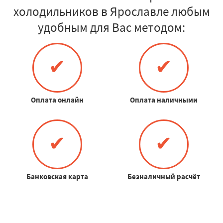
холодильников в Ярославле любым
удобным для Вас методом:
✔
✔
Оплата онлайн
Оплата наличными
✔
✔
Банковская карта
Безналичный расчёт