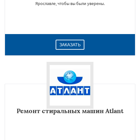
Ярославле, чтобы вы были уверены.
ЗАКАЗАТЬ
Ремонт стиральных машин Atlant