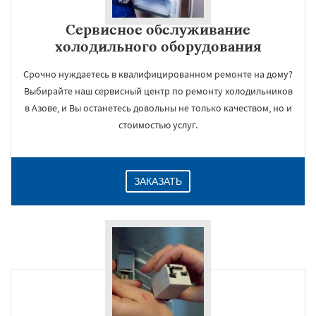
Сервисное обслуживание
холодильного оборудования
Срочно нуждаетесь в квалифицированном ремонте на дому?
Выбирайте наш сервисный центр по ремонту холодильников
в Азове, и Вы останетесь довольны не только качеством, но и
стоимостью услуг.
ЗАКАЗАТЬ