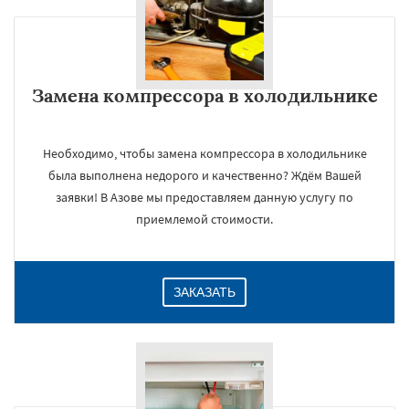
Замена компрессора в холодильнике
Необходимо, чтобы замена компрессора в холодильнике
была выполнена недорого и качественно? Ждём Вашей
заявки! В Азове мы предоставляем данную услугу по
приемлемой стоимости.
ЗАКАЗАТЬ