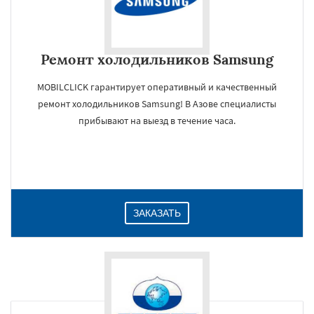
Ремонт холодильников Samsung
MOBILCLICK гарантирует оперативный и качественный
ремонт холодильников Samsung! В Азове специалисты
прибывают на выезд в течение часа.
ЗАКАЗАТЬ