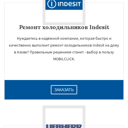
Ремонт холодильников Indesit
Нуждаетесь в надёжной компании, которая быстро и
качественно выполнит ремонт холодильников Indesit на дому
в Азове? Правильным решением станет - выбор в пользу
MOBILCLICK.
ЗАКАЗАТЬ