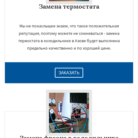
Замена термостата
Мы не понаслышке знаем, что такое положительная
репутация, поэтому можете не сомневаться - замена
термостата в холодильнике в Азове будет выполнена
предельно качественно и по хорошей цене.
ЗАКАЗАТЬ
Замена фреона в холодильнике