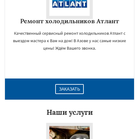
Ремонт холодильников Атлант
Качественный сервисный ремонт холодильников Атлант с
выездом мастера к Вам на дом! В Азове у нас самые низкие
цены! Ждём Вашего звонка.
ЗАКАЗАТЬ
Наши услуги