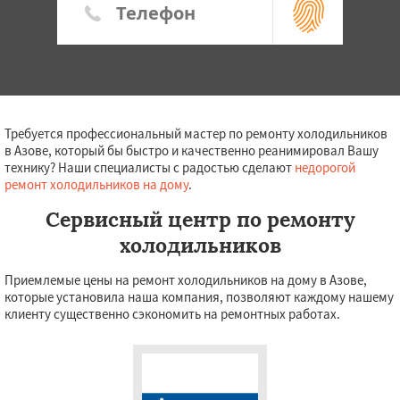
Требуется профессиональный мастер по ремонту холодильников
в Азове, который бы быстро и качественно реанимировал Вашу
технику? Наши специалисты с радостью сделают
недорогой
ремонт холодильников на дому
.
Сервисный центр по ремонту
холодильников
Приемлемые цены на ремонт холодильников на дому в Азове,
которые установила наша компания, позволяют каждому нашему
клиенту существенно сэкономить на ремонтных работах.