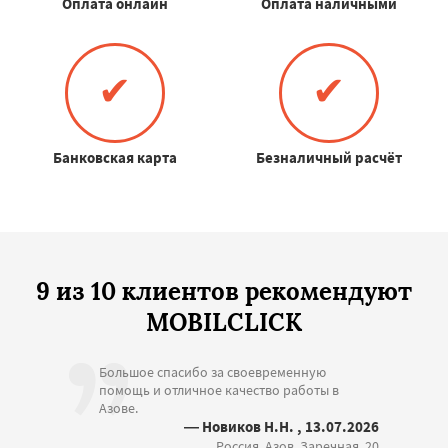
Оплата онлайн
Оплата наличными
✔
✔
Банковская карта
Безналичный расчёт
9 из 10 клиентов рекомендуют
MOBILCLICK
Большое спасибо за своевременную
помощь и отличное качество работы в
Азове.
— Новиков Н.Н. , 13.07.2026
Россия, Азов, Заречная, 20