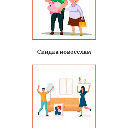
Скидка новоселам