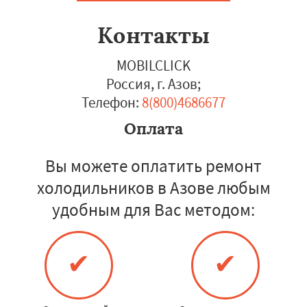
Контакты
MOBILCLICK
Россия, г. Азов
;
Телефон:
8(800)4686677
Оплата
Вы можете оплатить ремонт
холодильников в Азове любым
удобным для Вас методом:
✔
✔