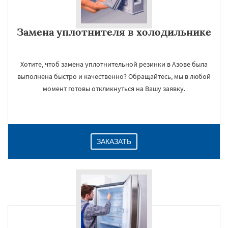
Замена уплотнителя в холодильнике
Хотите, чтоб замена уплотнительной резинки в Азове была
выполнена быстро и качественно? Обращайтесь, мы в любой
×
момент готовы откликнуться на Вашу заявку.
ЗАКАЗАТЬ
Даю согласие на обработку персональных данных