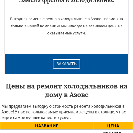
Выгодная замена фреона в холодильнике в Азове - возможна
только в нашей компании! Мы никогда не завышаем цены на
оказываемые услуги.
ЗАКАЗАТЬ
Цены на ремонт холодильников на
дому в Азове
Мы предлагаем выгодную стоимость ремонта холодильников в
Азове! У нас не только самые приемлемые цены в столице, у нас
ещё и самое лучшее качество услуг.
НАЗВАНИЕ
ЦЕНА