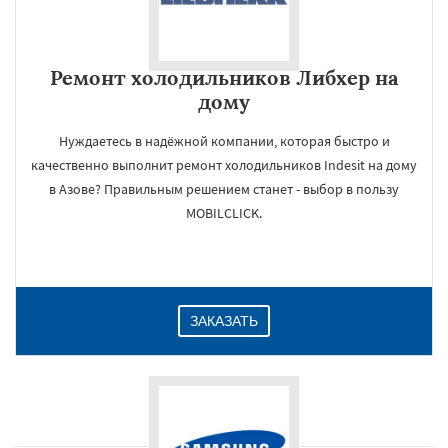
Ремонт холодильников Либхер на
дому
Нуждаетесь в надёжной компании, которая быстро и
качественно выполнит ремонт холодильников Indesit на дому
в Азове? Правильным решением станет - выбор в пользу
MOBILCLICK.
ЗАКАЗАТЬ