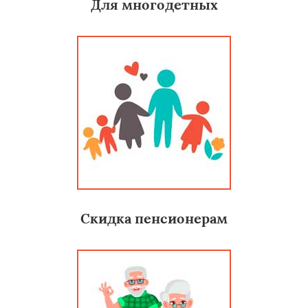
Для многодетных
Скидка пенсионерам