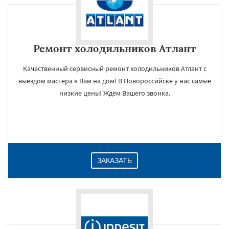
Ремонт холодильников Атлант
Качественный сервисный ремонт холодильников Атлант с
выездом мастера к Вам на дом! В Новороссийске у нас самые
низкие цены! Ждём Вашего звонка.
ЗАКАЗАТЬ