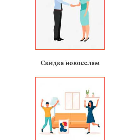
Скидка новоселам