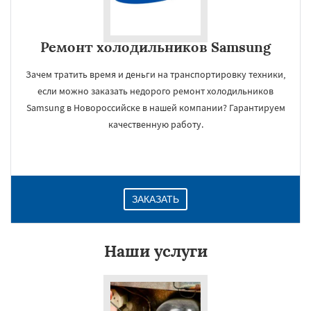
Ремонт холодильников Samsung
Зачем тратить время и деньги на транспортировку техники,
если можно заказать недорого ремонт холодильников
Samsung в Новороссийске в нашей компании? Гарантируем
качественную работу.
ЗАКАЗАТЬ
Наши услуги