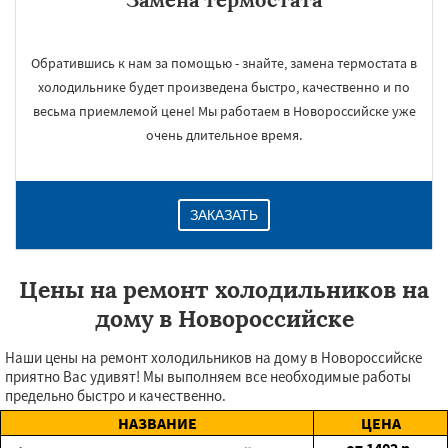
Обратившись к нам за помощью - знайте, замена термостата в
холодильнике будет произведена быстро, качественно и по
весьма приемлемой цене! Мы работаем в Новороссийске уже
очень длительное время.
ЗАКАЗАТЬ
Цены на ремонт холодильников на
дому в Новороссийске
Наши цены на ремонт холодильников на дому в Новороссийске
приятно Вас удивят! Мы выполняем все необходимые работы
предельно быстро и качественно.
НАЗВАНИЕ
ЦЕНА