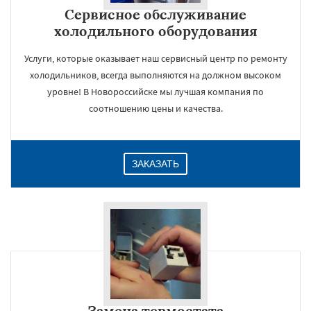
Сервисное обслуживание
холодильного оборудования
Услуги, которые оказывает наш сервисный центр по ремонту
холодильников, всегда выполняются на должном высоком
уровне! В Новороссийске мы лучшая компания по
соотношению цены и качества.
ЗАКАЗАТЬ
Замена термостата