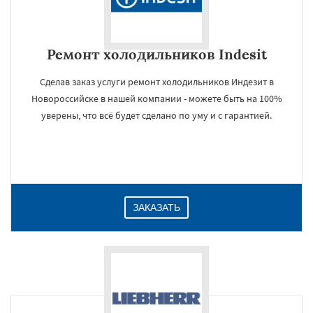
Ремонт холодильников Indesit
Сделав заказ услуги ремонт холодильников Индезит в
Новороссийске в нашей компании - можете быть на 100%
уверены, что всё будет сделано по уму и с гарантией.
ЗАКАЗАТЬ