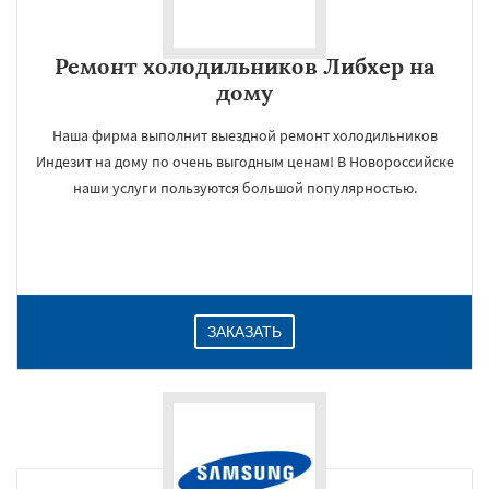
Ремонт холодильников Либхер на
дому
Наша фирма выполнит выездной ремонт холодильников
Индезит на дому по очень выгодным ценам! В Новороссийске
наши услуги пользуются большой популярностью.
ЗАКАЗАТЬ