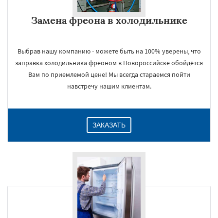
Замена фреона в холодильнике
Выбрав нашу компанию - можете быть на 100% уверены, что
заправка холодильника фреоном в Новороссийске обойдётся
Вам по приемлемой цене! Мы всегда стараемся пойти
навстречу нашим клиентам.
ЗАКАЗАТЬ