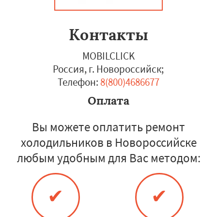
Контакты
MOBILCLICK
Россия, г. Новороссийск
;
Телефон:
8(800)4686677
Оплата
Вы можете оплатить ремонт
холодильников в Новороссийске
любым удобным для Вас методом:
✔
✔