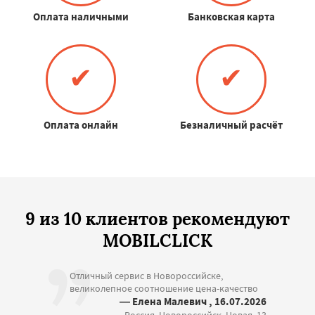
Оплата наличными
Банковская карта
✔
✔
Оплата онлайн
Безналичный расчёт
9 из 10 клиентов рекомендуют
MOBILCLICK
Отличный сервис в Новороссийске,
великолепное соотношение цена-качество
— Елена Малевич , 16.07.2026