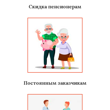
Скидка пенсионерам
Постоянным заказчикам