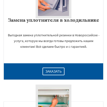
Замена уплотнителя в холодильнике
Выгодная замена уплотнительной резинки в Новороссийске -
услуга, которую мы всегда готовы предложить нашим
клиентам! Всё сделаем быстро и с гарантией.
ЗАКАЗАТЬ