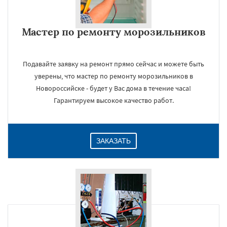
Мастер по ремонту морозильников
Подавайте заявку на ремонт прямо сейчас и можете быть
уверены, что мастер по ремонту морозильников в
Новороссийске - будет у Вас дома в течение часа!
×
Гарантируем высокое качество работ.
ЗАКАЗАТЬ
Даю согласие на обработку персональных данных