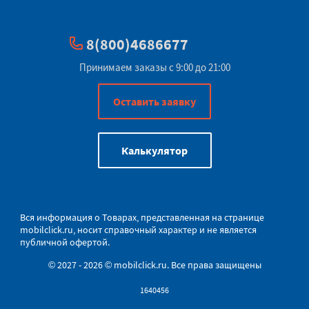
8(800)4686677
Принимаем заказы с 9:00 до 21:00
Оставить заявку
Калькулятор
Вся информация о Товарах, представленная на странице
mobilclick.ru
, носит справочный характер и не является
публичной офертой.
© 2027 - 2026 © mobilclick.ru. Все права защищены
1640456