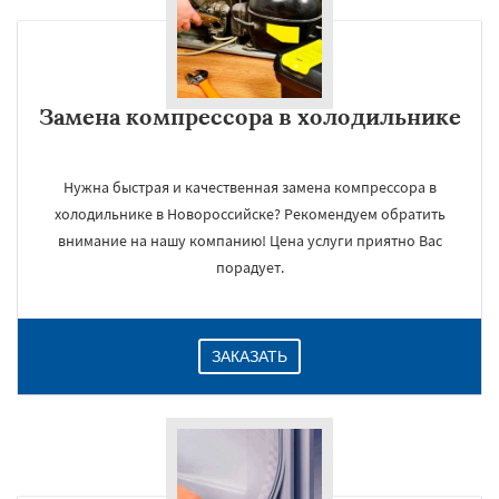
Замена компрессора в холодильнике
Нужна быстрая и качественная замена компрессора в
холодильнике в Новороссийске? Рекомендуем обратить
внимание на нашу компанию! Цена услуги приятно Вас
порадует.
ЗАКАЗАТЬ