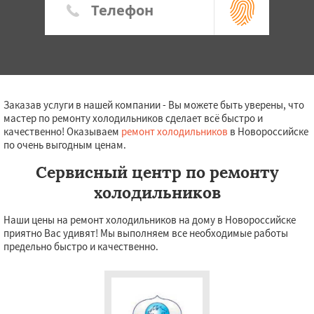
Заказав услуги в нашей компании - Вы можете быть уверены, что
мастер по ремонту холодильников сделает всё быстро и
качественно! Оказываем
ремонт холодильников
в Новороссийске
по очень выгодным ценам.
Сервисный центр по ремонту
холодильников
Наши цены на ремонт холодильников на дому в Новороссийске
приятно Вас удивят! Мы выполняем все необходимые работы
предельно быстро и качественно.